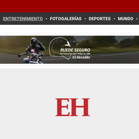
ENTRETENIMIENTO
FOTOGALERÍAS
DEPORTES
MUNDO