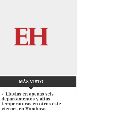
MÁS VISTO
Lluvias en apenas seis
departamentos y altas
temperaturas en otros este
viernes en Honduras