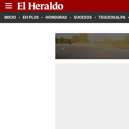
INICIO
EH PLUS
HONDURAS
SUCESOS
TEGUCIGALPA