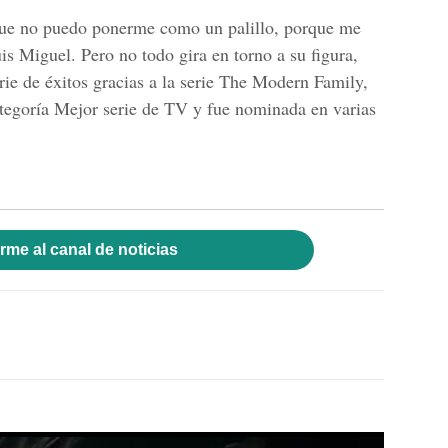
que no puedo ponerme como un palillo, porque me
is Miguel. Pero no todo gira en torno a su figura,
rie de éxitos gracias a la serie The Modern Family,
tegoría Mejor serie de TV y fue nominada en varias
rme al canal de noticias