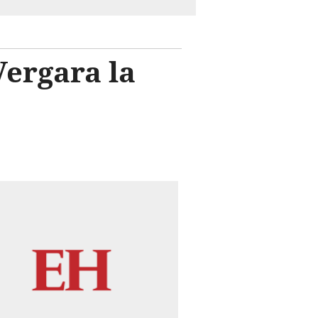
Vergara la