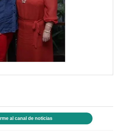
rme al canal de noticias