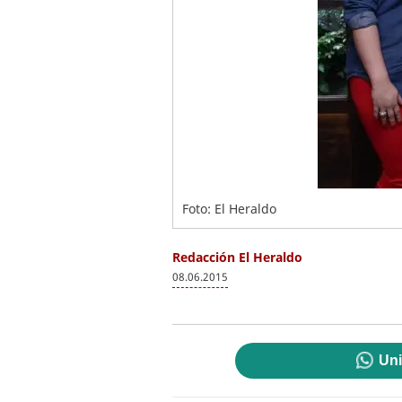
Foto: El Heraldo
Redacción El Heraldo
08.06.2015
Uni