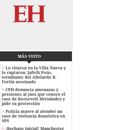
MÁS VISTO
Lo citaron en la Villa Nueva y
lo raptaron: Jafeth Pozo,
estudiante del Abelardo R.
Fortín asesinado
CPH denuncia amenazas y
presiones al juez que conoce el
caso de Roosevelt Hernández y
pide su protección
Policía muere al atender un
caso de violencia doméstica en
SPS
¡Rechazo inicial! Manchester