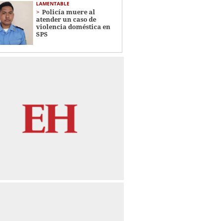
LAMENTABLE
Policía muere al
atender un caso de
violencia doméstica en
SPS