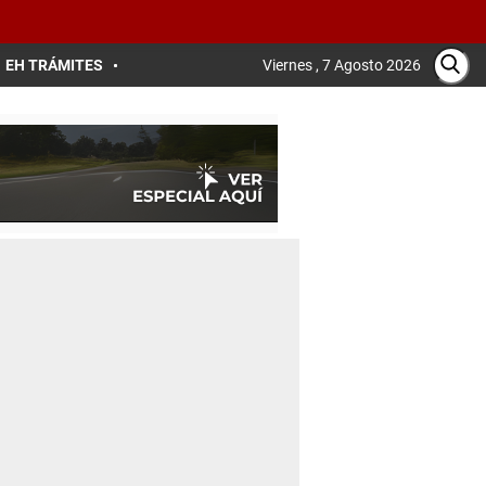
EH TRÁMITES
Viernes , 7 Agosto 2026