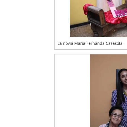
La novia María Fernanda Casasola.