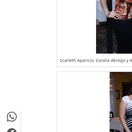
Scarleth Aparicio, Coralia Abrego y 