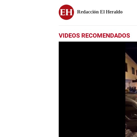
Redacción El Heraldo
VIDEOS RECOMENDADOS