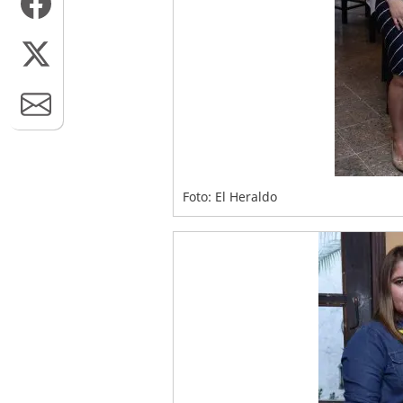
Foto: El Heraldo