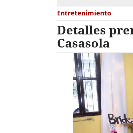
Entretenimiento
Detalles pr
Casasola