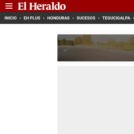
INICIO
EH PLUS
HONDURAS
SUCESOS
TEGUCIGALPA