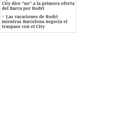
City dice "no" a la primera oferta
del Barca por Rodri
Las vacaciones de Rodri
mientras Barcelona negocia el
traspaso con el City