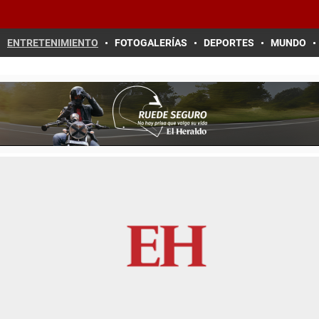
ENTRETENIMIENTO
FOTOGALERÍAS
DEPORTES
MUNDO