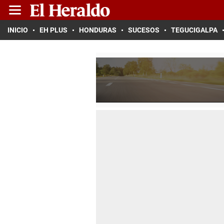
INICIO
EH PLUS
HONDURAS
SUCESOS
TEGUCIGALPA