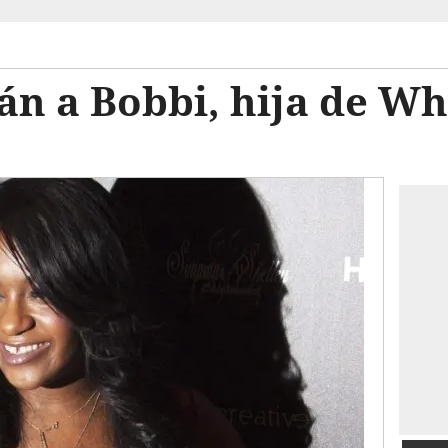
n a Bobbi, hija de Wh