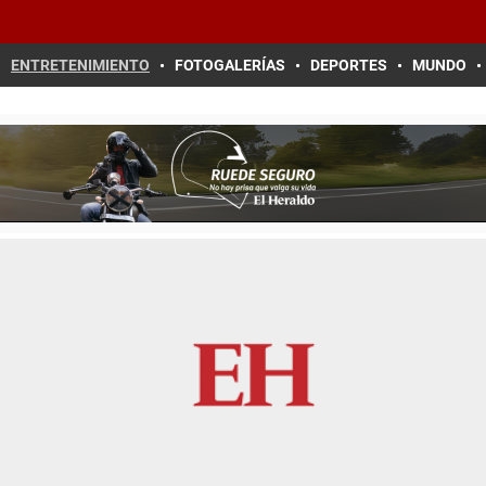
ENTRETENIMIENTO
FOTOGALERÍAS
DEPORTES
MUNDO