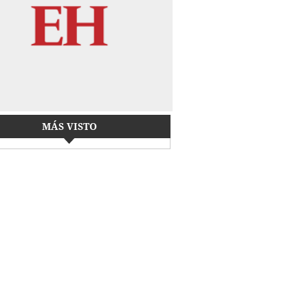
MÁS VISTO