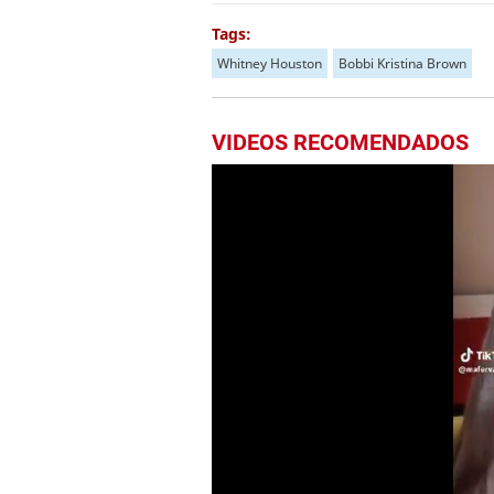
Tags:
Whitney Houston
Bobbi Kristina Brown
VIDEOS RECOMENDADOS