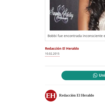
Bobbi fue encontrada inconsciente e
Redacción El Heraldo
10.02.2015
Uni
Redacción El Heraldo