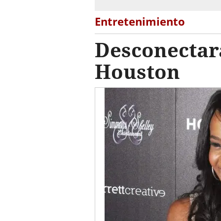
Entretenimiento
Desconectará
Houston