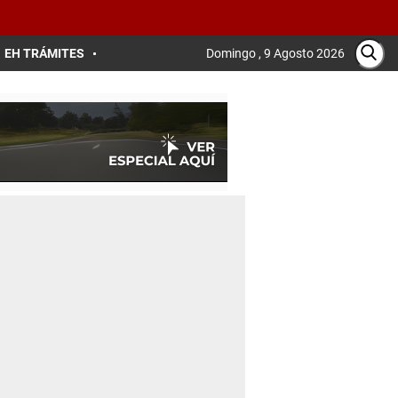
EH TRÁMITES
Domingo , 9 Agosto 2026