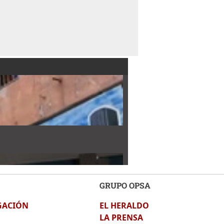
GRUPO OPSA
GACIÓN
EL HERALDO
LA PRENSA