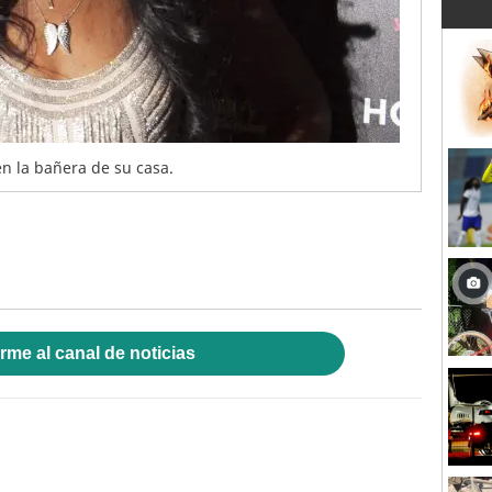
n la bañera de su casa.
rme al canal de noticias