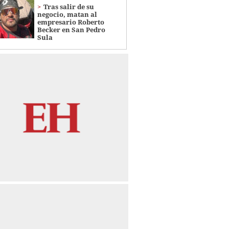
Tras salir de su
negocio, matan al
empresario Roberto
Becker en San Pedro
Sula