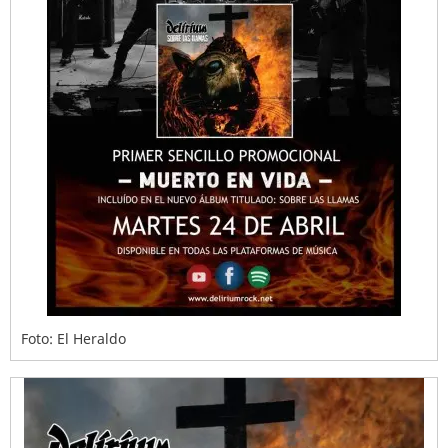
Foto: El Heraldo