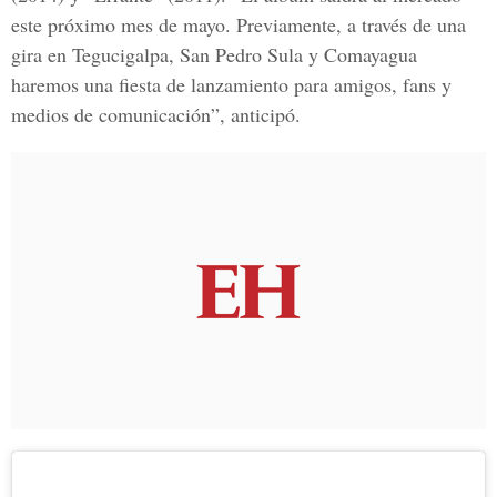
este próximo mes de mayo. Previamente, a través de una
gira en Tegucigalpa, San Pedro Sula y Comayagua
haremos una fiesta de lanzamiento para amigos, fans y
medios de comunicación”, anticipó.