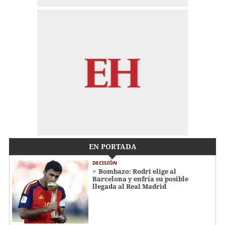
EN PORTADA
DECISIÓN
Bombazo: Rodri elige al
Barcelona y enfría su posible
llegada al Real Madrid