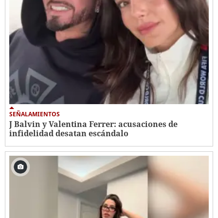
SEÑALAMIENTOS
J Balvin y Valentina Ferrer: acusaciones de
infidelidad desatan escándalo