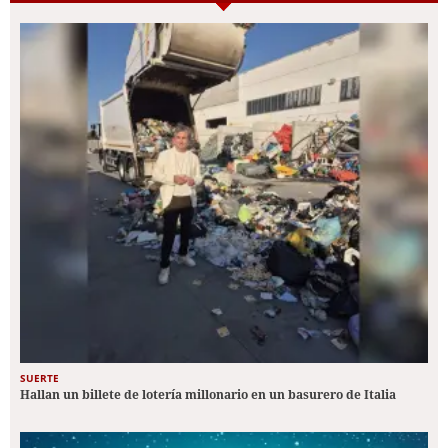
SUERTE
Hallan un billete de lotería millonario en un basurero de Italia