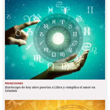
PREDICCIONES
Horóscopo de hoy abre puertas a Libra y complica el amor en
Géminis