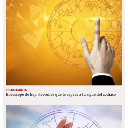
PREDICCIONES
Horóscopo de hoy: descubre qué le espera a tu signo del zodiaco