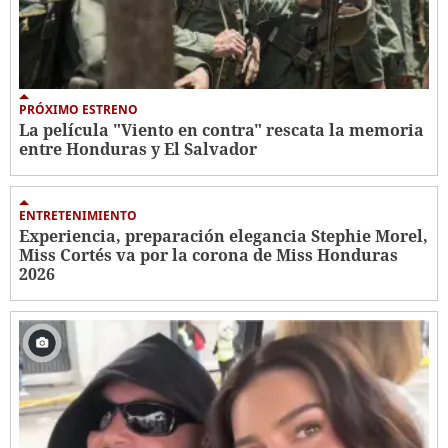
PRÓXIMO ESTRENO
La película "Viento en contra" rescata la memoria
entre Honduras y El Salvador
ENTRETENIMIENTO
Experiencia, preparación elegancia Stephie Morel,
Miss Cortés va por la corona de Miss Honduras
2026