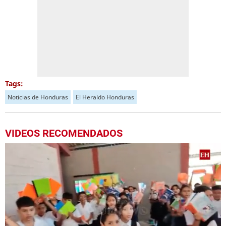
Tags:
Noticias de Honduras
El Heraldo Honduras
VIDEOS RECOMENDADOS