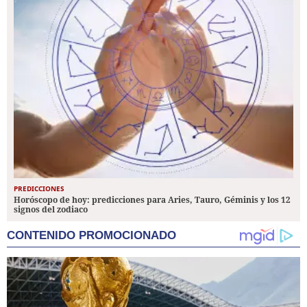
PREDICCIONES
Horóscopo de hoy: predicciones para Aries, Tauro, Géminis y los 12
signos del zodiaco
CONTENIDO PROMOCIONADO