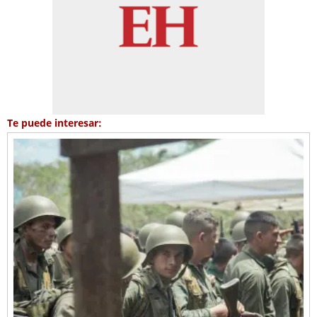
Te puede interesar: