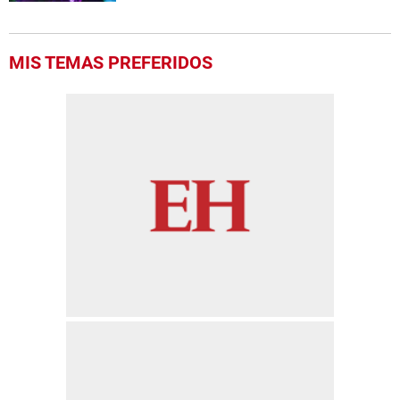
MIS TEMAS PREFERIDOS