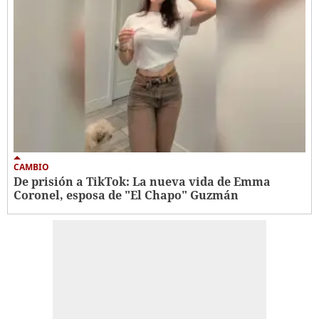
CAMBIO
De prisión a TikTok: La nueva vida de Emma
Coronel, esposa de "El Chapo" Guzmán