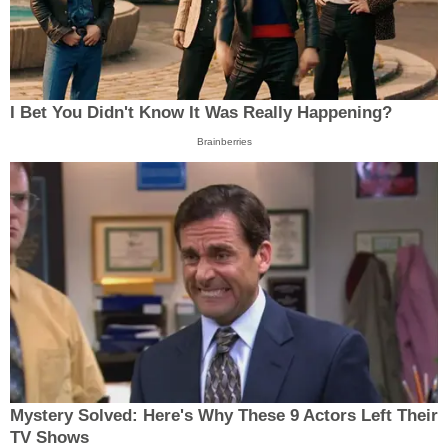
I Bet You Didn't Know It Was Really Happening?
Brainberries
Mystery Solved: Here's Why These 9 Actors Left Their
TV Shows