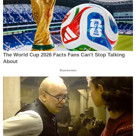
The World Cup 2026 Facts Fans Can't Stop Talking
About
Brainberries