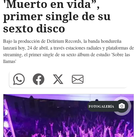
'Muerto en vida”,
primer single de su
sexto disco
Bajo la producción de Delirium Records, la banda hondureña
lanzará hoy, 24 de abril, a través estaciones radiales y plataformas de
streaming, el primer single de su sexto álbum de estudio 'Sobre las
llamas'
FOTOGALERÍA