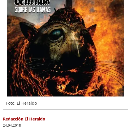
Foto: El Heraldo
Redacción El Heraldo
24.04.2018