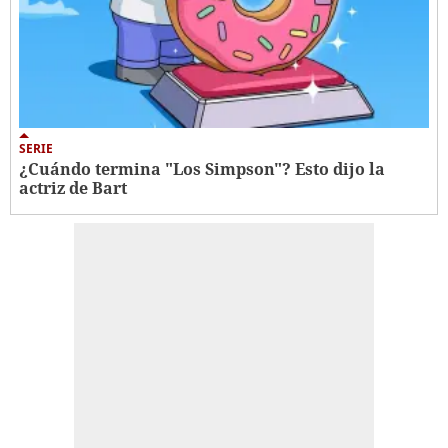
SERIE
¿Cuándo termina "Los Simpson"? Esto dijo la
actriz de Bart