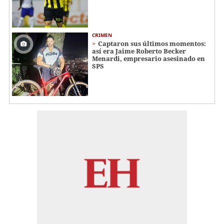
CRIMEN
Captaron sus últimos momentos:
así era Jaime Roberto Becker
Menardi​​​, empresario asesinado en
SPS