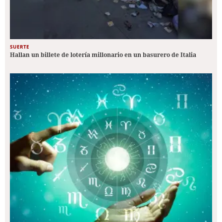
SUERTE
Hallan un billete de lotería millonario en un basurero de Italia