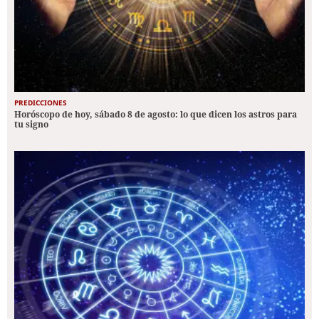
PREDICCIONES
Horóscopo de hoy, sábado 8 de agosto: lo que dicen los astros para
tu signo