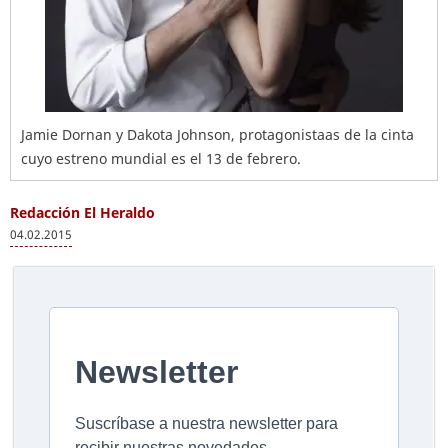
Jamie Dornan y Dakota Johnson, protagonistaas de la cinta
cuyo estreno mundial es el 13 de febrero.
Redacción El Heraldo
04.02.2015