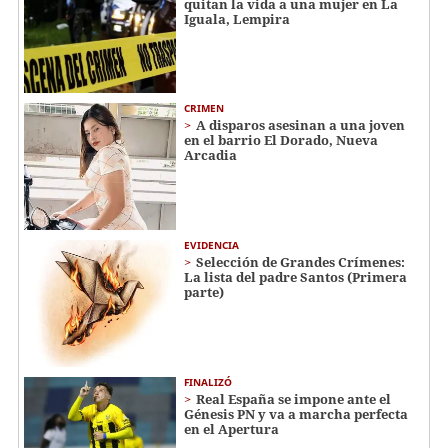
quitan la vida a una mujer en La
Iguala, Lempira
CRIMEN
A disparos asesinan a una joven
en el barrio El Dorado, Nueva
Arcadia
EVIDENCIA
Selección de Grandes Crímenes:
La lista del padre Santos (Primera
parte)
FINALIZÓ
Real España se impone ante el
Génesis PN y va a marcha perfecta
en el Apertura