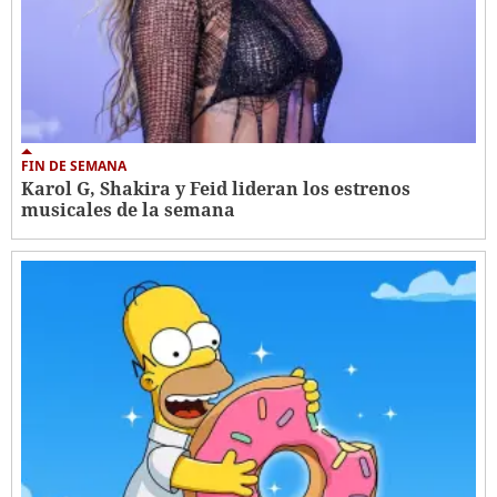
FIN DE SEMANA
Karol G, Shakira y Feid lideran los estrenos
musicales de la semana