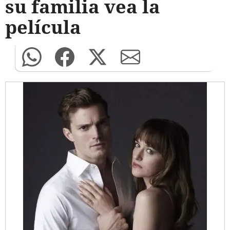
su familia vea la
película