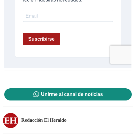
Unirme al canal de noticias
Redacción El Heraldo