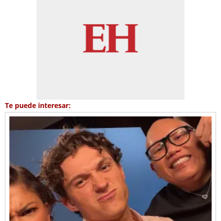
Te puede interesar: