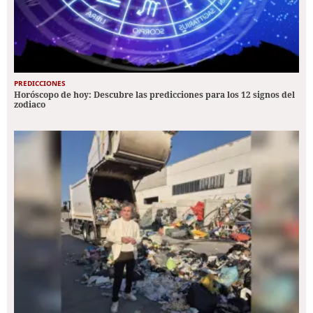
PREDICCIONES
Horóscopo de hoy: Descubre las predicciones para los 12 signos del
zodiaco