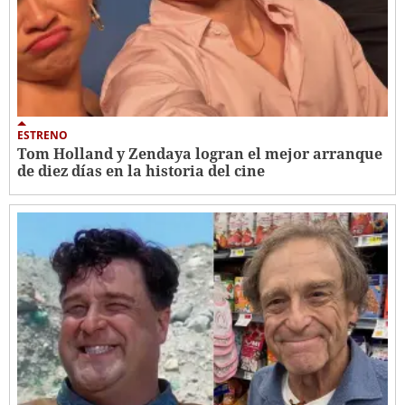
ESTRENO
Tom Holland y Zendaya logran el mejor arranque
de diez días en la historia del cine