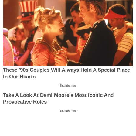
These '90s Couples Will Always Hold A Special Place
In Our Hearts
Brainberries
Take A Look At Demi Moore's Most Iconic And
Provocative Roles
Brainberries