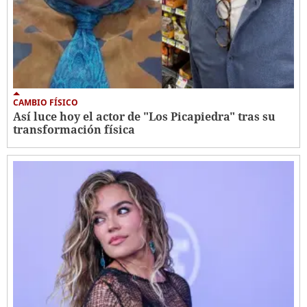
CAMBIO FÍSICO
Así luce hoy el actor de "Los Picapiedra" tras su
transformación física