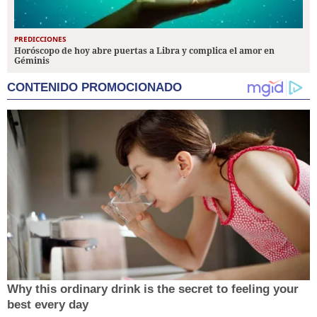
PREDICCIONES
Horóscopo de hoy abre puertas a Libra y complica el amor en
Géminis
CONTENIDO PROMOCIONADO
Why this ordinary drink is the secret to feeling your
best every day