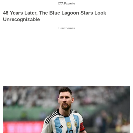
CTA Favorite
46 Years Later, The Blue Lagoon Stars Look
Unrecognizable
Brainberries