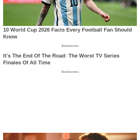
10 World Cup 2026 Facts Every Football Fan Should
Know
Brainberries
It's The End Of The Road: The Worst TV Series
Finales Of All Time
Brainberries