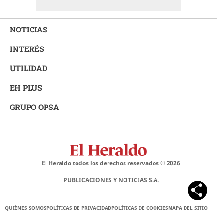
NOTICIAS
INTERÉS
UTILIDAD
EH PLUS
GRUPO OPSA
El Heraldo todos los derechos reservados ©
2026
PUBLICACIONES Y NOTICIAS S.A.
QUIÉNES SOMOS
POLÍTICAS DE PRIVACIDAD
POLÍTICAS DE COOKIES
MAPA DEL SITIO