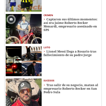
CRIMEN
Captaron sus últimos momentos:
así era Jaime Roberto Becker
Menardi​​​, empresario asesinado en
SPS
LUTO
Lionel Messi llega a Rosario tras
fallecimiento de su padre Jorge
SUCESOS
Tras salir de su negocio, matan al
empresario Roberto Becker en San
Pedro Sula