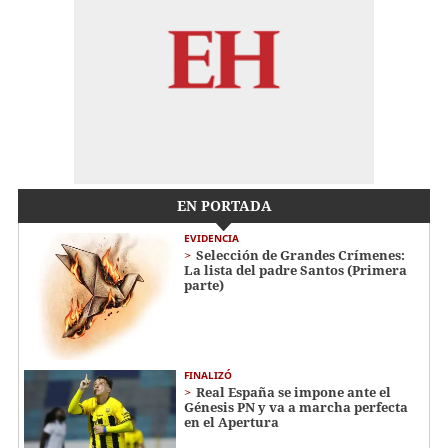
EN PORTADA
EVIDENCIA
Selección de Grandes Crímenes:
La lista del padre Santos (Primera
parte)
FINALIZÓ
Real España se impone ante el
Génesis PN y va a marcha perfecta
en el Apertura