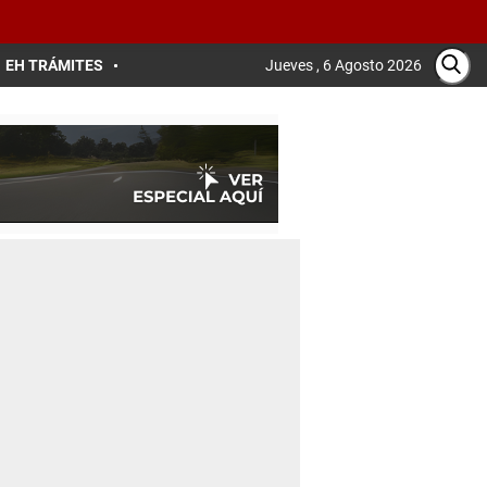
EH TRÁMITES
Jueves , 6 Agosto 2026