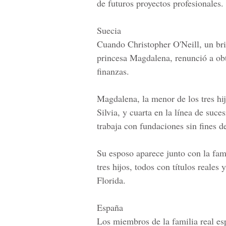
de futuros proyectos profesionales.
Suecia
Cuando Christopher O'Neill, un bri
princesa Magdalena, renunció a obt
finanzas.
Magdalena, la menor de los tres hi
Silvia, y cuarta en la línea de suc
trabaja con fundaciones sin fines d
Su esposo aparece junto con la fami
tres hijos, todos con títulos reales
Florida.
España
Los miembros de la familia real es