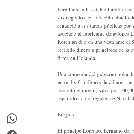
Pero incluso la estable familia rea
sus negocios. El fallecido abuelo 
renunció a sus tareas públicas por
asociado al fabricante de aviones 
Kotchian dijo en una vista ante e
recibido dinero a principios de la 
firma en Holanda.
Una comisión del gobierno holandés
entre 4 y 6 millones de dólares, p
recibido el dinero, salvo por 100,
repartido como 'regalos de Navidad
Bélgica
El príncipe Lorenzo, hermano del r