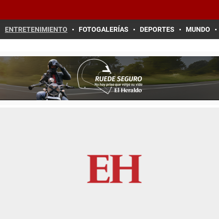
ENTRETENIMIENTO
FOTOGALERÍAS
DEPORTES
MUNDO