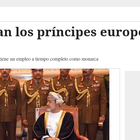
n los príncipes europ
 tiene un empleo a tiempo completo como monarca