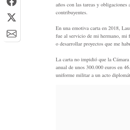
años con las tareas y obligaciones 
contribuyentes.
En una emotiva carta en 2018, Laur
fue al servicio de mi hermano, mi f
o desarrollar proyectos que me hab
La carta no impidió que la Cámara 
anual de unos 300.000 euros en 46.
uniforme militar a un acto diplomá