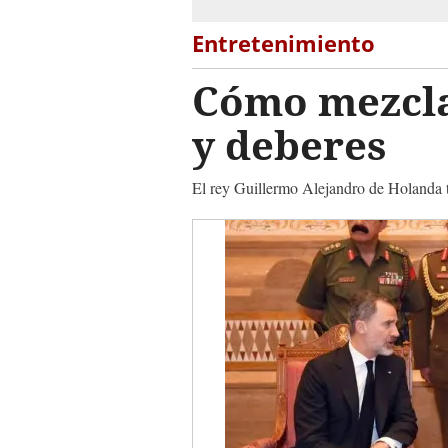
Entretenimiento
Cómo mezcla
y deberes
El rey Guillermo Alejandro de Holanda