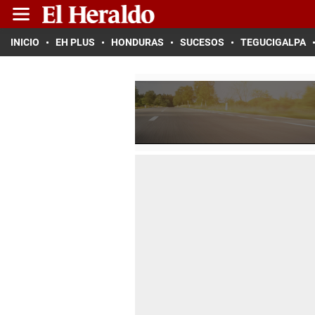
INICIO
EH PLUS
HONDURAS
SUCESOS
TEGUCIGALPA