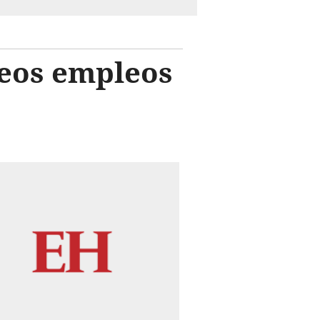
eos empleos