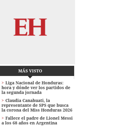
MÁS VISTO
Liga Nacional de Honduras:
hora y dónde ver los partidos de
la segunda jornada
Claudia Canahuati, la
representante de SPS que busca
la corona del Miss Honduras 2026
Fallece el padre de Lionel Messi
a los 68 años en Argentina