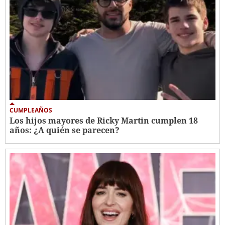
CUMPLEAÑOS
Los hijos mayores de Ricky Martin cumplen 18
años: ¿A quién se parecen?