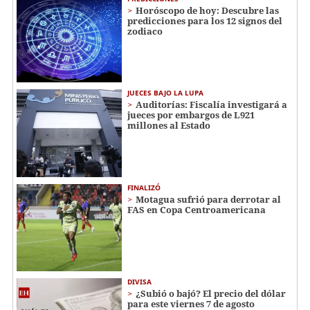
Horóscopo de hoy: Descubre las
predicciones para los 12 signos del
zodiaco
JUECES BAJO LA LUPA
Auditorías: Fiscalía investigará a
jueces por embargos de L921
millones al Estado
FINALIZÓ
Motagua sufrió para derrotar al
FAS en Copa Centroamericana
DIVISA
¿Subió o bajó? El precio del dólar
para este viernes 7 de agosto