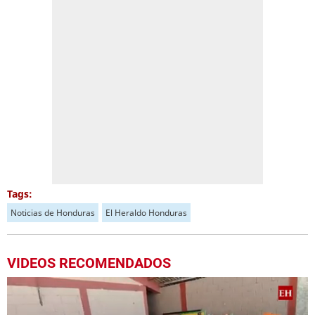
Tags:
Noticias de Honduras
El Heraldo Honduras
VIDEOS RECOMENDADOS