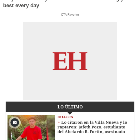
best every day
CTA Favorite
LO ÚLTIMO
DETALLES
Lo citaron en la Villa Nueva y lo
raptaron: Jafeth Pozo, estudiante
del Abelardo R. Fortín, asesinado