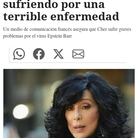
sufriendo por una
terrible enfermedad
Un medio de comunicación francés asegura que Cher sufre graves
problemas por el virus Epstein Barr