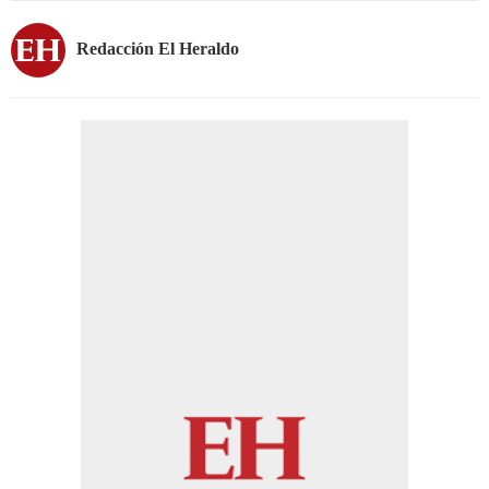
Redacción El Heraldo