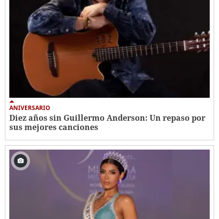
ANIVERSARIO
Diez años sin Guillermo Anderson: Un repaso por
sus mejores canciones