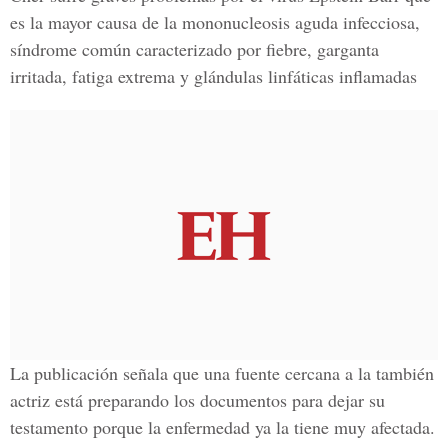
es la mayor causa de la mononucleosis aguda infecciosa,
síndrome común caracterizado por fiebre, garganta
irritada, fatiga extrema y glándulas linfáticas inflamadas
La publicación señala que una fuente cercana a la también
actriz está preparando los documentos para dejar su
testamento porque la enfermedad ya la tiene muy afectada.