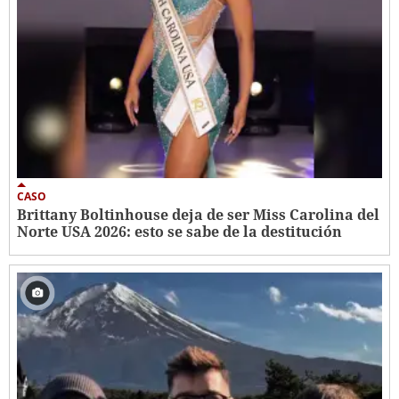
CASO
Brittany Boltinhouse deja de ser Miss Carolina del
Norte USA 2026: esto se sabe de la destitución