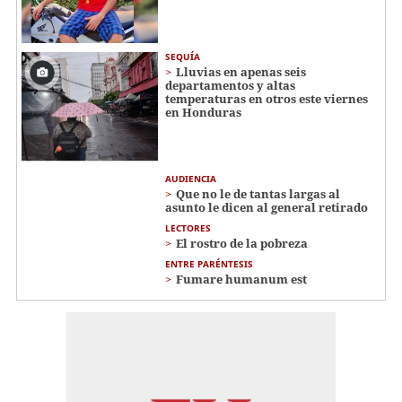
SEQUÍA
Lluvias en apenas seis
departamentos y altas
temperaturas en otros este viernes
en Honduras
AUDIENCIA
Que no le de tantas largas al
asunto le dicen al general retirado
LECTORES
El rostro de la pobreza
ENTRE PARÉNTESIS
Fumare humanum est