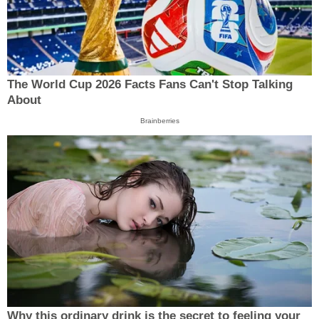
The World Cup 2026 Facts Fans Can't Stop Talking
About
Brainberries
Why this ordinary drink is the secret to feeling your