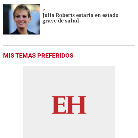
Julia Roberts estaría en estado
grave de salud
MIS TEMAS PREFERIDOS