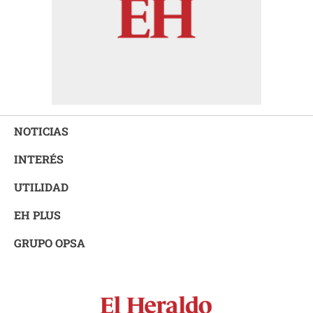
NOTICIAS
INTERÉS
UTILIDAD
EH PLUS
GRUPO OPSA