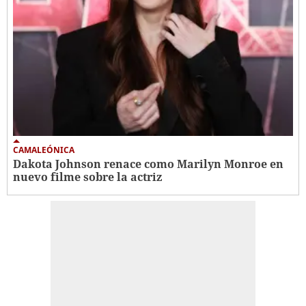
CAMALEÓNICA
Dakota Johnson renace como Marilyn Monroe en
nuevo filme sobre la actriz