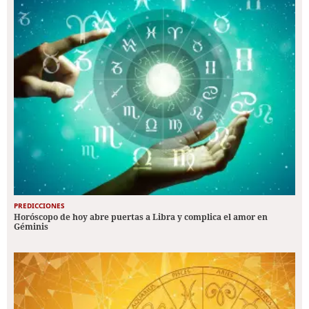
PREDICCIONES
Horóscopo de hoy abre puertas a Libra y complica el amor en
Géminis