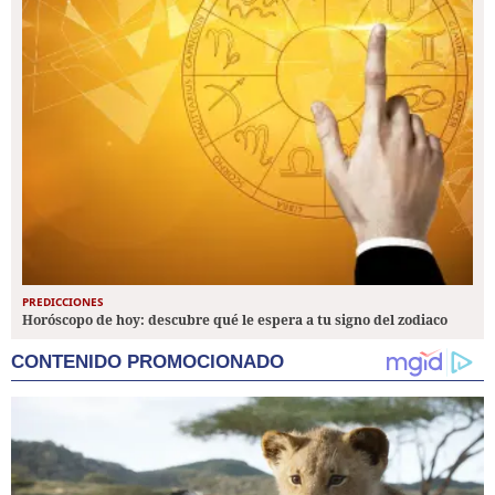
PREDICCIONES
Horóscopo de hoy: descubre qué le espera a tu signo del zodiaco
CONTENIDO PROMOCIONADO