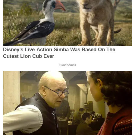
Disney’s Live-Action Simba Was Based On The
Cutest Lion Cub Ever
Brainberries