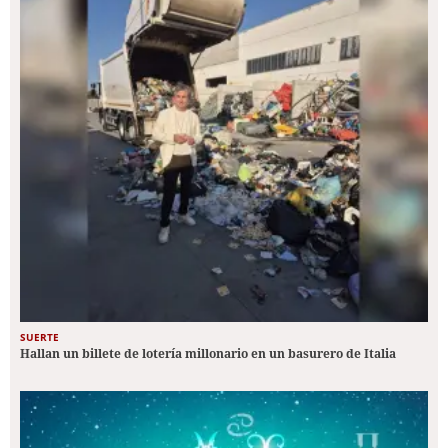
SUERTE
Hallan un billete de lotería millonario en un basurero de Italia