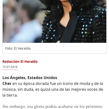
Foto: El Heraldo
Redacción El Heraldo
15.07.2016
Los Ángeles, Estados Unidos
Cher
en su época dorada fue un ícono de moda y de la
música, sin duda, es quizá una de las mejores voces de
la tierra.
Sin embargo, esa gloria podría acabarse en los próximos