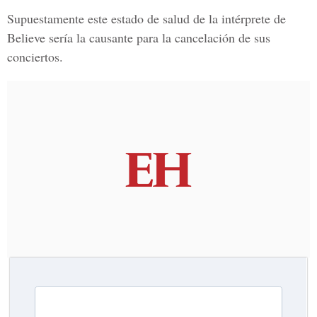
Supuestamente este estado de salud de la intérprete de
Believe sería la causante para la cancelación de sus
conciertos.