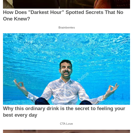
How Does "Darkest Hour" Spotted Secrets That No
One Knew?
Brainberries
Why this ordinary drink is the secret to feeling your
best every day
CTA Love