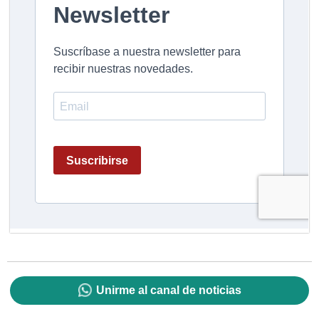
Unirme al canal de noticias