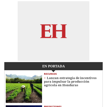
EN PORTADA
RECURSOS
Lanzan estrategia de incentivos
para impulsar la producción
agrícola en Honduras
PREDICCIONES