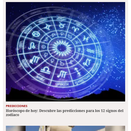
PREDICCIONES
Horóscopo de hoy: Descubre las predicciones para los 12 signos del
zodiaco