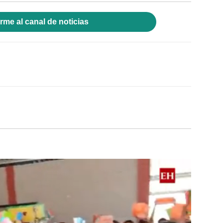
rme al canal de noticias