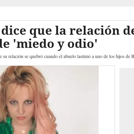
dice que la relación d
de 'miedo y odio'
e su relación se quebró cuando el abuelo lastimó a uno de los hijos de 