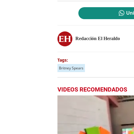
Uni
Redacción El Heraldo
Tags:
Britney Spears
VIDEOS RECOMENDADOS