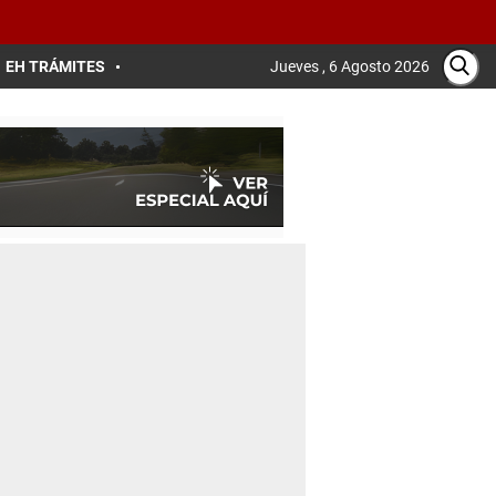
EH TRÁMITES
Jueves , 6 Agosto 2026