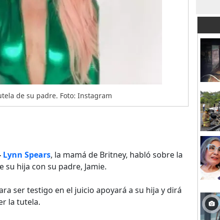
tutela de su padre. Foto: Instagram
-
Lynn Spears
, la mamá de Britney, habló sobre la
su hija con su padre, Jamie.
a ser testigo en el juicio apoyará a su hija y dirá
 la tutela.