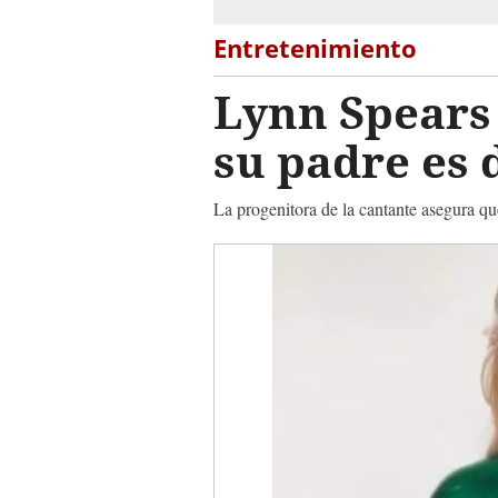
Entretenimiento
Lynn Spears 
su padre es 
La progenitora de la cantante asegura qu