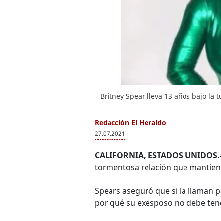
Britney Spear lleva 13 años bajo la 
Redacción El Heraldo
27.07.2021
CALIFORNIA, ESTADOS UNIDOS.
tormentosa relación que mantiene 
Spears aseguró que si la llaman par
por qué su exesposo no debe tener