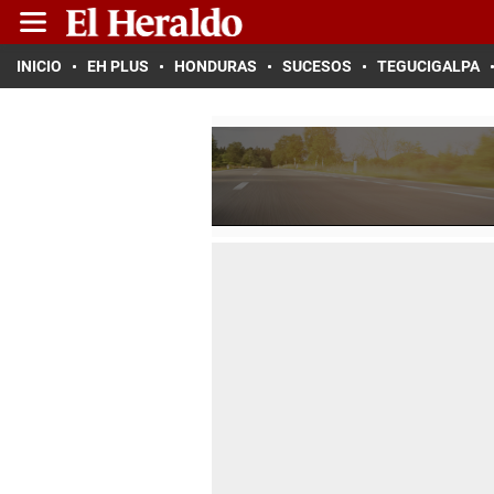
INICIO
EH PLUS
HONDURAS
SUCESOS
TEGUCIGALPA