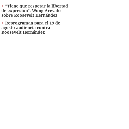
"Tiene que respetar la libertad
de expresión": Wong Arévalo
sobre Roosevelt Hernández
Reprograman para el 19 de
agosto audiencia contra
Roosevelt Hernández