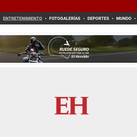
ENTRETENIMIENTO
FOTOGALERÍAS
DEPORTES
MUNDO