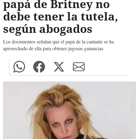
papá de Britney no
debe tener la tutela,
según abogados
Los documentos señalan que el papá de la cantante se ha
aprovechado de ella para obtener jugosas ganancias