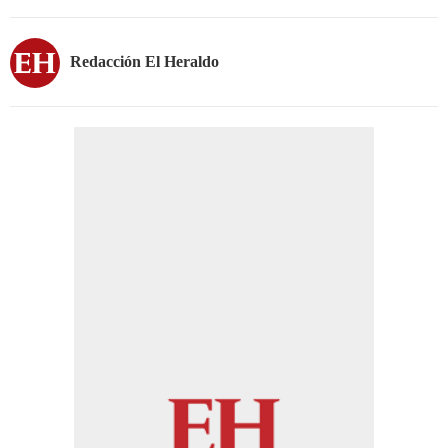
Redacción El Heraldo