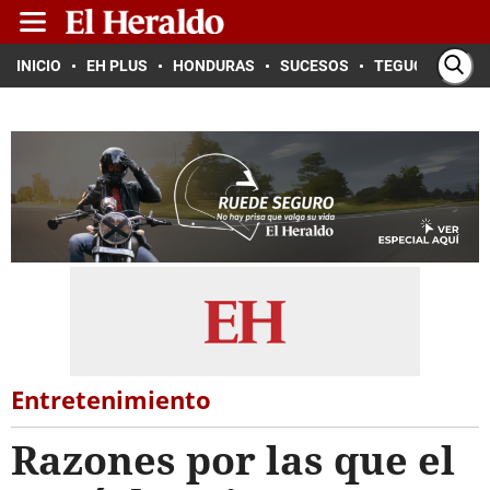
INICIO
EH PLUS
HONDURAS
SUCESOS
TEGUCIGALPA
Entretenimiento
Razones por las que el