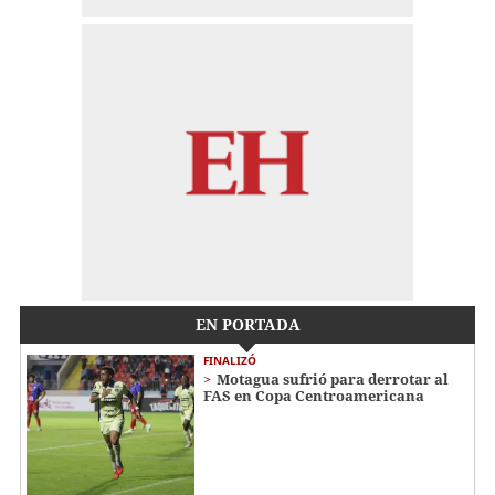
EN PORTADA
FINALIZÓ
Motagua sufrió para derrotar al
FAS en Copa Centroamericana