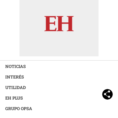
NOTICIAS
INTERÉS
UTILIDAD
EH PLUS
GRUPO OPSA