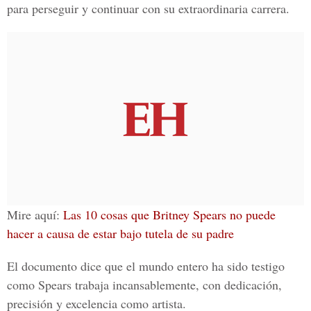
para perseguir y continuar con su extraordinaria carrera.
Mire aquí:
Las 10 cosas que Britney Spears no puede
hacer a causa de estar bajo tutela de su padre
El documento dice que el mundo entero ha sido testigo
como Spears trabaja incansablemente, con dedicación,
precisión y excelencia como artista.