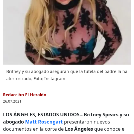
Britney y su abogado aseguran que la tutela del padre la ha
aterrorizado. Foto: Instagram
Redacción El Heraldo
26.07.2021
LOS ÁNGELES, ESTADOS UNIDOS.- Britney Spears y su
abogado
Matt Rosengart
presentaron nuevos
documentos en la corte de
Los Ángeles
que conoce el