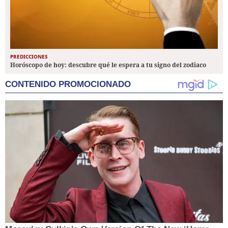
PREDICCIONES
Horóscopo de hoy: descubre qué le espera a tu signo del zodiaco
CONTENIDO PROMOCIONADO