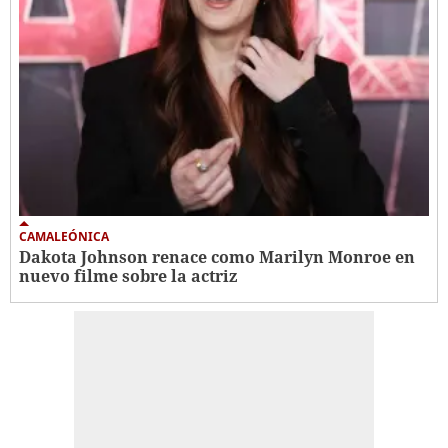
CAMALEÓNICA
Dakota Johnson renace como Marilyn Monroe en
nuevo filme sobre la actriz