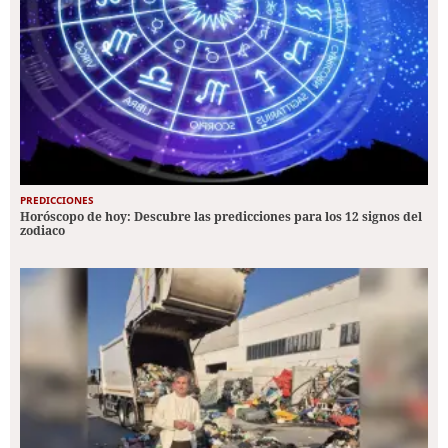
PREDICCIONES
Horóscopo de hoy: Descubre las predicciones para los 12 signos del
zodiaco