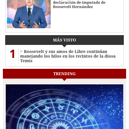
declaración de imputado de
Roosevelt Hernández
MÁS VISTO
1
Roosevelt y sus amos de Libre continúan
manejando los hilos en los recintos de la diosa
Temis
TRENDING