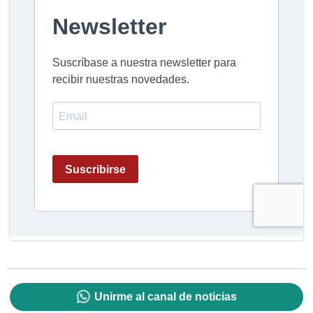
Unirme al canal de noticias