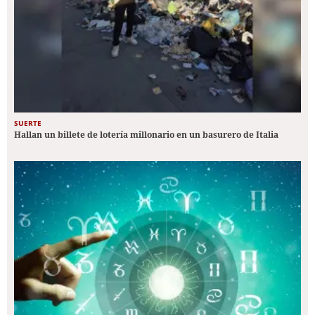
SUERTE
Hallan un billete de lotería millonario en un basurero de Italia