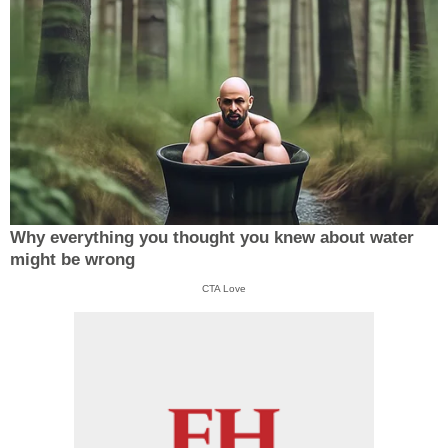
Why everything you thought you knew about water
might be wrong
CTA Love