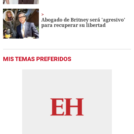
Abogado de Britney será 'agresivo'
para recuperar su libertad
MIS TEMAS PREFERIDOS