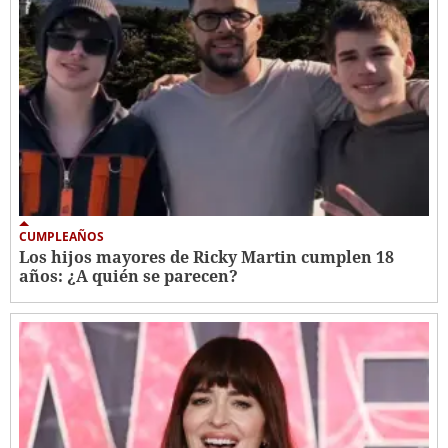
CUMPLEAÑOS
Los hijos mayores de Ricky Martin cumplen 18
años: ¿A quién se parecen?