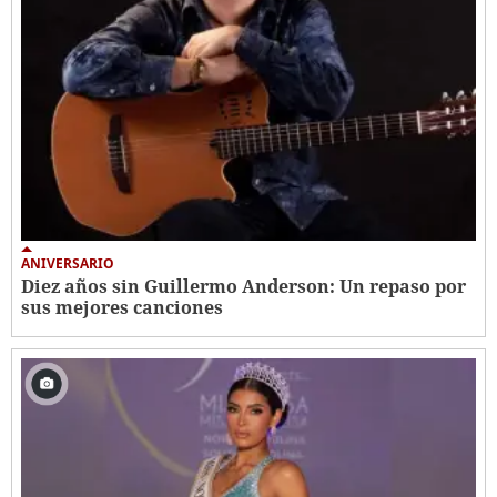
ANIVERSARIO
Diez años sin Guillermo Anderson: Un repaso por
sus mejores canciones