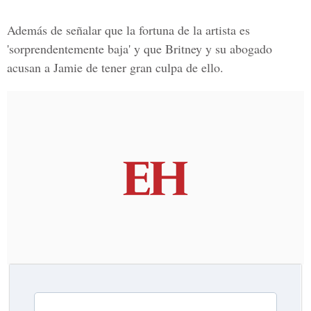
Además de señalar que la fortuna de la artista es
'sorprendentemente baja' y que Britney y su abogado
acusan a Jamie de tener gran culpa de ello.