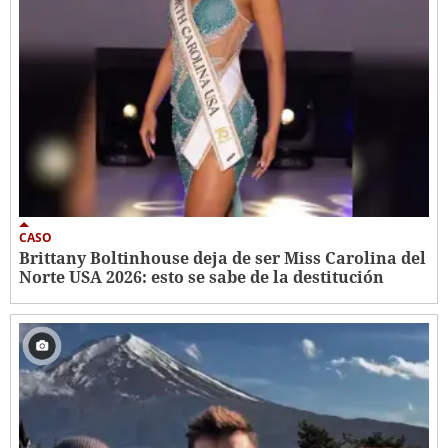
CASO
Brittany Boltinhouse deja de ser Miss Carolina del
Norte USA 2026: esto se sabe de la destitución