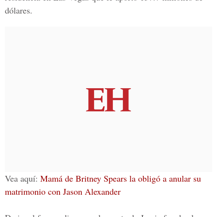
dólares.
Vea aquí:
Mamá de Britney Spears la obligó a anular su
matrimonio con Jason Alexander