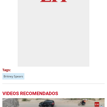
Tags:
Britney Spears
VIDEOS RECOMENDADOS