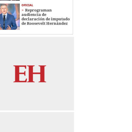
OFICIAL
Reprograman
audiencia de
declaración de imputado
de Roosevelt Hernández