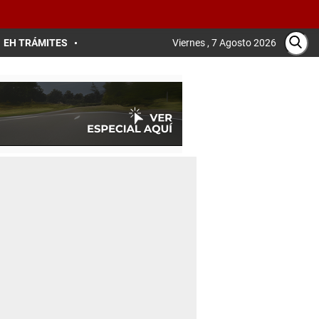
EH TRÁMITES
Viernes , 7 Agosto 2026