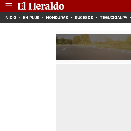
INICIO
EH PLUS
HONDURAS
SUCESOS
TEGUCIGALPA