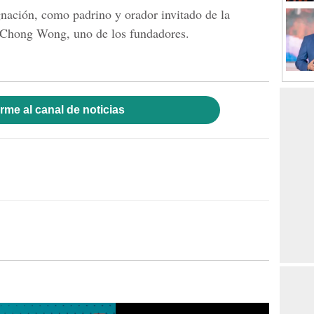
gnación, como padrino y orador invitado de la
 Chong Wong, uno de los fundadores.
rme al canal de noticias