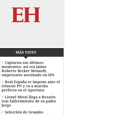
MÁS VISTO
Captaron sus últimos
momentos: así era Jaime
Roberto Becker Menardi​​​,
empresario asesinado en SPS
Real España se impone ante el
Génesis PN y va a marcha
perfecta en el Apertura
Lionel Messi llega a Rosario
tras fallecimiento de su padre
Jorge
Selección de Grandes