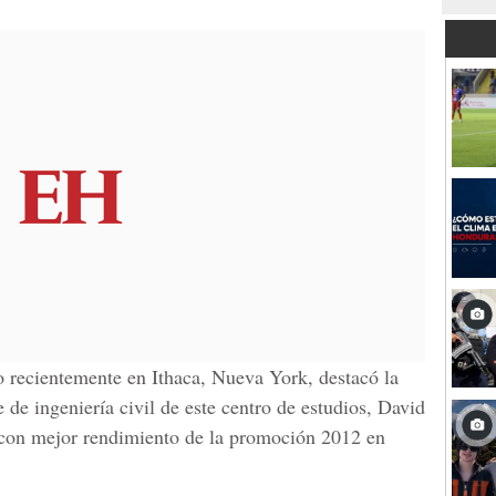
o recientemente en Ithaca, Nueva York, destacó la
 de ingeniería civil de este centro de estudios, David
con mejor rendimiento de la promoción 2012 en