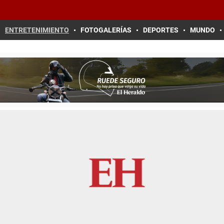
ENTRETENIMIENTO
FOTOGALERÍAS
DEPORTES
MUNDO