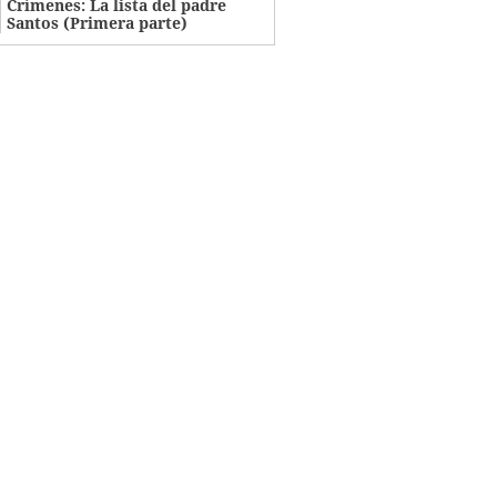
Crímenes: La lista del padre
Santos (Primera parte)