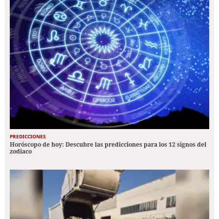
PREDICCIONES
Horóscopo de hoy: Descubre las predicciones para los 12 signos del
zodiaco