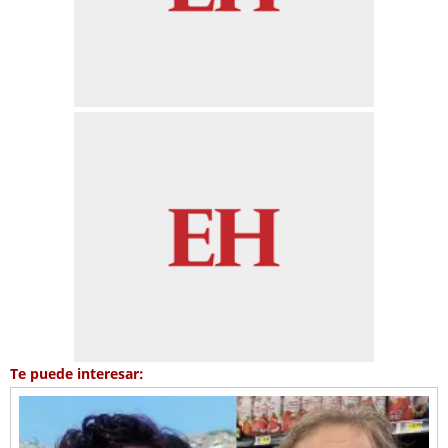
Te puede interesar: