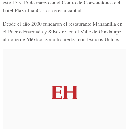
este 15 y 16 de marzo en el Centro de Convenciones del
hotel Plaza JuanCarlos de esta capital.
Desde el año 2000 fundaron el restaurante Manzanilla en
el Puerto Ensenada y Silvestre, en el Valle de Guadalupe
al norte de México, zona fronteriza con Estados Unidos.