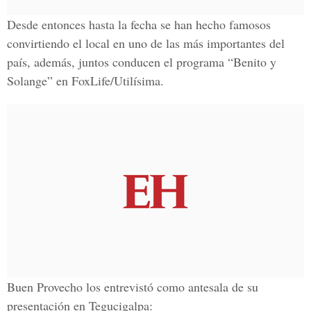
Desde entonces hasta la fecha se han hecho famosos
convirtiendo el local en uno de las más importantes del
país, además, juntos conducen el programa “Benito y
Solange” en FoxLife/Utilísima.
Buen Provecho los entrevistó como antesala de su
presentación en Tegucigalpa: