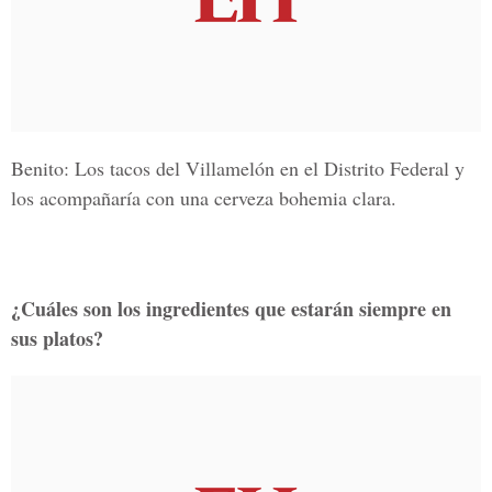
Benito: Los tacos del Villamelón en el Distrito Federal y
los acompañaría con una cerveza bohemia clara.
¿Cuáles son los ingredientes que estarán siempre en
sus platos?