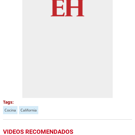
Tags:
Cocina
California
VIDEOS RECOMENDADOS