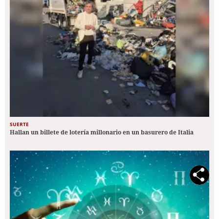
SUERTE
Hallan un billete de lotería millonario en un basurero de Italia