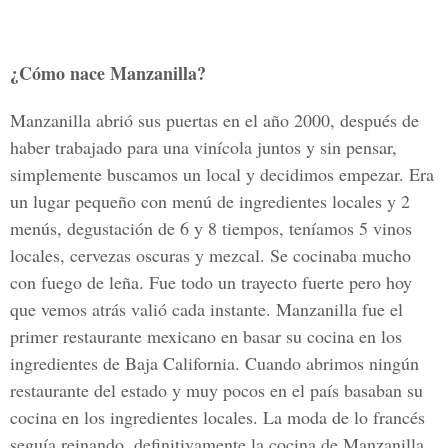
¿Cómo nace Manzanilla?
Manzanilla abrió sus puertas en el año 2000, después de
haber trabajado para una vinícola juntos y sin pensar,
simplemente buscamos un local y decidimos empezar. Era
un lugar pequeño con menú de ingredientes locales y 2
menús, degustación de 6 y 8 tiempos, teníamos 5 vinos
locales, cervezas oscuras y mezcal. Se cocinaba mucho
con fuego de leña. Fue todo un trayecto fuerte pero hoy
que vemos atrás valió cada instante. Manzanilla fue el
primer restaurante mexicano en basar su cocina en los
ingredientes de Baja California. Cuando abrimos ningún
restaurante del estado y muy pocos en el país basaban su
cocina en los ingredientes locales. La moda de lo francés
seguía reinando, definitivamente la cocina de Manzanilla