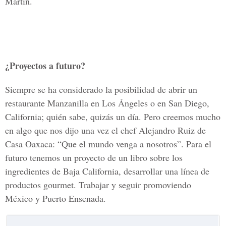
Martín.
¿Proyectos a futuro?
Siempre se ha considerado la posibilidad de abrir un
restaurante Manzanilla en Los Ángeles o en San Diego,
California; quién sabe, quizás un día. Pero creemos mucho
en algo que nos dijo una vez el chef Alejandro Ruiz de
Casa Oaxaca: “Que el mundo venga a nosotros”. Para el
futuro tenemos un proyecto de un libro sobre los
ingredientes de Baja California, desarrollar una línea de
productos gourmet. Trabajar y seguir promoviendo
México y Puerto Ensenada.