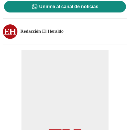
Unirme al canal de noticias
Redacción El Heraldo