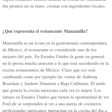
fue pionera en su ramo, cocinar con ingredientes locales.
¿Qué representa el restaurante Manzanilla?
Manzanilla es un ícono en la gastronomía contemporánea
de México, el restaurante es considerado uno de los
mejores del país. En Estados Unidos la gente en general
no le presta mucha atención a lo que está sucediendo en la
escena restaurantera de México. Claro que eso está
cambiando como por ejemplo las visitas de Anthony
Bourdain y Andrew Zimmern a Baja California. El ruido
que genera la cocina mexicana cada vez es mayor. Los
latinos en Estados Unidos que tienen la oportunidad de ver
FoxLife se sorprenden al ver a una pareja de cocineros
profesionales mexicanos interactuar en la cocina del día a