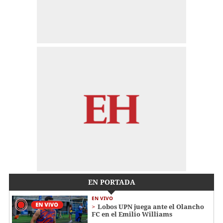
EN PORTADA
EN VIVO
Lobos UPN juega ante el Olancho
FC en el Emilio Williams