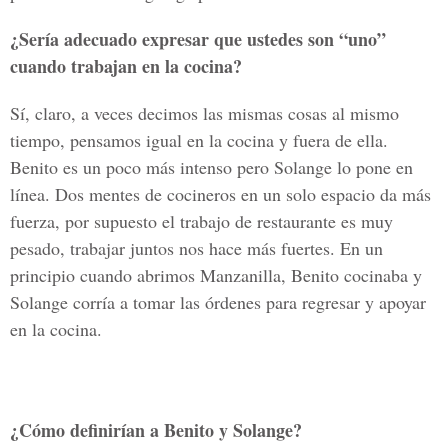
¿Sería adecuado expresar que ustedes son “uno”
cuando trabajan en la cocina?
Sí, claro, a veces decimos las mismas cosas al mismo
tiempo, pensamos igual en la cocina y fuera de ella.
Benito es un poco más intenso pero Solange lo pone en
línea. Dos mentes de cocineros en un solo espacio da más
fuerza, por supuesto el trabajo de restaurante es muy
pesado, trabajar juntos nos hace más fuertes. En un
principio cuando abrimos Manzanilla, Benito cocinaba y
Solange corría a tomar las órdenes para regresar y apoyar
en la cocina.
¿Cómo definirían a Benito y Solange?