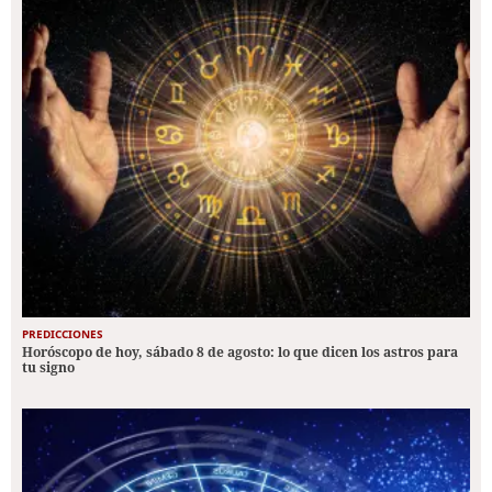
PREDICCIONES
Horóscopo de hoy, sábado 8 de agosto: lo que dicen los astros para
tu signo