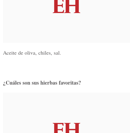
Aceite de oliva, chiles, sal.
¿Cuáles son sus hierbas favoritas?