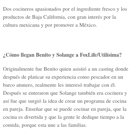
Dos cocineros apasionados por el ingrediente fresco y los
productos de Baja California, con gran interés por la
cultura mexicana y por promover a México.
¿Cómo llegan Benito y Solange a FoxLife/Utilísima?
Originalmente fue Benito quien asistió a un casting donde
después de platicar su experiencia como pescador en un
barco atunero, realmente les interesó trabajar con él.
Después se enteraron que Solange también era cocinera y
así fue que surgió la idea de crear un programa de cocina
en pareja. Enseñar que se puede cocinar en pareja, que la
cocina es divertida y que la gente le dedique tiempo a la
comida, porque esta une a las familias.