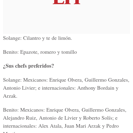
Solange: Cilantro y te de limón.
Benito: Epazote, romero y tomillo
¿Sus chefs preferidos?
Solange: Mexicanos: Enrique Olvera, Guillermo Gonzales,
Antonio Livier; e internacionales: Anthony Bordain y
Arzak.
Benito: Mexicanos: Enrique Olvera, Guillermo Gonzales,
Alejandro Ruiz, Antonio de Livier y Roberto Solís; e
internacionales: Alex Atala, Juan Mari Arzak y Pedro