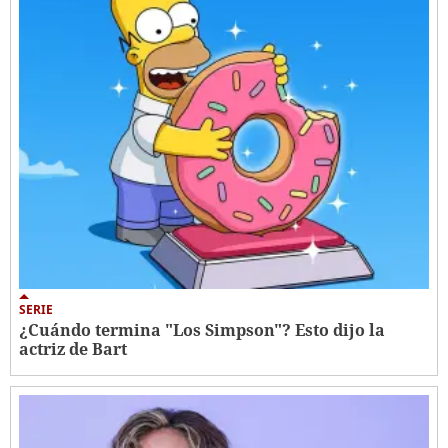
SERIE
¿Cuándo termina "Los Simpson"? Esto dijo la
actriz de Bart