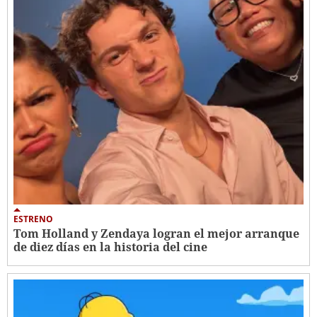
ESTRENO
Tom Holland y Zendaya logran el mejor arranque
de diez días en la historia del cine