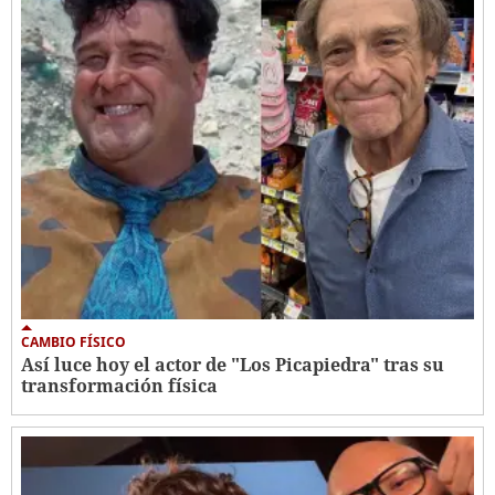
CAMBIO FÍSICO
Así luce hoy el actor de "Los Picapiedra" tras su
transformación física