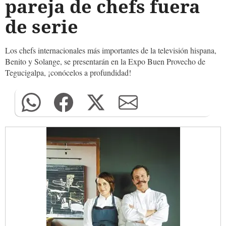
pareja de chefs fuera
de serie
Los chefs internacionales más importantes de la televisión hispana,
Benito y Solange, se presentarán en la Expo Buen Provecho de
Tegucigalpa, ¡conócelos a profundidad!