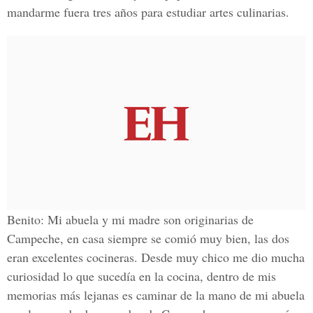
mandarme fuera tres años para estudiar artes culinarias.
Benito: Mi abuela y mi madre son originarias de
Campeche, en casa siempre se comió muy bien, las dos
eran excelentes cocineras. Desde muy chico me dio mucha
curiosidad lo que sucedía en la cocina, dentro de mis
memorias más lejanas es caminar de la mano de mi abuela