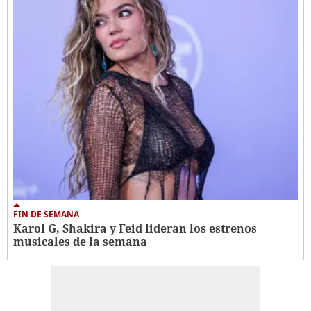
FIN DE SEMANA
Karol G, Shakira y Feid lideran los estrenos
musicales de la semana