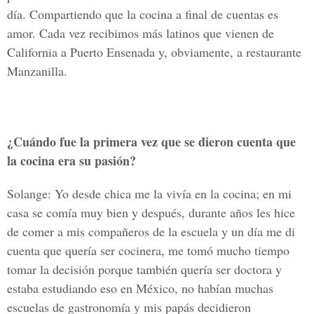
día. Compartiendo que la cocina a final de cuentas es
amor. Cada vez recibimos más latinos que vienen de
California a Puerto Ensenada y, obviamente, a restaurante
Manzanilla.
¿Cuándo fue la primera vez que se dieron cuenta que
la cocina era su pasión?
Solange: Yo desde chica me la vivía en la cocina; en mi
casa se comía muy bien y después, durante años les hice
de comer a mis compañeros de la escuela y un día me di
cuenta que quería ser cocinera, me tomó mucho tiempo
tomar la decisión porque también quería ser doctora y
estaba estudiando eso en México, no habían muchas
escuelas de gastronomía y mis papás decidieron