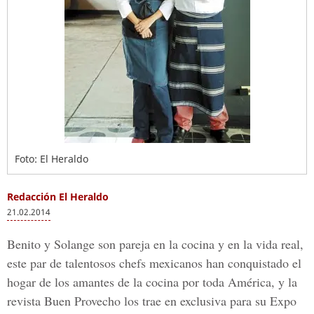
Foto: El Heraldo
Redacción El Heraldo
21.02.2014
Benito y Solange son pareja en la cocina y en la vida real,
este par de talentosos chefs mexicanos han conquistado el
hogar de los amantes de la cocina por toda América, y la
revista Buen Provecho los trae en exclusiva para su Expo