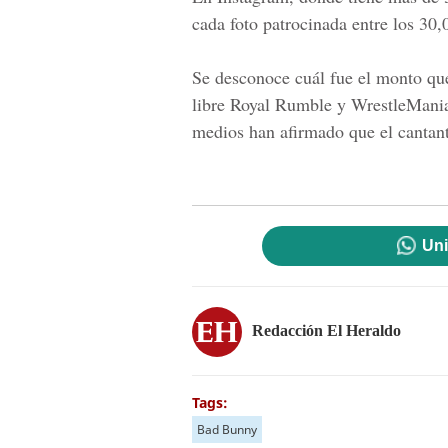
cada foto patrocinada entre los 30
Se desconoce cuál fue el monto que
libre Royal Rumble y WrestleMani
medios han afirmado que el cantant
Uni
Redacción El Heraldo
Tags:
Bad Bunny