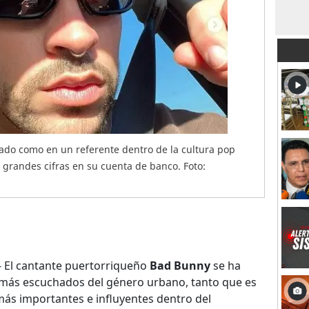
nado como en un referente dentro de la cultura pop
 grandes cifras en su cuenta de banco. Foto:
- El cantante puertorriqueño
Bad Bunny
se ha
s más escuchados del género urbano, tanto que es
más importantes e influyentes dentro del