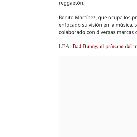
reggaetón.
Benito Martínez, que ocupa los pr
enfocado su visión en la música, 
colaborado con diversas marcas de
LEA:
Bad Bunny, el príncipe del t