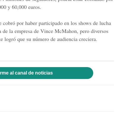
,000 y 60,000 euros.
 cobró por haber participado en los shows de lucha
a de la empresa de Vince McMahon, pero diversos
e logró que su número de audiencia creciera.
rme al canal de noticias