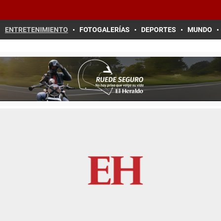
ENTRETENIMIENTO
FOTOGALERÍAS
DEPORTES
MUNDO