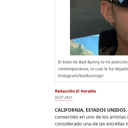
El éxito de Bad Bunny lo ha posicio
contemporánea, lo cual le ha dejado
Instagram/badbunnypr
Redacción El Heraldo
24.07.2021
CALIFORNIA, ESTADOS UNIDOS.
convertido en uno de los artista
considerado una de las estrellas 