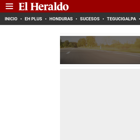
INICIO
EH PLUS
HONDURAS
SUCESOS
TEGUCIGALPA