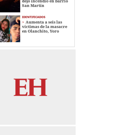
dejó incendio en barrio
San Martín
IDENTIFICADOS
Aumenta a seis las
víctimas de la masacre
en Olanchito, Yoro