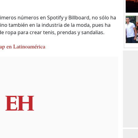
imeros números en Spotify y Billboard, no sólo ha
sino también en la industria de la moda, pues ha
 ropa para crear tenis, prendas y sandalias.
rap en Latinoamérica