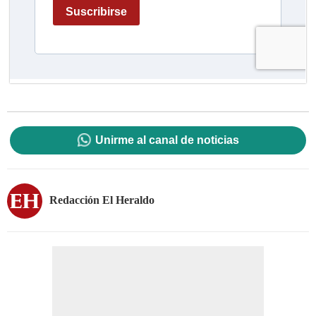
Unirme al canal de noticias
Redacción El Heraldo