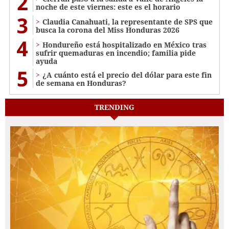
2
noche de este viernes: este es el horario
3
Claudia Canahuati, la representante de SPS que
busca la corona del Miss Honduras 2026
4
Hondureño está hospitalizado en México tras
sufrir quemaduras en incendio; familia pide
ayuda
5
¿A cuánto está el precio del dólar para este fin
de semana en Honduras?
TRENDING