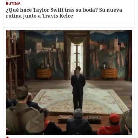
RUTINA
¿Qué hace Taylor Swift tras su boda? Su nueva
rutina junto a Travis Kelce