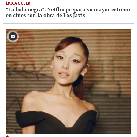
ÉPICA QUEER
"La bola negra": Netflix prepara su mayor estreno
en cines con la obra de Los Javis