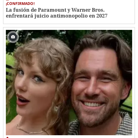
¡CONFIRMADO!
La fusión de Paramount y Warner Bros.
enfrentará juicio antimonopolio en 2027