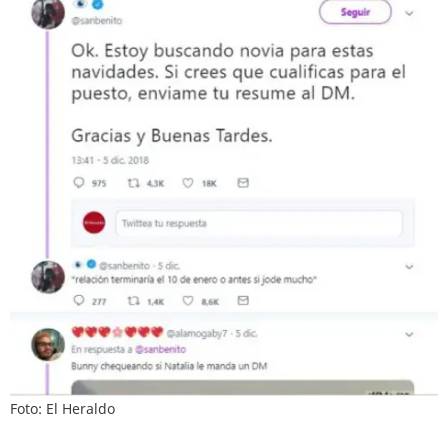
Foto: El Heraldo