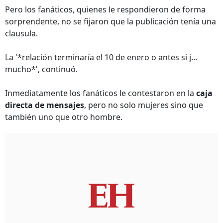
Pero los fanáticos, quienes le respondieron de forma
sorprendente, no se fijaron que la publicación tenía una
clausula.
La '*relación terminaría el 10 de enero o antes si j...
mucho*', continuó.
Inmediatamente los fanáticos le contestaron en la
caja
directa de mensajes
, pero no solo mujeres sino que
también uno que otro hombre.