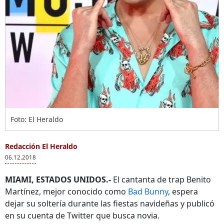
Foto: El Heraldo
Redacción El Heraldo
06.12.2018
MIAMI, ESTADOS UNIDOS.-
El cantanta de trap Benito
Martínez, mejor conocido como
Bad Bunny
, espera
dejar su soltería durante las fiestas navideñas y publicó
en su cuenta de Twitter que busca novia.