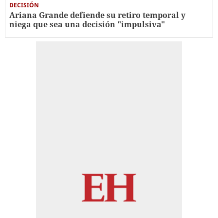
DECISIÓN
Ariana Grande defiende su retiro temporal y
niega que sea una decisión "impulsiva"