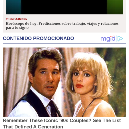
PREDICCIONES
Horóscopo de hoy: Predicciones sobre trabajo, viajes y relaciones
para tu signo
CONTENIDO PROMOCIONADO
Remember These Iconic '90s Couples? See The List
That Defined A Generation