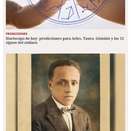
PREDICCIONES
Horóscopo de hoy: predicciones para Aries, Tauro, Géminis y los 12
signos del zodiaco