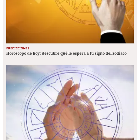
PREDICCIONES
Horóscopo de hoy: descubre qué le espera a tu signo del zodiaco