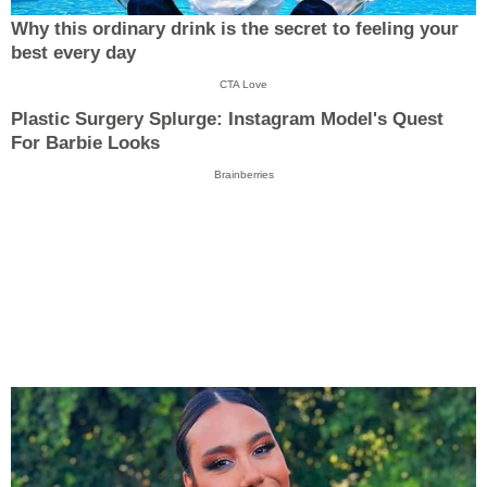
Why this ordinary drink is the secret to feeling your
best every day
CTA Love
Plastic Surgery Splurge: Instagram Model's Quest
For Barbie Looks
Brainberries