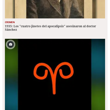
CRIMEN
1935: Los "cuatro jinetes del apocalipsis" asesinaron al doctor
Sánchez