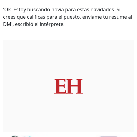
'Ok. Estoy buscando novia para estas navidades. Si
crees que calificas para el puesto, envíame tu resume al
DM', escribió el intérprete.