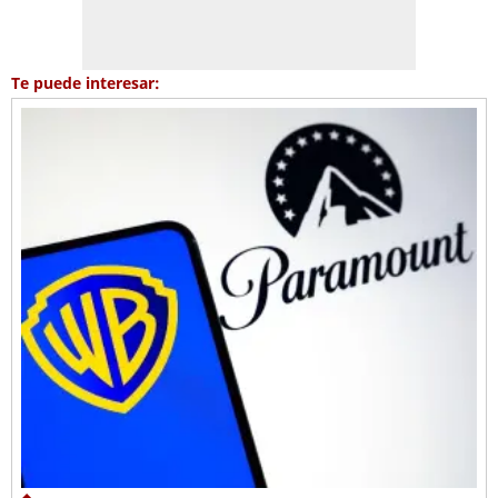
Te puede interesar: