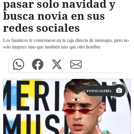
pasar solo navidad y
busca novia en sus
redes sociales
Los fanáticos le contestaron en la caja directa de mensajes, pero no
solo mujeres sino que también uno que otro hombre
FOTOGALERÍA