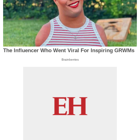
The Influencer Who Went Viral For Inspiring GRWMs
Brainberries