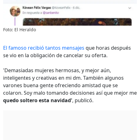
Foto: El Heraldo
El famoso recibió tantos mensajes
que horas después
se vio en la obligación de cancelar su oferta.
'Demasiadas mujeres hermosas, y mejor aún,
inteligentes y creativas en mi dm. También algunos
varones buena gente ofreciendo amistad que se
colaron. Soy malo tomando decisiones así que mejor me
quedo soltero esta navidad'
, publicó.