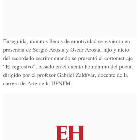
Enseguida, minutos llenos de emotividad se vivieron en
presencia de
Sergio Acosta
y
Oscar Acosta
, hijo y nieto
del recordado escritor cuando se presentó el cortometraje
“El regresivo”
, basado en el cuento homónimo del poeta,
dirigido por el profesor
Gabriel Zaldívar
, docente de la
carrera de Arte de la
UPNFM
.