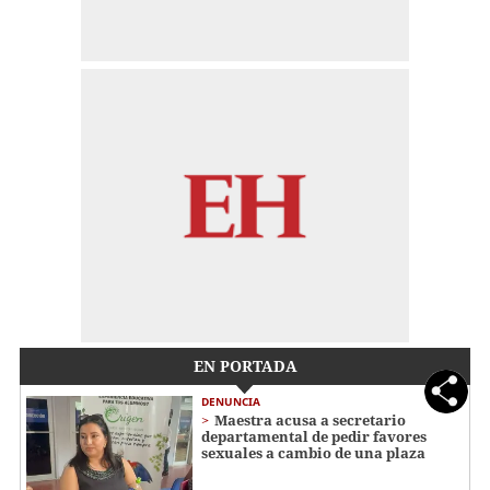
EN PORTADA
DENUNCIA
Maestra acusa a secretario
departamental de pedir favores
sexuales a cambio de una plaza