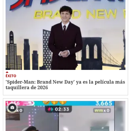
ÉXITO
'Spider-Man: Brand New Day' ya es la película más
taquillera de 2026