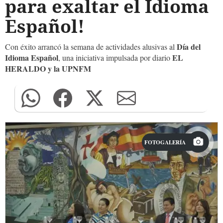
para exaltar el Idioma
Español!
Día del
Con éxito arrancó la semana de actividades alusivas al
Idioma Español
EL
, una iniciativa impulsada por diario
HERALDO y la UPNFM
FOTOGALERÍA