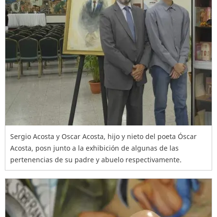
Sergio Acosta y Oscar Acosta, hijo y nieto del poeta Óscar
Acosta, posn junto a la exhibición de algunas de las
pertenencias de su padre y abuelo respectivamente.