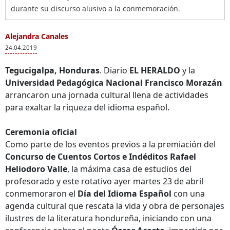
durante su discurso alusivo a la conmemoración.
Alejandra Canales
24.04.2019
Tegucigalpa, Honduras
. Diario
EL HERALDO
y la
Universidad Pedagógica Nacional Francisco Morazán
arrancaron una jornada cultural llena de actividades
para exaltar la riqueza del idioma español.
Ceremonia oficial
Como parte de los eventos previos a la premiación del
Concurso de Cuentos Cortos e Indéditos Rafael
Heliodoro Valle
, la máxima casa de estudios del
profesorado y este rotativo ayer martes 23 de abril
conmemoraron el
Día del Idioma Español
con una
agenda cultural que rescata la vida y obra de personajes
ilustres de la literatura hondureña, iniciando con una