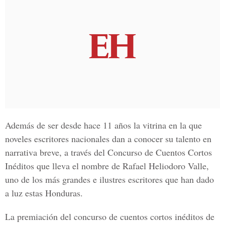
Además de ser desde hace 11 años la vitrina en la que
noveles escritores nacionales dan a conocer su talento en
narrativa breve, a través del
Concurso de Cuentos Cortos
Inéditos
que lleva el nombre de
Rafael Heliodoro Valle
,
uno de los más grandes e ilustres escritores que han dado
a luz estas Honduras.
La premiación del concurso de cuentos cortos inéditos de