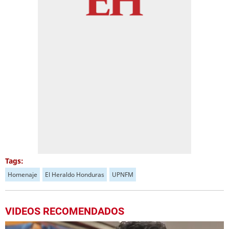
Tags:
Homenaje
El Heraldo Honduras
UPNFM
VIDEOS RECOMENDADOS