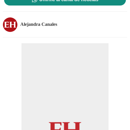
Alejandra Canales