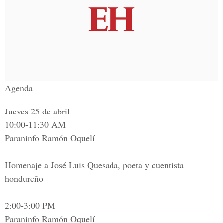
Agenda
Jueves 25 de abril
10:00-11:30 AM
Paraninfo Ramón Oquelí
Homenaje a José Luis Quesada, poeta y cuentista
hondureño
2:00-3:00 PM
Paraninfo Ramón Oquelí