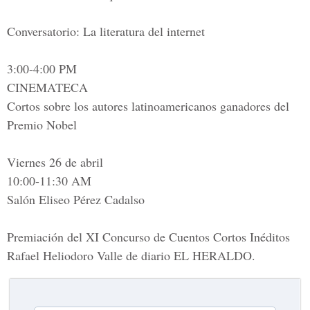
Conversatorio: La literatura del internet
3:00-4:00 PM
CINEMATECA
Cortos sobre los autores latinoamericanos ganadores del
Premio Nobel
Viernes 26 de abril
10:00-11:30 AM
Salón Eliseo Pérez Cadalso
Premiación del XI Concurso de Cuentos Cortos Inéditos
Rafael Heliodoro Valle de diario EL HERALDO.