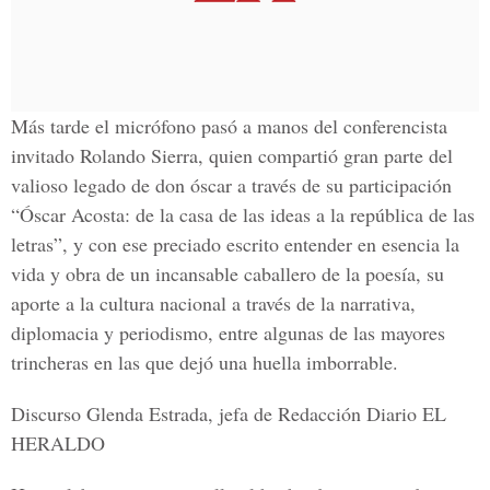
Más tarde el micrófono pasó a manos del conferencista
invitado
Rolando Sierra
, quien compartió gran parte del
valioso legado de don óscar a través de su participación
“Óscar Acosta: de la casa de las ideas a la república de las
letras”
, y con ese preciado escrito entender en esencia la
vida y obra de un incansable caballero de la poesía, su
aporte a la cultura nacional a través de la narrativa,
diplomacia y periodismo, entre algunas de las mayores
trincheras en las que dejó una huella imborrable.
Discurso Glenda Estrada, jefa de Redacción Diario EL
HERALDO