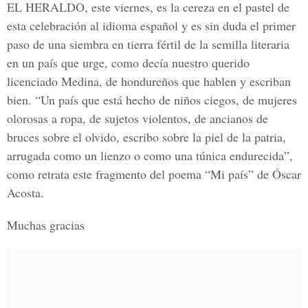
EL HERALDO
, este viernes, es la cereza en el pastel de
esta celebración al idioma español y es sin duda el primer
paso de una siembra en tierra fértil de la semilla literaria
en un país que urge, como decía nuestro querido
licenciado Medina, de hondureños que hablen y escriban
bien. “Un país que está hecho de niños ciegos, de mujeres
olorosas a ropa, de sujetos violentos, de ancianos de
bruces sobre el olvido, escribo sobre la piel de la patria,
arrugada como un lienzo o como una túnica endurecida”,
como retrata este fragmento del poema
“Mi país”
de
Óscar
Acosta
.
Muchas gracias