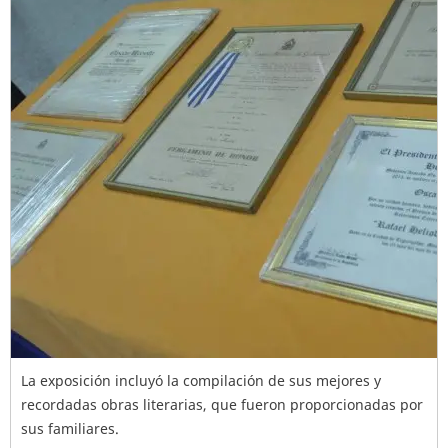
La exposición incluyó la compilación de sus mejores y
recordadas obras literarias, que fueron proporcionadas por
sus familiares.