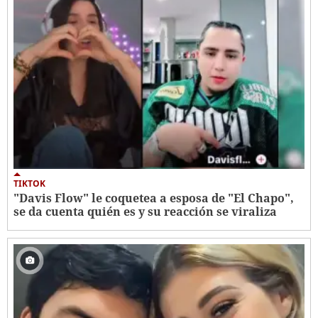
TIKTOK
"Davis Flow" le coquetea a esposa de "El Chapo",
se da cuenta quién es y su reacción se viraliza