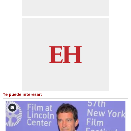
Te puede interesar: