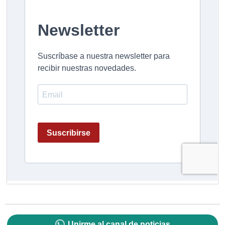
Unirme al canal de noticias