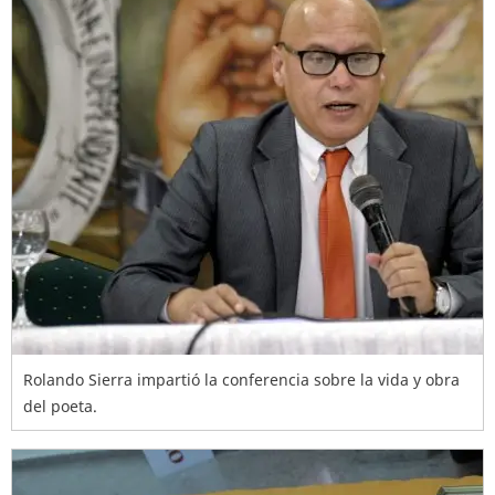
Rolando Sierra impartió la conferencia sobre la vida y obra
del poeta.