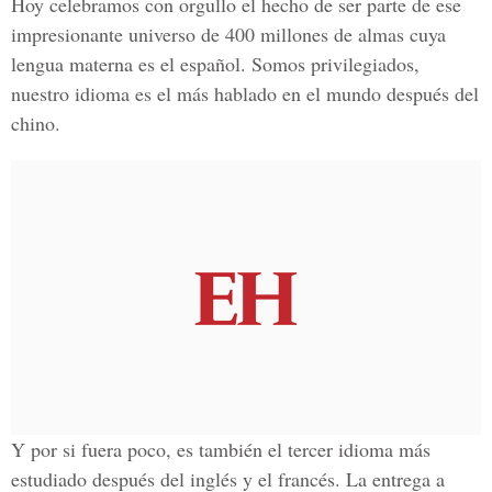
Hoy celebramos con orgullo el hecho de ser parte de ese
impresionante universo de 400 millones de almas cuya
lengua materna es el español. Somos privilegiados,
nuestro idioma es el más hablado en el mundo después del
chino.
Y por si fuera poco, es también el tercer idioma más
estudiado después del inglés y el francés. La entrega a