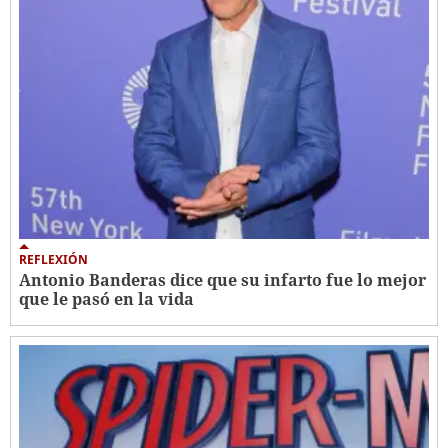
REFLEXIÓN
Antonio Banderas dice que su infarto fue lo mejor
que le pasó en la vida