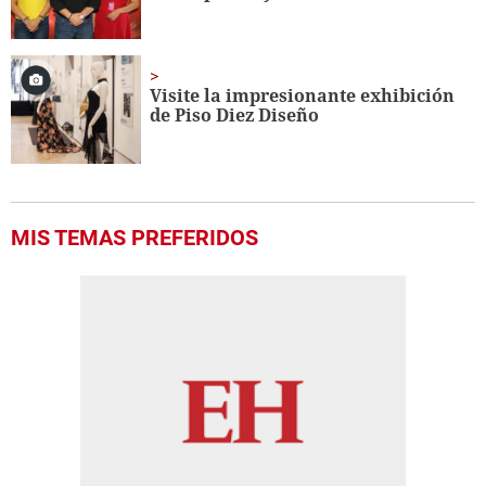
Visite la impresionante exhibición
de Piso Diez Diseño
MIS TEMAS PREFERIDOS