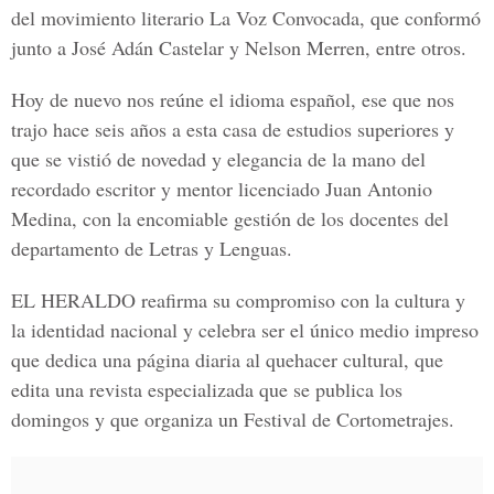
del movimiento literario
La Voz Convocada
, que conformó
junto a
José Adán Castelar y Nelson Merren
, entre otros.
Hoy de nuevo nos reúne el idioma español, ese que nos
trajo hace seis años a esta casa de estudios superiores y
que se vistió de novedad y elegancia de la mano del
recordado escritor y mentor licenciado
Juan Antonio
Medina
, con la encomiable gestión de los docentes del
departamento de Letras y Lenguas.
EL HERALDO
reafirma su compromiso con la cultura y
la identidad nacional y celebra ser el único medio impreso
que dedica una página diaria al quehacer cultural, que
edita una revista especializada que se publica los
domingos y que organiza un
Festival de Cortometrajes
.