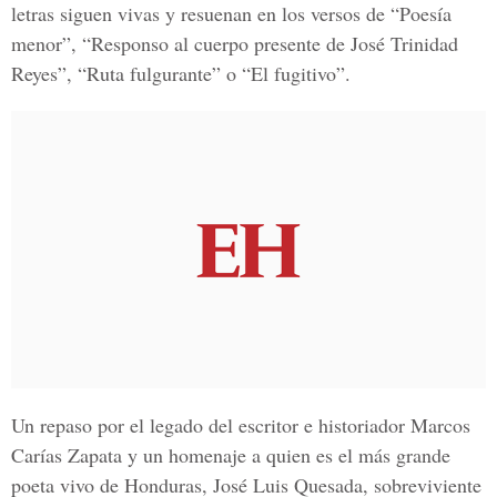
letras siguen vivas y resuenan en los versos de “Poesía
menor”, “Responso al cuerpo presente de José Trinidad
Reyes”, “Ruta fulgurante” o “El fugitivo”.
Un repaso por el legado del escritor e historiador
Marcos
Carías Zapata
y un homenaje a quien es el más grande
poeta vivo de Honduras,
José Luis Quesada
, sobreviviente