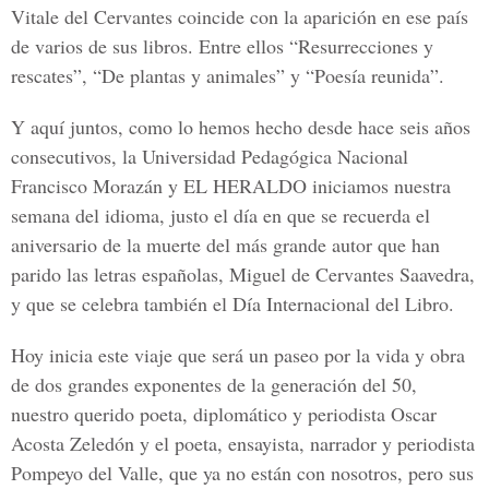
Vitale del Cervantes coincide con la aparición en ese país
de varios de sus libros. Entre ellos “Resurrecciones y
rescates”, “De plantas y animales” y “Poesía reunida”.
Y aquí juntos, como lo hemos hecho desde hace seis años
consecutivos, la Universidad Pedagógica Nacional
Francisco Morazán y EL HERALDO iniciamos nuestra
semana del idioma, justo el día en que se recuerda el
aniversario de la muerte del más grande autor que han
parido las letras españolas, Miguel de Cervantes Saavedra,
y que se celebra también el Día Internacional del Libro.
Hoy inicia este viaje que será un paseo por la vida y obra
de dos grandes exponentes de la generación del 50,
nuestro querido poeta, diplomático y periodista Oscar
Acosta Zeledón y el poeta, ensayista, narrador y periodista
Pompeyo del Valle, que ya no están con nosotros, pero sus