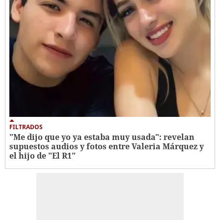
FILTRADOS
"Me dijo que yo ya estaba muy usada": revelan
supuestos audios y fotos entre Valeria Márquez y
el hijo de "El R1"