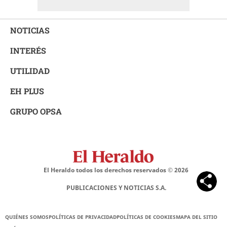
NOTICIAS
INTERÉS
UTILIDAD
EH PLUS
GRUPO OPSA
El Heraldo todos los derechos reservados ©
2026
PUBLICACIONES Y NOTICIAS S.A.
QUIÉNES SOMOS
POLÍTICAS DE PRIVACIDAD
POLÍTICAS DE COOKIES
MAPA DEL SITIO