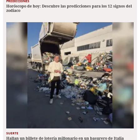
PREDICCIONES
Horóscopo de hoy: Descubre las predicciones para los 12 signos del
zodiaco
SUERTE
Hallan un billete de lotería millonario en un basurero de Italia