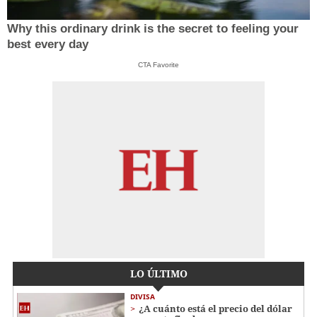
Why this ordinary drink is the secret to feeling your
best every day
CTA Favorite
LO ÚLTIMO
DIVISA
¿A cuánto está el precio del dólar