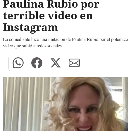
Paulina Rubio por
terrible video en
Instagram
La comediante hizo una imitación de Paulina Rubio por el polémico
video que subió a redes sociales