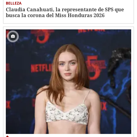
BELLEZA
Claudia Canahuati, la representante de SPS que
busca la corona del Miss Honduras 2026