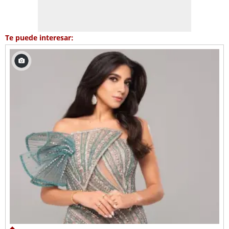
Te puede interesar: