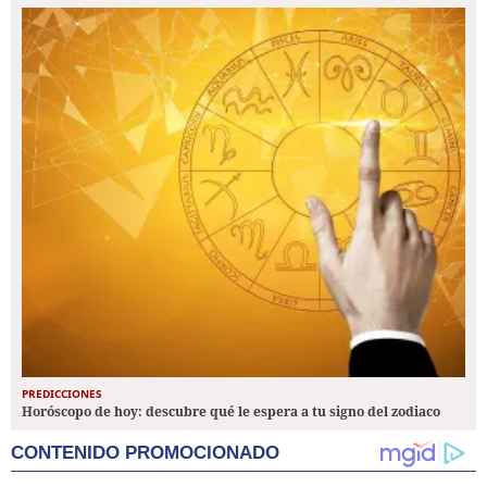
PREDICCIONES
Horóscopo de hoy: descubre qué le espera a tu signo del zodiaco
CONTENIDO PROMOCIONADO