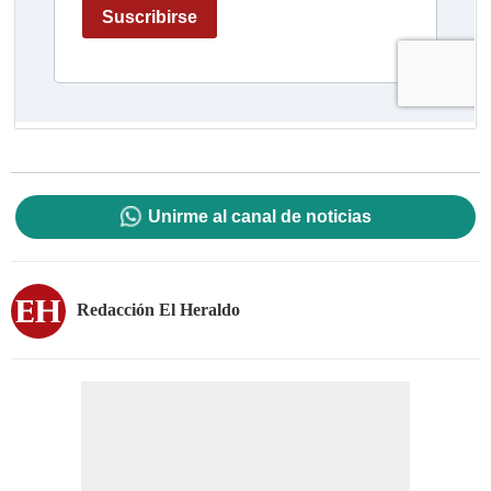
Unirme al canal de noticias
Redacción El Heraldo