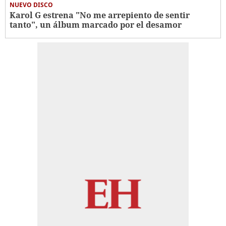
NUEVO DISCO
Karol G estrena "No me arrepiento de sentir
tanto", un álbum marcado por el desamor