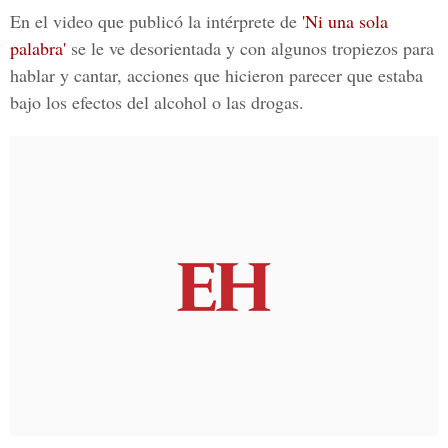
En el video que publicó la intérprete de
'Ni una sola
palabra'
se le ve desorientada y con algunos tropiezos para
hablar y cantar, acciones que hicieron parecer que estaba
bajo los efectos del alcohol o las drogas.