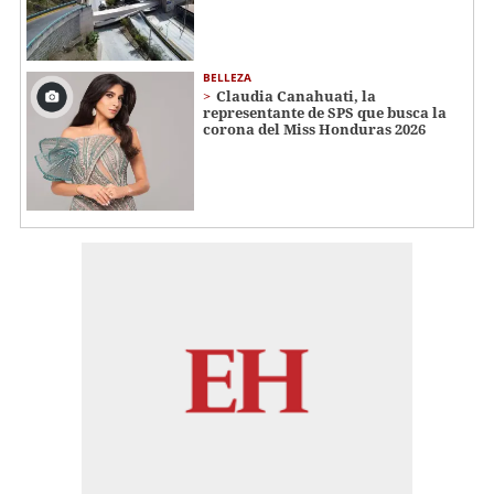
BELLEZA
Claudia Canahuati, la
representante de SPS que busca la
corona del Miss Honduras 2026