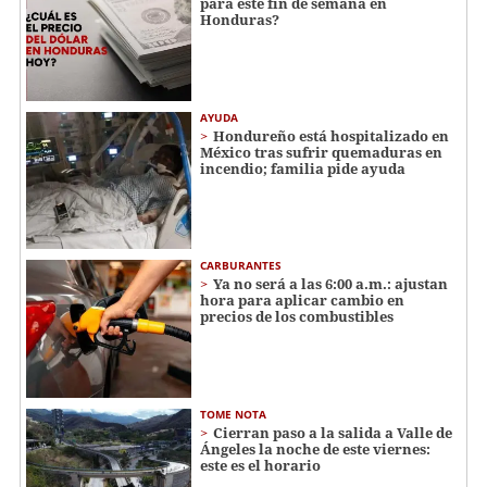
para este fin de semana en
Honduras?
AYUDA
Hondureño está hospitalizado en
México tras sufrir quemaduras en
incendio; familia pide ayuda
CARBURANTES
Ya no será a las 6:00 a.m.: ajustan
hora para aplicar cambio en
precios de los combustibles
TOME NOTA
Cierran paso a la salida a Valle de
Ángeles la noche de este viernes:
este es el horario