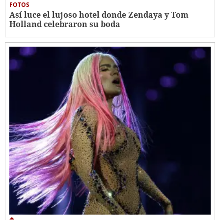
FOTOS
Así luce el lujoso hotel donde Zendaya y Tom
Holland celebraron su boda