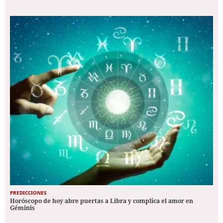
PREDICCIONES
Horóscopo de hoy abre puertas a Libra y complica el amor en
Géminis