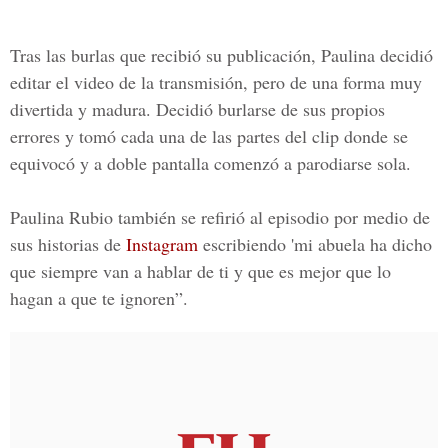
Tras las burlas que recibió su publicación, Paulina decidió
editar el video de la transmisión, pero de una forma muy
divertida y madura. Decidió burlarse de sus propios
errores y tomó cada una de las partes del clip donde se
equivocó y a doble pantalla comenzó a parodiarse sola.
Paulina Rubio también se refirió al episodio por medio de
sus historias de
Instagram
escribiendo 'mi abuela ha dicho
que siempre van a hablar de ti y que es mejor que lo
hagan a que te ignoren”.