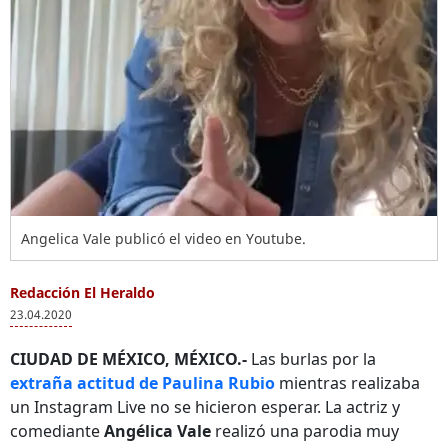
Angelica Vale publicó el video en Youtube.
Redacción El Heraldo
23.04.2020
CIUDAD DE MÉXICO, MÉXICO.-
Las burlas por la
extraña actitud de Paulina Rubio
mientras realizaba
un Instagram Live no se hicieron esperar. La actriz y
comediante
Angélica Vale
realizó una parodia muy