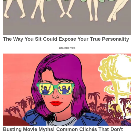
The Way You Sit Could Expose Your True Personality
Brainberries
Busting Movie Myths! Common Clichés That Don't