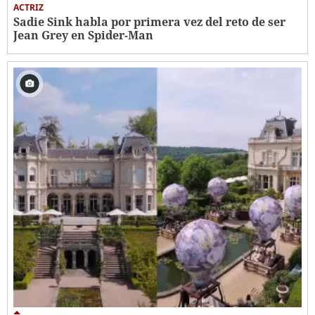
ACTRIZ
Sadie Sink habla por primera vez del reto de ser
Jean Grey en Spider-Man