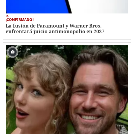
¡CONFIRMADO!
La fusión de Paramount y Warner Bros.
enfrentará juicio antimonopolio en 2027