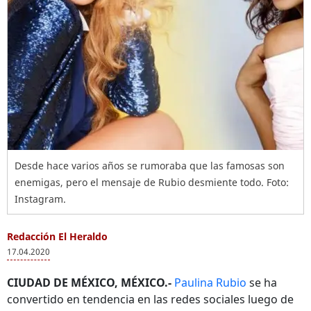
Desde hace varios años se rumoraba que las famosas son
enemigas, pero el mensaje de Rubio desmiente todo. Foto:
Instagram.
Redacción El Heraldo
17.04.2020
CIUDAD DE MÉXICO, MÉXICO.-
Paulina Rubio
se ha
convertido en tendencia en las redes sociales luego de