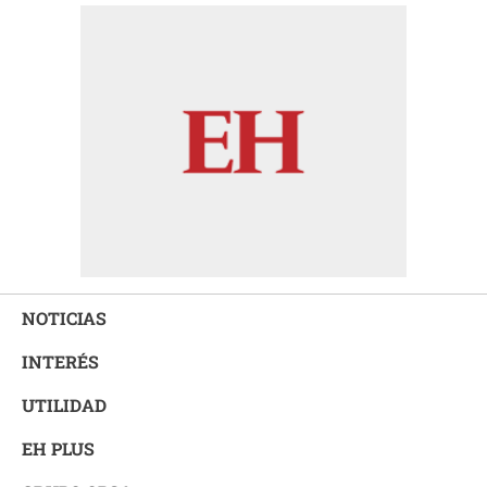
NOTICIAS
INTERÉS
UTILIDAD
EH PLUS