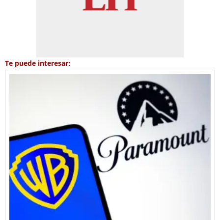
Te puede interesar: