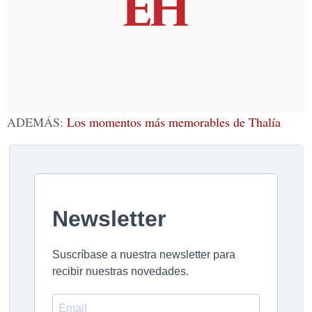
ADEMÁS:
Los momentos más memorables de Thalía