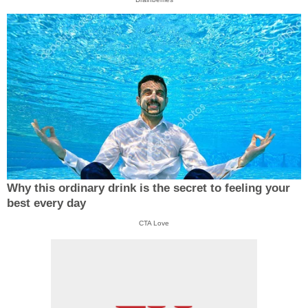
Why this ordinary drink is the secret to feeling your
best every day
CTA Love