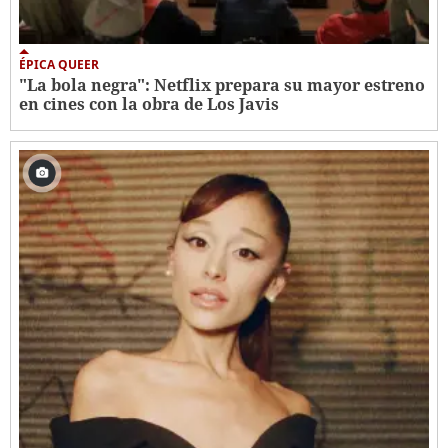
ÉPICA QUEER
"La bola negra": Netflix prepara su mayor estreno
en cines con la obra de Los Javis