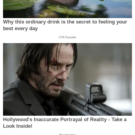
Why this ordinary drink is the secret to feeling your
best every day
CTA Favorite
Hollywood's Inaccurate Portrayal of Reality - Take a
Look Inside!
Brainberries