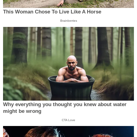
This Woman Chose To Live Like A Horse
Brainberries
Why everything you thought you knew about water
might be wrong
CTA Love