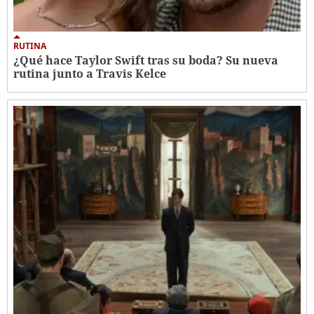
RUTINA
¿Qué hace Taylor Swift tras su boda? Su nueva
rutina junto a Travis Kelce