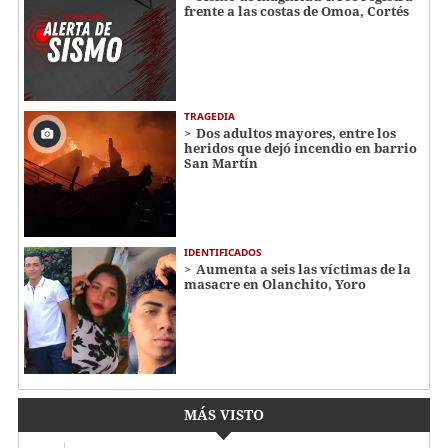
frente a las costas de Omoa, Cortés
TRAGEDIA
Dos adultos mayores, entre los
heridos que dejó incendio en barrio
San Martín
IDENTIFICADOS
Aumenta a seis las víctimas de la
masacre en Olanchito, Yoro
MÁS VISTO