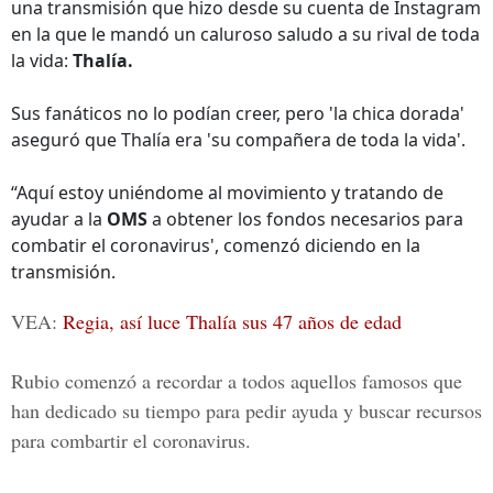
una transmisión que hizo desde su cuenta de Instagram
en la que le mandó un caluroso saludo a su rival de toda
la vida:
Thalía.
Sus fanáticos no lo podían creer, pero 'la chica dorada'
aseguró que Thalía era 'su compañera de toda la vida'.
“Aquí estoy uniéndome al movimiento y tratando de
ayudar a la
OMS
a obtener los fondos necesarios para
combatir el coronavirus', comenzó diciendo en la
transmisión.
VEA:
Regia, así luce Thalía sus 47 años de edad
Rubio comenzó a recordar a todos aquellos famosos que
han dedicado su tiempo para pedir ayuda y buscar recursos
para combartir el coronavirus.