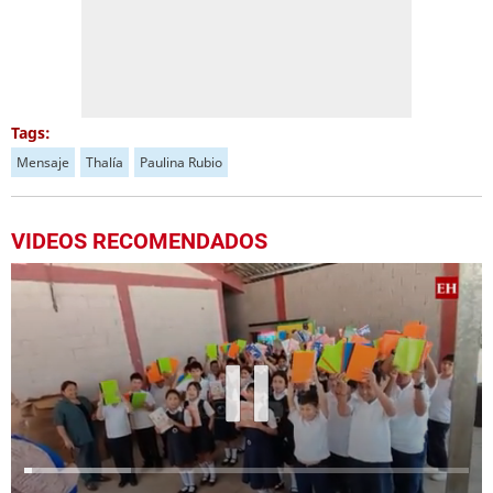
Tags:
Mensaje
Thalía
Paulina Rubio
VIDEOS RECOMENDADOS