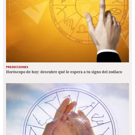
PREDICCIONES
Horóscopo de hoy: descubre qué le espera a tu signo del zodiaco