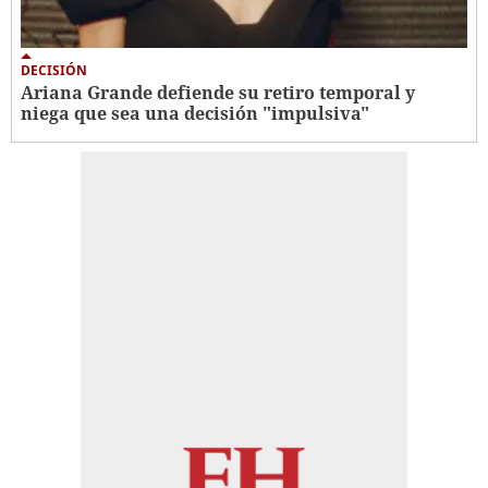
DECISIÓN
Ariana Grande defiende su retiro temporal y
niega que sea una decisión "impulsiva"