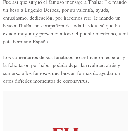
Fue así que surgió el famoso mensaje a
Thalía:
'Le mando
un beso a Eugenio Derbez, por su valentía, ayuda,
entusiasmo, dedicación, por hacernos reír; le mando un
beso a Thalía, mi compañera de toda la vida, sé que ha
estado muy muy presente; a todo el pueblo mexicano, a mi
país hermano España”.
Los comentarios de sus fanáticos no se hicieron esperar y
la felicitaron por haber podido dejar la rivalidad atrás y
sumarse a los famosos que buscan formas de ayudar en
estos difíciles momentos de coronavirus.