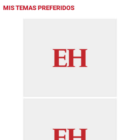
MIS TEMAS PREFERIDOS