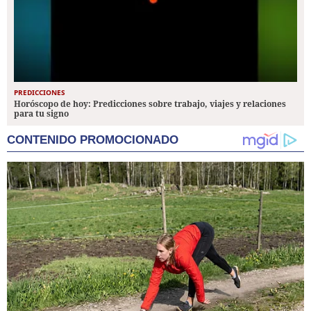
PREDICCIONES
Horóscopo de hoy: Predicciones sobre trabajo, viajes y relaciones
para tu signo
CONTENIDO PROMOCIONADO