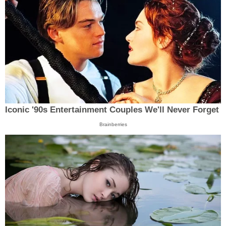
Iconic '90s Entertainment Couples We'll Never Forget
Brainberries