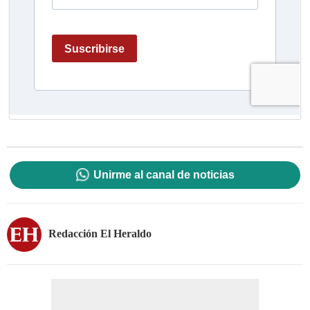
Unirme al canal de noticias
Redacción El Heraldo