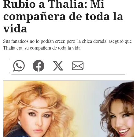
Rubio a Thalia: Mi
compañera de toda la
vida
Sus fanáticos no lo podían creer, pero 'la chica dorada' aseguró que
Thalía era 'su compañera de toda la vida'