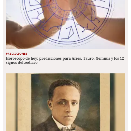
PREDICCIONES
Horóscopo de hoy: predicciones para Aries, Tauro, Géminis y los 12
signos del zodiaco