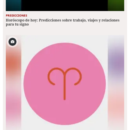
PREDICCIONES
Horóscopo de hoy: Predicciones sobre trabajo, viajes y relaciones
para tu signo