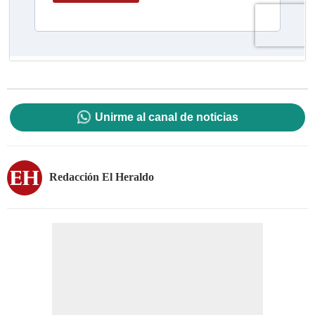
Unirme al canal de noticias
Redacción El Heraldo