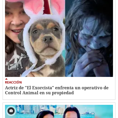
REACCIÓN
Actriz de "El Exorcista" enfrenta un operativo de
Control Animal en su propiedad