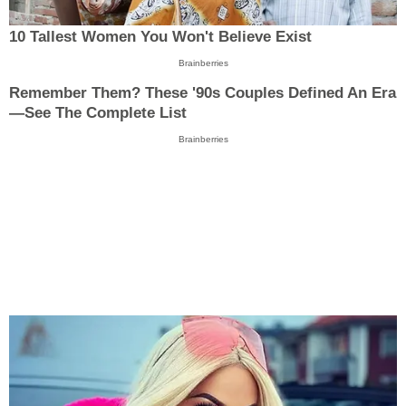
10 Tallest Women You Won't Believe Exist
Brainberries
Remember Them? These '90s Couples Defined An Era
—See The Complete List
Brainberries