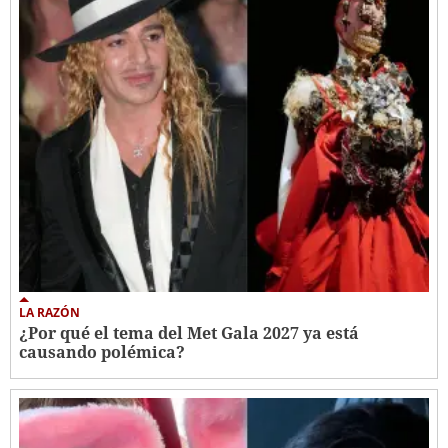
LA RAZÓN
¿Por qué el tema del Met Gala 2027 ya está
causando polémica?