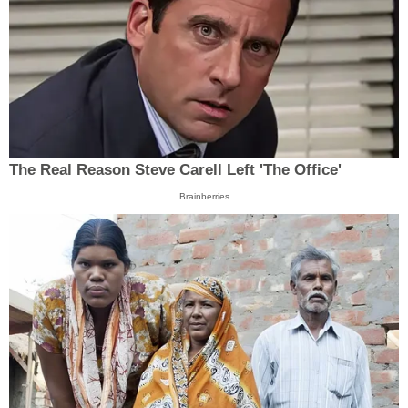
The Real Reason Steve Carell Left 'The Office'
Brainberries