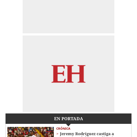
EN PORTADA
CRÓNICA
Jeremy Rodríguez castiga a