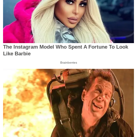
The Instagram Model Who Spent A Fortune To Look
Like Barbie
Brainberries