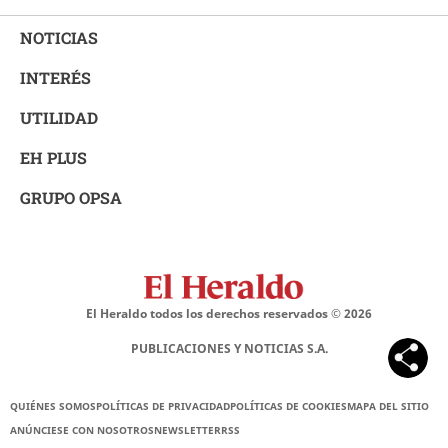
NOTICIAS
INTERÉS
UTILIDAD
EH PLUS
GRUPO OPSA
El Heraldo todos los derechos reservados ©
2026
PUBLICACIONES Y NOTICIAS S.A.
QUIÉNES SOMOS
POLÍTICAS DE PRIVACIDAD
POLÍTICAS DE COOKIES
MAPA DEL SITIO
ANÚNCIESE CON NOSOTROS
NEWSLETTER
RSS