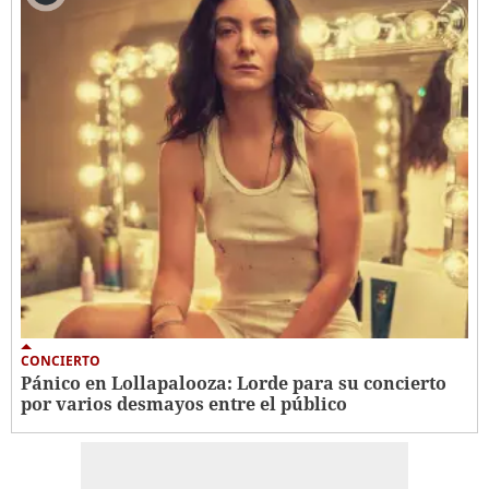
CONCIERTO
Pánico en Lollapalooza: Lorde para su concierto
por varios desmayos entre el público