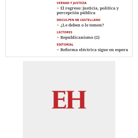
VERDAD Y JUSTICIA
El regreso: justicia, política y
percepción pública
DISCULPEN MI CASTELLANO
¿Le deben o le temen?
LECTORES
Republicanismo (2)
EDITORIAL
Reforma eléctrica sigue en espera