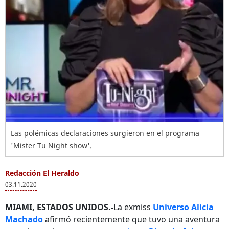
Las polémicas declaraciones surgieron en el programa
'Mister Tu Night show'.
Redacción El Heraldo
03.11.2020
MIAMI, ESTADOS UNIDOS.-
La exmiss
Universo Alicia
Machado
afirmó recientemente que tuvo una aventura