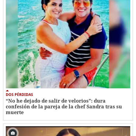
DOS PÉRDIDAS
“No he dejado de salir de velorios”: dura
confesión de la pareja de la chef Sandra tras su
muerte