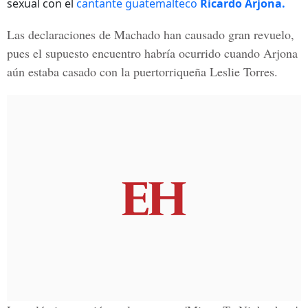
sexual con el
cantante guatemalteco
Ricardo Arjona.
Las declaraciones de Machado han causado gran revuelo,
pues el supuesto encuentro habría ocurrido cuando Arjona
aún estaba casado con la puertorriqueña
Leslie Torres.