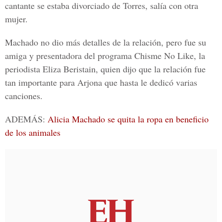
cantante se estaba divorciado de Torres, salía con otra
mujer.
Machado no dio más detalles de la relación, pero fue su
amiga y presentadora del programa Chisme No Like, la
periodista Eliza Beristain, quien dijo que la relación fue
tan importante para Arjona que hasta le dedicó varias
canciones.
ADEMÁS:
Alicia Machado se quita la ropa en beneficio
de los animales