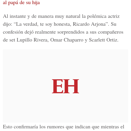
al papá de su hija
Al instante y de manera muy natural la polémica actriz
dijo: “La verdad, te soy honesta, Ricardo Arjona”. Su
confesión dejó realmente sorprendidos a sus compañeros
de set
Lupillo Rivera, Omar Chaparro y Scarlett Ortiz.
Esto confirmaría los rumores que indican que mientras el