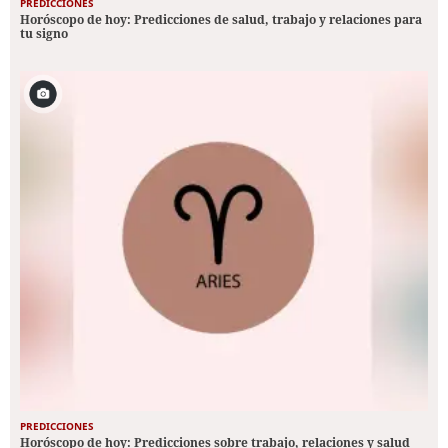
PREDICCIONES
Horóscopo de hoy: Predicciones de salud, trabajo y relaciones para
tu signo
PREDICCIONES
Horóscopo de hoy: Predicciones sobre trabajo, relaciones y salud