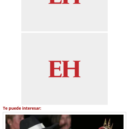
Te puede interesar: