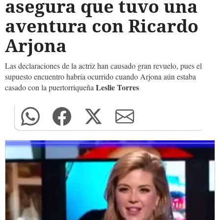
asegura que tuvo una
aventura con Ricardo
Arjona
Las declaraciones de la actriz han causado gran revuelo, pues el
supuesto encuentro habría ocurrido cuando Arjona aún estaba
Leslie Torres
casado con la puertorriqueña