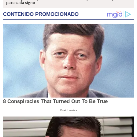
para cada signo
CONTENIDO PROMOCIONADO
8 Conspiracies That Turned Out To Be True
Brainberries