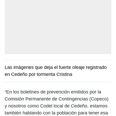
Las imágenes que deja el fuerte oleaje registrado
en Cedeño por tormenta Cristina
“En los boletines de prevención emitidos por la
Comisión Permanente de Contingencias (Copeco)
y nosotros como Codel local de Cedeño, estamos
también hablando con la población para tener esa