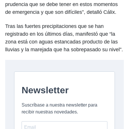
prudencia que se debe tener en estos momentos
de emergencia y que son difíciles”, detalló Cálix.
Tras las fuertes precipitaciones que se han
registrado en los últimos días, manifestó que “la
zona está con aguas estancadas producto de las
lluvias y la marejada que ha sobrepasado su nivel”.