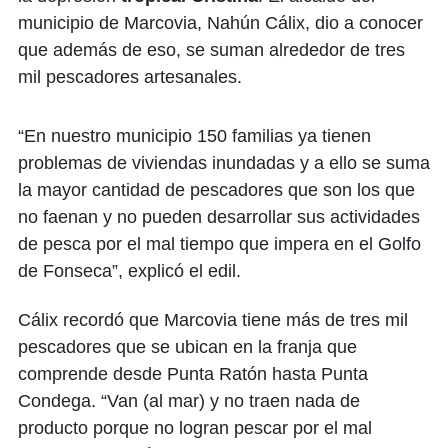
municipio de Marcovia, Nahún Cálix, dio a conocer
que además de eso, se suman alrededor de tres
mil pescadores artesanales.
“En nuestro municipio 150 familias ya tienen
problemas de viviendas inundadas y a ello se suma
la mayor cantidad de pescadores que son los que
no faenan y no pueden desarrollar sus actividades
de pesca por el mal tiempo que impera en el Golfo
de Fonseca”, explicó el edil.
Cálix recordó que Marcovia tiene más de tres mil
pescadores que se ubican en la franja que
comprende desde Punta Ratón hasta Punta
Condega. “Van (al mar) y no traen nada de
producto porque no logran pescar por el mal