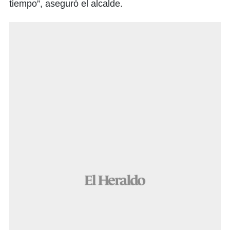
tiempo”, aseguró el alcalde.