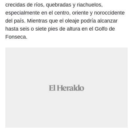
crecidas de ríos, quebradas y riachuelos,
especialmente en el centro, oriente y noroccidente
del país. Mientras que el oleaje podría alcanzar
hasta seis o siete pies de altura en el Golfo de
Fonseca.