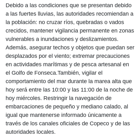
Debido a las condiciones que se presentan debido
a las fuertes lluvias, las autoridades recomiendan a
la población: no cruzar ríos, quebradas o vados
crecidos, mantener vigilancia permanente en zonas
vulnerables a inundaciones y deslizamientos.
Además, asegurar techos y objetos que puedan ser
desplazados por el viento; extremar precauciones
en actividades marítimas y de pesca artesanal en
el Golfo de Fonseca.También, vigilar el
comportamiento del mar durante la marea alta que
hoy será entre las 10:00 y las 11:00 de la noche de
hoy miércoles. Restringir la navegación de
embarcaciones de pequeño y mediano calado, al
igual que mantenerse informado únicamente a
través de los canales oficiales de Copeco y de las
autoridades locales.