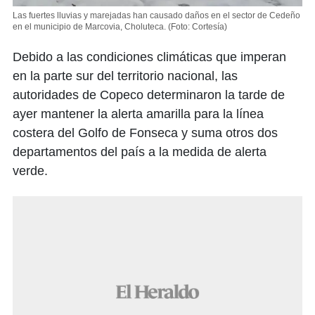
Las fuertes lluvias y marejadas han causado daños en el sector de Cedeño
en el municipio de Marcovia, Choluteca.
(Foto: Cortesía)
Debido a las condiciones climáticas que imperan
en la parte sur del territorio nacional, las
autoridades de Copeco determinaron la tarde de
ayer mantener la alerta amarilla para la línea
costera del Golfo de Fonseca y suma otros dos
departamentos del país a la medida de alerta
verde.