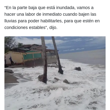
“En la parte baja que está inundada, vamos a
hacer una labor de inmediato cuando bajen las
lluvias para poder habilitarles, para que estén en
condiciones estables”, dijo.