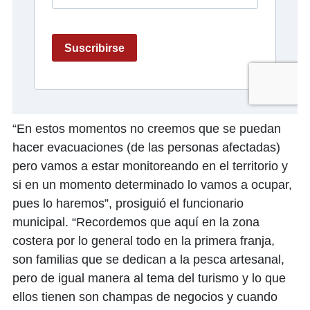
“En estos momentos no creemos que se puedan
hacer evacuaciones (de las personas afectadas)
pero vamos a estar monitoreando en el territorio y
si en un momento determinado lo vamos a ocupar,
pues lo haremos”, prosiguió el funcionario
municipal. “Recordemos que aquí en la zona
costera por lo general todo en la primera franja,
son familias que se dedican a la pesca artesanal,
pero de igual manera al tema del turismo y lo que
ellos tienen son champas de negocios y cuando