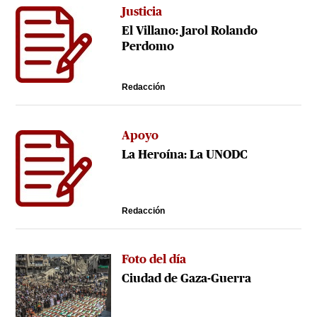
Justicia
El Villano: Jarol Rolando
Perdomo
Redacción
Apoyo
La Heroína: La UNODC
Redacción
Foto del día
Ciudad de Gaza-Guerra