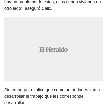
hay un problema de estos, ellos tienen vivienda en
otro lado”, aseguró Cálix.
Sin embargo, explicó que como autoridades van a
desarrollar el trabajo que les corresponde
desarrollar.