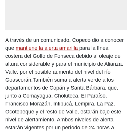
A través de un comunicado, Copeco dio a conocer
que
mantiene la alerta amarilla
para la línea
costera del Golfo de Fonseca debido al oleaje de
altura considerable y para el municipio de Alianza,
Valle, por el posible aumento del nivel del río
Goascorán.También suma a alerta verde a los
departamentos de Copán y Santa Bárbara, que,
junto a Comayagua, Choluteca, El Paraíso,
Francisco Morazán, Intibucá, Lempira, La Paz,
Ocotepeque y el resto de Valle, estarán bajo este
nivel de alertamiento. Ambos niveles de alerta
estarán vigentes por un período de 24 horas a