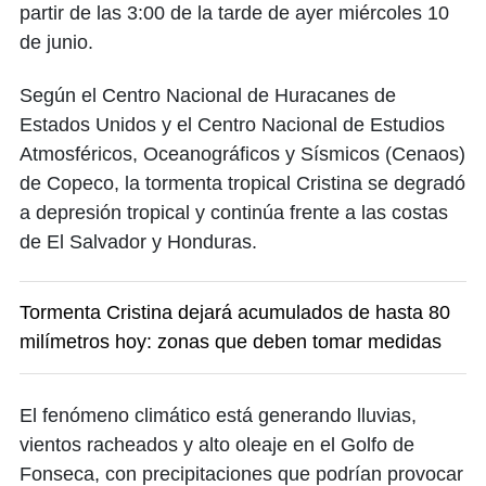
partir de las 3:00 de la tarde de ayer miércoles 10
de junio.
Según el Centro Nacional de Huracanes de
Estados Unidos y el Centro Nacional de Estudios
Atmosféricos, Oceanográficos y Sísmicos (Cenaos)
de Copeco, la tormenta tropical Cristina se degradó
a depresión tropical y continúa frente a las costas
de El Salvador y Honduras.
Tormenta Cristina dejará acumulados de hasta 80
milímetros hoy: zonas que deben tomar medidas
El fenómeno climático está generando lluvias,
vientos racheados y alto oleaje en el Golfo de
Fonseca, con precipitaciones que podrían provocar