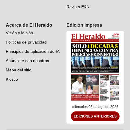
Revista E&N
Suscripción
Acerca de El Heraldo
Edición impresa
Visión y Misión
Politicas de privacidad
Principios de aplicación de IA
Anúnciate con nosotros
Mapa del sitio
Kiosco
Preguntas frecuentes
Contáctenos
miércoles 05 de ago de 2026
EDICIONES ANTERIORES