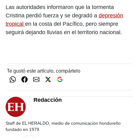
Las autoridades informaron que la tormenta
Cristina perdió fuerza y se degradó a
depresión
tropical
en la costa del Pacífico, pero siempre
seguirá dejando lluvias en el territorio nacional.
Te gustó este artículo, compártelo
Redacción
Staff de EL HERALDO, medio de comunicación hondureño
fundado en 1979.