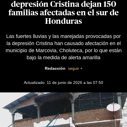
depresión Cristina dejan 150
familias afectadas en el sur de
Honduras
Las fuertes lluvias y las marejadas provocadas por
la depresión Cristina han causado afectación en el
municipio de Marcovia, Choluteca, por lo que están
bajo la medida de alerta amarilla
Redacción
seguir +
Actualizado: 11 de junio de 2026 a las 07:50