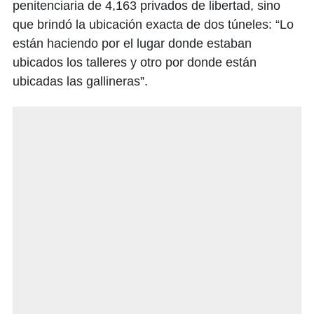
penitenciaria de 4,163 privados de libertad, sino
que brindó la ubicación exacta de dos túneles: “Lo
están haciendo por el lugar donde estaban
ubicados los talleres y otro por donde están
ubicadas las gallineras”.