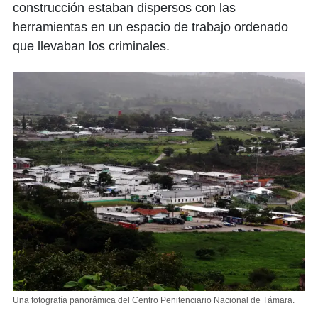
construcción estaban dispersos con las
herramientas en un espacio de trabajo ordenado
que llevaban los criminales.
Una fotografía panorámica del Centro Penitenciario Nacional de Támara.