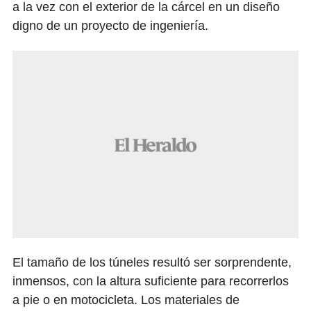
a la vez con el exterior de la cárcel en un diseño
digno de un proyecto de ingeniería.
El tamaño de los túneles resultó ser sorprendente,
inmensos, con la altura suficiente para recorrerlos
a pie o en motocicleta. Los materiales de