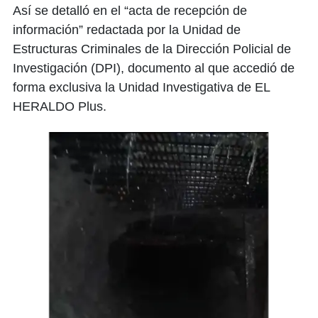
Así se detalló en el “acta de recepción de
información” redactada por la Unidad de
Estructuras Criminales de la Dirección Policial de
Investigación (DPI), documento al que accedió de
forma exclusiva la Unidad Investigativa de EL
HERALDO Plus.