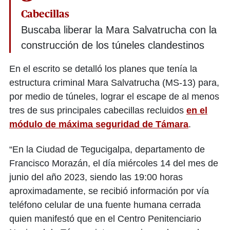
Cabecillas
Buscaba liberar la Mara Salvatrucha con la
construcción de los túneles clandestinos
En el escrito se detalló los planes que tenía la
estructura criminal Mara Salvatrucha (MS-13) para,
por medio de túneles, lograr el escape de al menos
tres de sus principales cabecillas recluidos
en el
módulo de máxima seguridad de Támara
.
“En la Ciudad de Tegucigalpa, departamento de
Francisco Morazán, el día miércoles 14 del mes de
junio del año 2023, siendo las 19:00 horas
aproximadamente, se recibió información por vía
teléfono celular de una fuente humana cerrada
quien manifestó que en el Centro Penitenciario