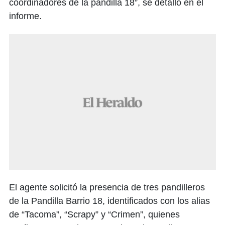
coordinadores de la pandilla 18”, se detalló en el
informe.
El agente solicitó la presencia de tres pandilleros
de la Pandilla Barrio 18, identificados con los alias
de “Tacoma”, “Scrapy” y “Crimen”, quienes