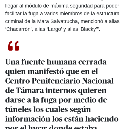
llegar al módulo de máxima seguridad para poder
facilitar la fuga a varios miembros de la estructura
criminal de la Mara Salvatrucha, mencionó a alias
‘Chacarrón’, alias ‘Largo’ y alias ‘Blacky’”.
Una fuente humana cerrada
quien manifestó que en el
Centro Penitenciario Nacional
de Támara internos quieren
darse a la fuga por medio de
túneles los cuales según
información los están haciendo
por el lugar donde estaba