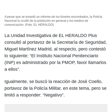
A pesar que se levantó un informe de los túneles encontrados, la Policía
Nacional lo ocultó de la población en general y los medios de
comunicación.
(Foto: EL HERALDO)
La Unidad Investigativa de EL HERALDO Plus
consultó al portavoz de la Secretaría de Seguridad,
Miguel Martínez Madrid, al respecto, pero contestó
lo siguiente: “El Instituto Nacional Penitenciario
(INP) es administrado por la PMOP, favor llamarlos
a ellos”.
Igualmente, se buscó la reacción de José Coello,
portavoz de la Policía Militar, en este tema, pero se
limitó a responder: “Negativo”.