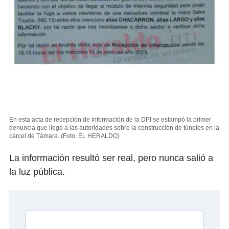
En esta acta de recepción de información de la DPI se estampó la primer
denuncia que llegó a las autoridades sobre la construcción de túneles en la
cárcel de Támara.
(Foto: EL HERALDO)
La información resultó ser real, pero nunca salió a
la luz pública.