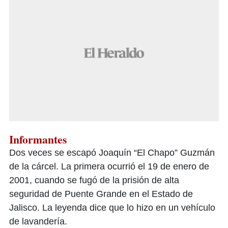
Informantes
Dos veces se escapó Joaquín “El Chapo” Guzmán
de la cárcel. La primera ocurrió el 19 de enero de
2001, cuando se fugó de la prisión de alta
seguridad de Puente Grande en el Estado de
Jalisco. La leyenda dice que lo hizo en un vehículo
de lavandería.