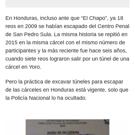
En Honduras, incluso ante que “El Chapo”, ya 18
reos en 2009 se habían escapado del Centro Penal
de San Pedro Sula. La misma historia se repitió en
2015 en la misma cárcel con el mismo número de
participantes y la más reciente fue hace seis años,
cuando siete reos lograron salir por un túnel de una
cárcel en Yoro.
Pero la práctica de excavar túneles para escapar
de las cárceles en Honduras está vigente, solo que
la Policía Nacional lo ha ocultado.