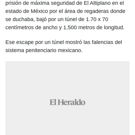
prisión de máxima seguridad de El Altiplano en el
estado de México por el área de regaderas donde
se duchaba, bajó por un túnel de 1.70 x 70
centímetros de ancho y 1,500 metros de longitud.
Ese escape por un túnel mostró las falencias del
sistema penitenciario mexicano.