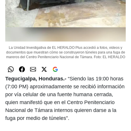
La Unidad Investigativa de EL HERALDO Plus accedió a fotos, videos y
documentos que muestran cómo se construyeron túneles para una fuga de
mareros del Centro Penitenciario Nacional de Támara.
Foto: EL HERALDO
Tegucigalpa, Honduras.-
“Siendo las 19:00 horas
(7:00 PM) aproximadamente se recibió información
por vía celular de una fuente humana cerrada,
quien manifestó que en el Centro Penitenciario
Nacional de Támara internos quieren darse a la
fuga por medio de túneles”.