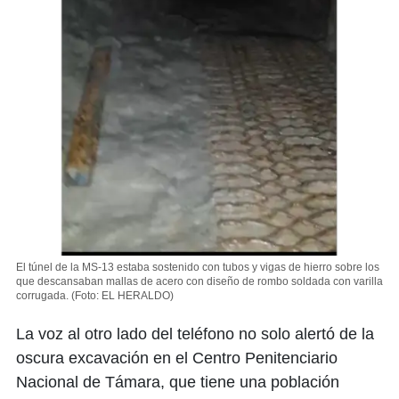
El túnel de la MS-13 estaba sostenido con tubos y vigas de hierro sobre los
que descansaban mallas de acero con diseño de rombo soldada con varilla
corrugada.
(Foto: EL HERALDO)
La voz al otro lado del teléfono no solo alertó de la
oscura excavación en el Centro Penitenciario
Nacional de Támara, que tiene una población