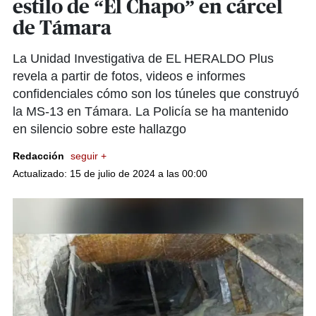
estilo de “El Chapo” en cárcel
de Támara
La Unidad Investigativa de EL HERALDO Plus
revela a partir de fotos, videos e informes
confidenciales cómo son los túneles que construyó
la MS-13 en Támara. La Policía se ha mantenido
en silencio sobre este hallazgo
Redacción
seguir +
Actualizado: 15 de julio de 2024 a las 00:00