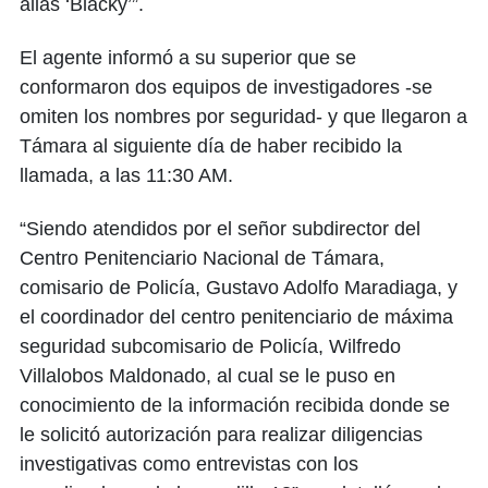
alias ‘Blacky’”.
El agente informó a su superior que se
conformaron dos equipos de investigadores -se
omiten los nombres por seguridad- y que llegaron a
Támara al siguiente día de haber recibido la
llamada, a las 11:30 AM.
“Siendo atendidos por el señor subdirector del
Centro Penitenciario Nacional de Támara,
comisario de Policía, Gustavo Adolfo Maradiaga, y
el coordinador del centro penitenciario de máxima
seguridad subcomisario de Policía, Wilfredo
Villalobos Maldonado, al cual se le puso en
conocimiento de la información recibida donde se
le solicitó autorización para realizar diligencias
investigativas como entrevistas con los