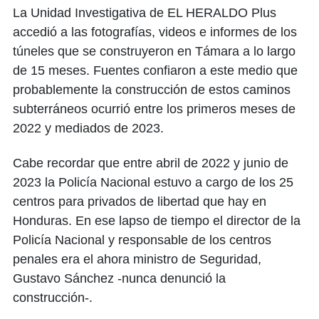
La Unidad Investigativa de EL HERALDO Plus
accedió a las fotografías, videos e informes de los
túneles que se construyeron en Támara a lo largo
de 15 meses. Fuentes confiaron a este medio que
probablemente la construcción de estos caminos
subterráneos ocurrió entre los primeros meses de
2022 y mediados de 2023.
Cabe recordar que entre abril de 2022 y junio de
2023 la Policía Nacional estuvo a cargo de los 25
centros para privados de libertad que hay en
Honduras. En ese lapso de tiempo el director de la
Policía Nacional y responsable de los centros
penales era el ahora ministro de Seguridad,
Gustavo Sánchez -nunca denunció la
construcción-.