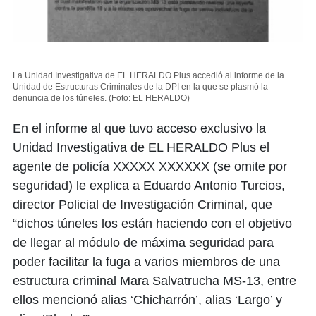
La Unidad Investigativa de EL HERALDO Plus accedió al informe de la
Unidad de Estructuras Criminales de la DPI en la que se plasmó la
denuncia de los túneles.
(Foto: EL HERALDO)
En el informe al que tuvo acceso exclusivo la
Unidad Investigativa de EL HERALDO Plus el
agente de policía XXXXX XXXXXX (se omite por
seguridad) le explica a Eduardo Antonio Turcios,
director Policial de Investigación Criminal, que
“dichos túneles los están haciendo con el objetivo
de llegar al módulo de máxima seguridad para
poder facilitar la fuga a varios miembros de una
estructura criminal Mara Salvatrucha MS-13, entre
ellos mencionó alias ‘Chicharrón’, alias ‘Largo’ y