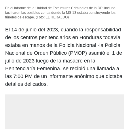
En el informe de la Unidad de Estructuras Criminales de la DPI incluso
facilitaron las posibles zonas donde la MS-13 estaba construyendo los
túneles de escape.
(Foto: EL HERALDO)
El 14 de junio del 2023, cuando la responsabilidad
de los centros penitenciarios en Honduras todavía
estaba en manos de la Policía Nacional -la Policía
Nacional de Orden Público (PMOP) asumió el 1 de
julio de 2023 luego de la masacre en la
Penitenciaría Femenina- se recibió una llamada a
las 7:00 PM de un informante anónimo que dictaba
detalles delicados.