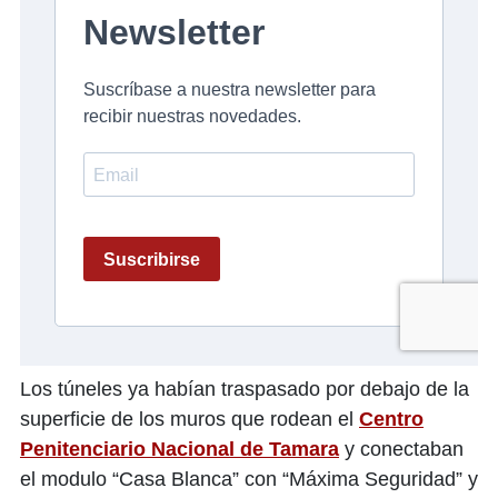
Los túneles ya habían traspasado por debajo de la
superficie de los muros que rodean el
Centro
Penitenciario Nacional de Tamara
y conectaban
el modulo “Casa Blanca” con “Máxima Seguridad” y