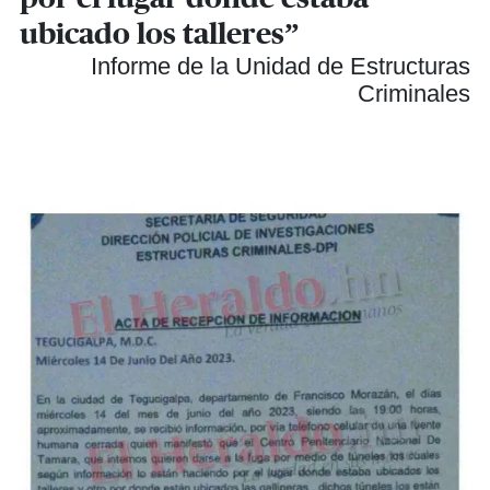
ubicado los talleres”
Informe de la Unidad de Estructuras
Criminales