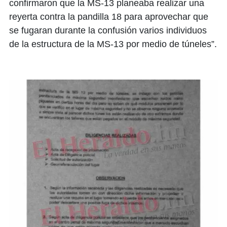
confirmaron que la MS-13 planeaba realizar una
reyerta contra la pandilla 18 para aprovechar que
se fugaran durante la confusión varios individuos
de la estructura de la MS-13 por medio de túneles”.