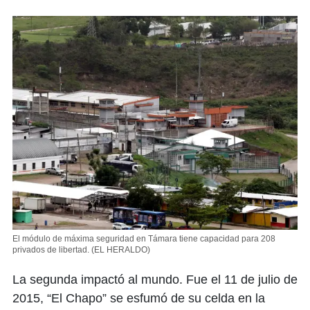
El módulo de máxima seguridad en Támara tiene capacidad para 208
privados de libertad.
(EL HERALDO)
La segunda impactó al mundo. Fue el 11 de julio de
2015, “El Chapo” se esfumó de su celda en la