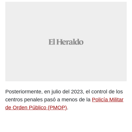
Posteriormente, en julio del 2023, el control de los
centros penales pasó a menos de la
Policía Militar
de Orden Público (PMOP)
.