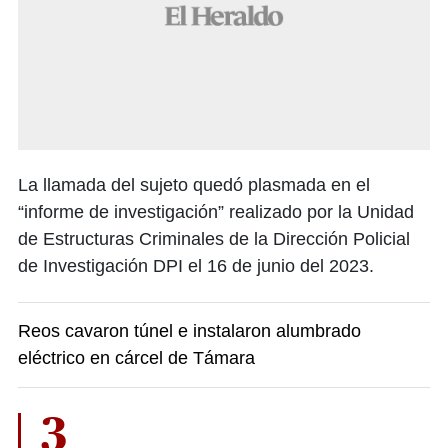
La llamada del sujeto quedó plasmada en el
“informe de investigación” realizado por la Unidad
de Estructuras Criminales de la Dirección Policial
de Investigación DPI el 16 de junio del 2023.
Reos cavaron túnel e instalaron alumbrado
eléctrico en cárcel de Támara
3