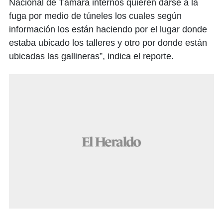
Nacional de Támara internos quieren darse a la
fuga por medio de túneles los cuales según
información los están haciendo por el lugar donde
estaba ubicado los talleres y otro por donde están
ubicadas las gallineras”, indica el reporte.