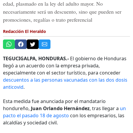
edad, plasmado en la ley del adulto mayor. No
necesariamente será un descuento, sino que pueden ser
promociones, regalías o trato preferencial
Redacción El Heraldo
TEGUCIGALPA, HONDURAS.-
El gobierno de Honduras
llegó a un acuerdo con la empresa privada,
especialmente con el sector turístico, para conceder
descuentos a las personas vacunadas con las dos dosis
anticovid
.
Esta medida fue anunciada por el mandatario
hondureño,
Juan Orlando Hernández
, tras llegar a
un
pacto el pasado 18 de agosto
con los empresarios, las
alcaldías y sociedad civil.