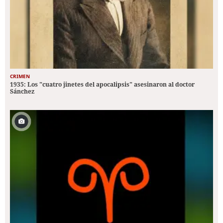
CRIMEN
1935: Los "cuatro jinetes del apocalipsis" asesinaron al doctor
Sánchez