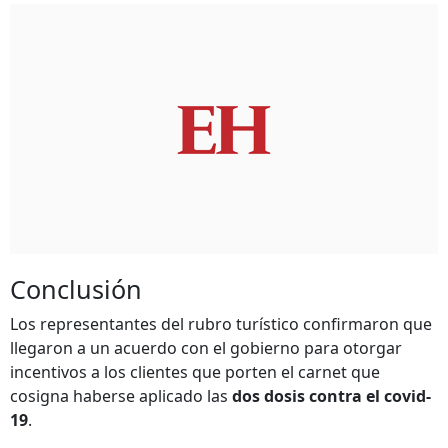
Conclusión
Los representantes del rubro turístico confirmaron que
llegaron a un acuerdo con el gobierno para otorgar
incentivos a los clientes que porten el carnet que
cosigna haberse aplicado las
dos dosis contra el covid-
19
.