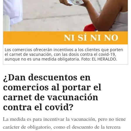
Los comercios ofrecerán incentivos a los clientes que porten
el carnet de vacunación, con las dosis contra el covid-19,
aunque no es una medida obligatoria. Foto: EL HERALDO.
¿Dan descuentos en
comercios al portar el
carnet de vacunación
contra el covid?
La medida es para incentivar la vacunación, pero no tiene
carácter de obligatorio, como el descuento de la tercera