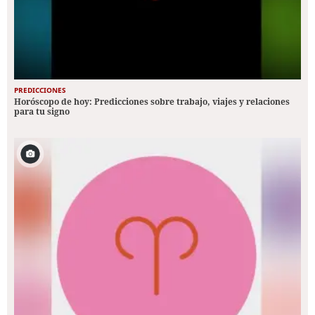
PREDICCIONES
Horóscopo de hoy: Predicciones sobre trabajo, viajes y relaciones
para tu signo