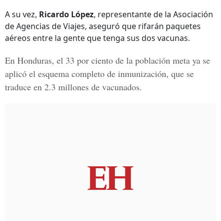
A su vez,
Ricardo López
, representante de la Asociación
de Agencias de Viajes, aseguró que rifarán paquetes
aéreos entre la gente que tenga sus dos vacunas.
En Honduras, el
33 por ciento de la población meta
ya se
aplicó el esquema completo de inmunización, que se
traduce en 2.3 millones de vacunados.