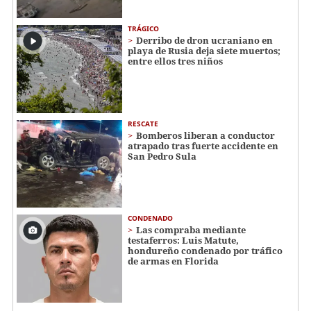
TRÁGICO
Derribo de dron ucraniano en
playa de Rusia deja siete muertos;
entre ellos tres niños
RESCATE
Bomberos liberan a conductor
atrapado tras fuerte accidente en
San Pedro Sula
CONDENADO
Las compraba mediante
testaferros: Luis Matute,
hondureño condenado por tráfico
de armas en Florida