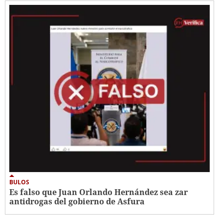
BULOS
Es falso que Juan Orlando Hernández sea zar
antidrogas del gobierno de Asfura