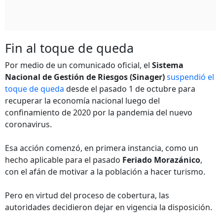
Fin al toque de queda
Por medio de un comunicado oficial, el
Sistema
Nacional de Gestión de Riesgos (Sinager)
suspendió el
toque de queda
desde el pasado 1 de octubre para
recuperar la economía nacional luego del
confinamiento de 2020 por la pandemia del nuevo
coronavirus.
Esa acción comenzó, en primera instancia, como un
hecho aplicable para el pasado
Feriado Morazánico
,
con el afán de motivar a la población a hacer turismo.
Pero en virtud del proceso de cobertura, las
autoridades decidieron dejar en vigencia la disposición.