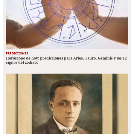
PREDICCIONES
Horóscopo de hoy: predicciones para Aries, Tauro, Géminis y los 12
signos del zodiaco