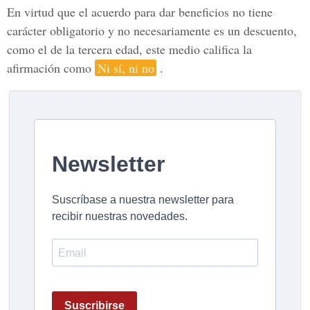
En virtud que el acuerdo para dar beneficios no tiene
carácter obligatorio y no necesariamente es un descuento,
como el de la tercera edad, este medio califica la
afirmación como
Ni sí, ni no
.