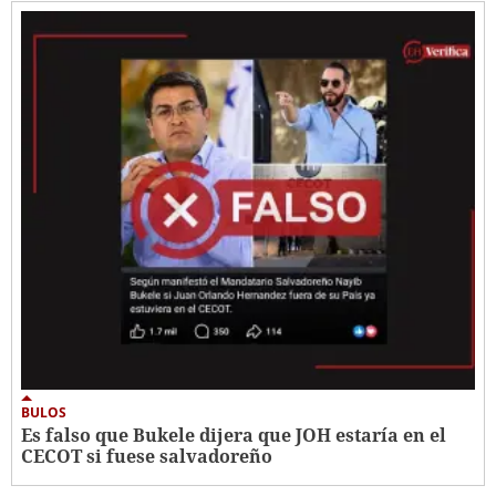
BULOS
Es falso que Bukele dijera que JOH estaría en el
CECOT si fuese salvadoreño