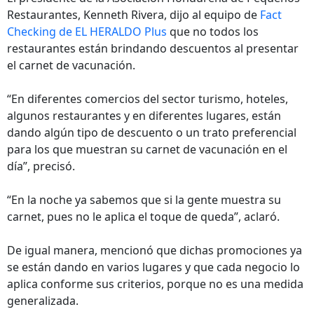
Restaurantes, Kenneth Rivera, dijo al equipo de
Fact
Checking de EL HERALDO Plus
que no todos los
restaurantes están brindando descuentos al presentar
el carnet de vacunación.
“En diferentes comercios del sector turismo, hoteles,
algunos restaurantes y en diferentes lugares, están
dando algún tipo de descuento o un trato preferencial
para los que muestran su carnet de vacunación en el
día”, precisó.
“En la noche ya sabemos que si la gente muestra su
carnet, pues no le aplica el toque de queda”, aclaró.
De igual manera, mencionó que dichas promociones ya
se están dando en varios lugares y que cada negocio lo
aplica conforme sus criterios, porque no es una medida
generalizada.