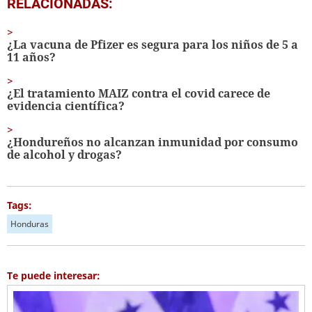
RELACIONADAS:
¿La vacuna de Pfizer es segura para los niños de 5 a
11 años?
¿El tratamiento MAIZ contra el covid carece de
evidencia científica?
¿Hondureños no alcanzan inmunidad por consumo
de alcohol y drogas?
Tags:
Honduras
Te puede interesar: