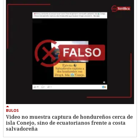
BULOS
Video no muestra captura de hondureños cerca de
isla Conejo, sino de ecuatorianos frente a costa
salvadoreña