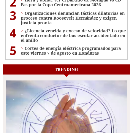
2
Fas por la Copa Centroamericana 2026
3
Organizaciones denuncian tácticas dilatorias en
proceso contra Roosevelt Hernández y exigen
justicia pronta
4
¿Licencia vencida y exceso de velocidad? Lo que
enfrenta conductor de bus escolar accidentado en
el anillo
5
Cortes de energía eléctrica programados para
este viernes 7 de agosto en Honduras
TRENDING