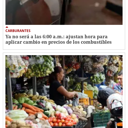
CARBURANTES
Ya no será a las 6:00 a.m.: ajustan hora para
aplicar cambio en precios de los combustibles