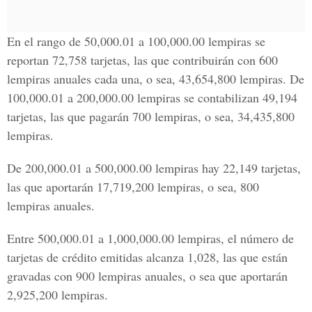
En el rango de 50,000.01 a 100,000.00 lempiras se
reportan 72,758 tarjetas, las que contribuirán con 600
lempiras anuales cada una, o sea, 43,654,800 lempiras. De
100,000.01 a 200,000.00 lempiras se contabilizan 49,194
tarjetas, las que pagarán 700 lempiras, o sea, 34,435,800
lempiras.
De 200,000.01 a 500,000.00 lempiras hay 22,149 tarjetas,
las que aportarán 17,719,200 lempiras, o sea, 800
lempiras anuales.
Entre 500,000.01 a 1,000,000.00 lempiras, el número de
tarjetas de crédito emitidas alcanza 1,028, las que están
gravadas con 900 lempiras anuales, o sea que aportarán
2,925,200 lempiras.