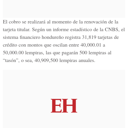
El cobro se realizará al momento de la renovación de la
tarjeta titular. Según un informe estadístico de la CNBS, el
sistema financiero hondureño registra 31,819 tarjetas de
crédito con montos que oscilan entre 40,000.01 a
50,000.00 lempiras, las que pagarán 500 lempiras al
“tasón”, o sea, 40,909,500 lempiras anuales.