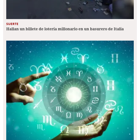
SUERTE
Hallan un billete de lotería millonario en un basurero de Italia