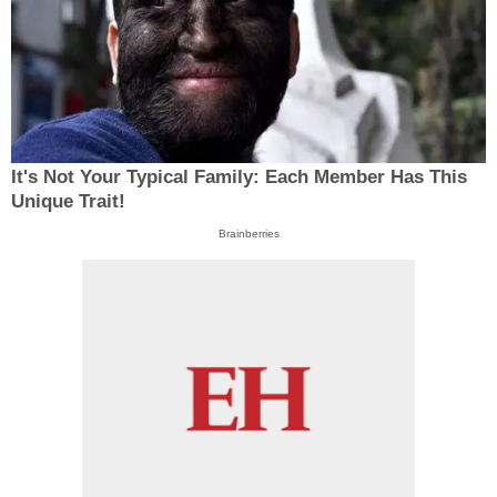
It's Not Your Typical Family: Each Member Has This
Unique Trait!
Brainberries