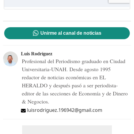
Unirme al canal de noticias
Luis Rodríguez
Profesional del Periodismo graduado en Ciudad
Universitaria-UNAH. Desde agosto 1995
redactor de noticias económicas en EL
HERALDO y después pasó a ser periodista-
editor de las secciones de Economía y de Dinero
& Negocios.
luisrodriguez.196942@gmail.com