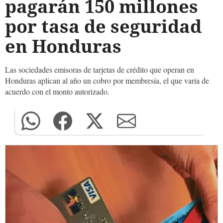
pagarán 150 millones
por tasa de seguridad
en Honduras
Las sociedades emisoras de tarjetas de crédito que operan en
Honduras aplican al año un cobro por membresía, el que varía de
acuerdo con el monto autorizado.