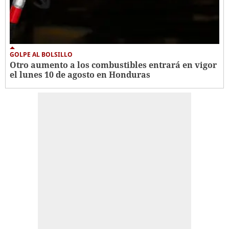
GOLPE AL BOLSILLO
Otro aumento a los combustibles entrará en vigor
el lunes 10 de agosto en Honduras