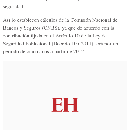
seguridad.
Así lo establecen cálculos de la Comisión Nacional de
Bancos y Seguros (CNBS), ya que de acuerdo con la
contribución fijada en el Artículo 10 de la Ley de
Seguridad Poblacional (Decreto 105-2011) será por un
periodo de cinco años a partir de 2012.