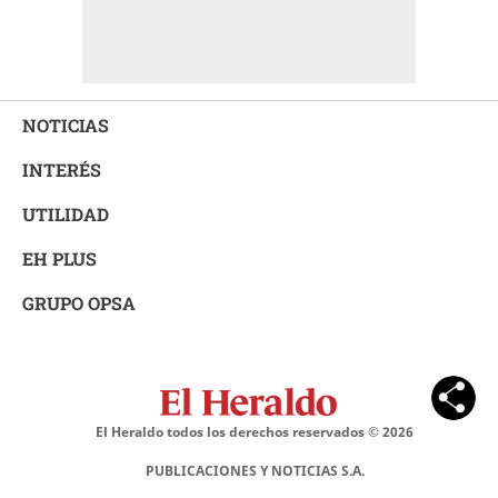
NOTICIAS
INTERÉS
UTILIDAD
EH PLUS
GRUPO OPSA
El Heraldo todos los derechos reservados ©
2026
PUBLICACIONES Y NOTICIAS S.A.