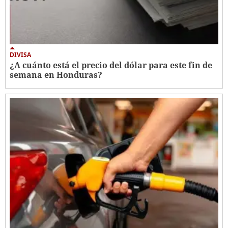
DIVISA
¿A cuánto está el precio del dólar para este fin de
semana en Honduras?