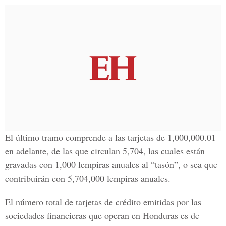
El último tramo comprende a las tarjetas de 1,000,000.01
en adelante, de las que circulan 5,704, las cuales están
gravadas con 1,000 lempiras anuales al “tasón”, o sea que
contribuirán con 5,704,000 lempiras anuales.
El número total de tarjetas de crédito emitidas por las
sociedades financieras que operan en Honduras es de