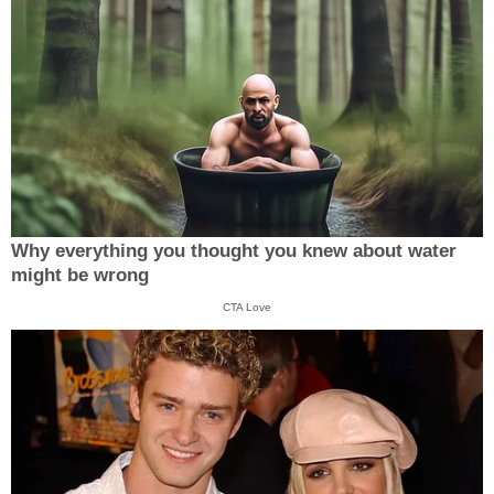
Why everything you thought you knew about water
might be wrong
CTA Love