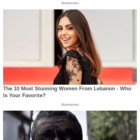
Brainberries
The 10 Most Stunning Women From Lebanon - Who
Is Your Favorite?
Brainberries