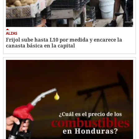
ALZAS
Frijol sube hasta L10 por medida y encarece la
canasta básica en la capital