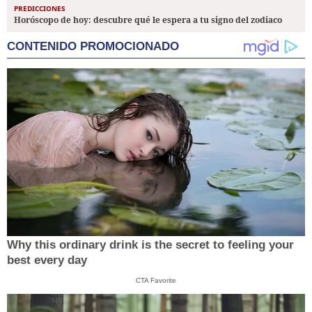
PREDICCIONES
Horóscopo de hoy: descubre qué le espera a tu signo del zodiaco
CONTENIDO PROMOCIONADO
Why this ordinary drink is the secret to feeling your
best every day
CTA Favorite