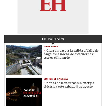
EN PORTADA
TOME NOTA
Cierran paso a la salida a Valle de
Ángeles la noche de este viernes:
este es el horario
CORTES DE ENERGÍA
Zonas de Honduras sin energía
eléctrica este sábado 8 de agosto