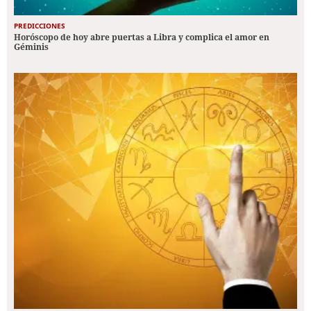
PREDICCIONES
Horóscopo de hoy abre puertas a Libra y complica el amor en
Géminis