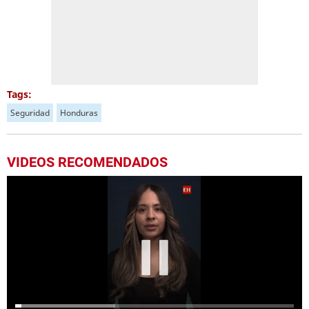
Tags:
Seguridad
Honduras
VIDEOS RECOMENDADOS