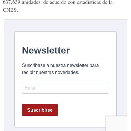
637,639 unidades, de acuerdo con estadísticas de la
CNBS.