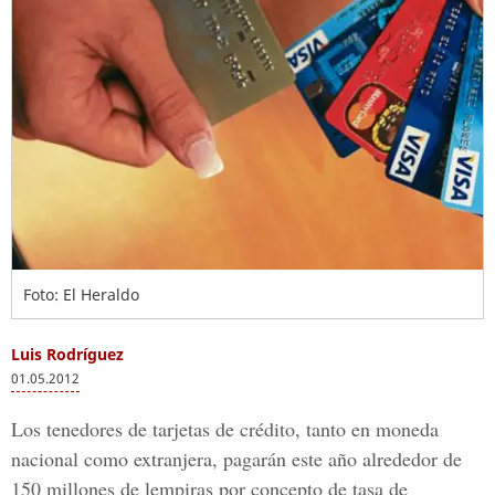
Foto: El Heraldo
Luis Rodríguez
01.05.2012
Los tenedores de tarjetas de crédito, tanto en moneda
nacional como extranjera, pagarán este año alrededor de
150 millones de lempiras por concepto de tasa de