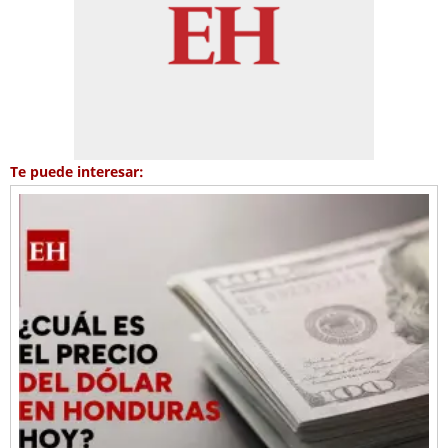
Te puede interesar: