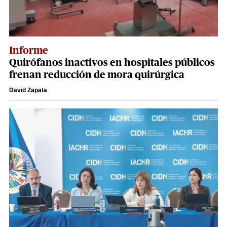
Informe
Quirófanos inactivos en hospitales públicos
frenan reducción de mora quirúrgica
David Zapata