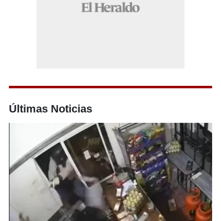
Últimas Noticias