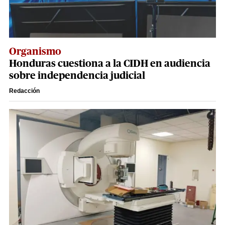
Organismo
Honduras cuestiona a la CIDH en audiencia
sobre independencia judicial
Redacción