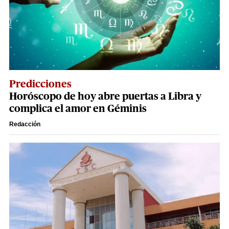
Predicciones
Horóscopo de hoy abre puertas a Libra y
complica el amor en Géminis
Redacción