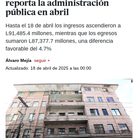
reporta la administración
pública en abril
Hasta el 18 de abril los ingresos ascendieron a
L91,485.4 millones, mientras que los egresos
sumaron L87,377.7 millones, una diferencia
favorable del 4.7%
Álvaro Mejía
seguir +
Actualizado: 18 de abril de 2025 a las 00:00