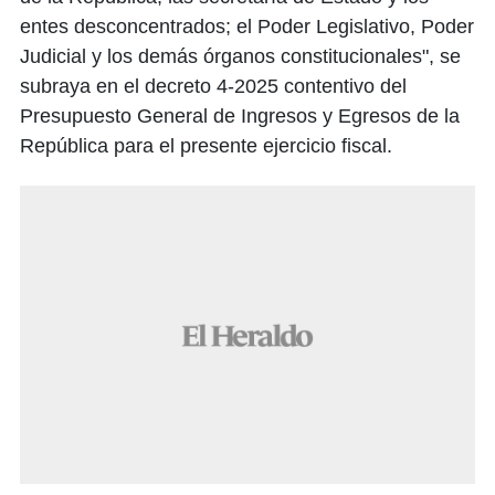
entes desconcentrados; el Poder Legislativo, Poder
Judicial y los demás órganos constitucionales", se
subraya en el decreto 4-2025 contentivo del
Presupuesto General de Ingresos y Egresos de la
República para el presente ejercicio fiscal.