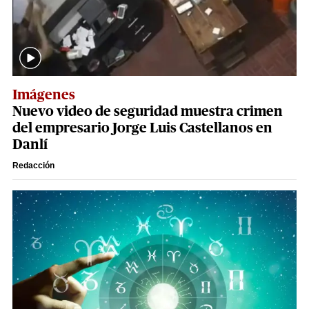
Imágenes
Nuevo video de seguridad muestra crimen
del empresario Jorge Luis Castellanos en
Danlí
Redacción