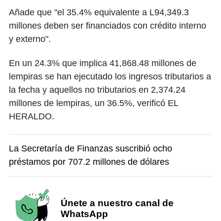
Añade que "el 35.4% equivalente a L94,349.3
millones deben ser financiados con crédito interno
y externo".
En un 24.3% que implica 41,868.48 millones de
lempiras se han ejecutado los ingresos tributarios a
la fecha y aquellos no tributarios en 2,374.24
millones de lempiras, un 36.5%, verificó EL
HERALDO.
La Secretaría de Finanzas suscribió ocho
préstamos por 707.2 millones de dólares
Únete a nuestro canal de
WhatsApp