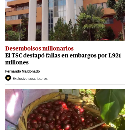
Desembolsos millonarios
El TSC destapó fallas en embargos por L921
millones
Fernando Maldonado
Exclusivo suscriptores