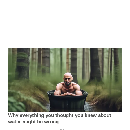
Why everything you thought you knew about
water might be wrong