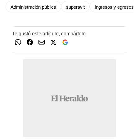
Administración pública
superavit
Ingresos y egresos
Te gustó este artículo, compártelo