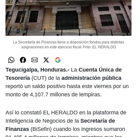
La Secretaría de Finanzas tiene a disposición fondos para distintas
asignaciones en este ejercicio fiscal.
Foto: EL HERALDO
Tegucigalpa, Honduras.-
La
Cuenta Única de
Tesorería
(CUT) de la
administración pública
reportó un saldo positivo hasta este viernes por un
monto de 4,107.7 millones de lempiras.
Así lo constató EL HERALDO en la plataforma de
Inteligencia de Negocios de la
Secretaría de
Finanzas
(BiSefin) cuando los ingresos sumaron