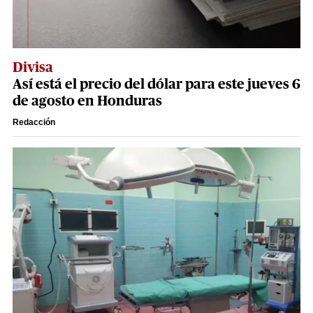
Divisa
Así está el precio del dólar para este jueves 6
de agosto en Honduras
Redacción