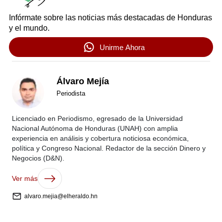
Infórmate sobre las noticias más destacadas de Honduras
y el mundo.
Unirme Ahora
Álvaro Mejía
Periodista
Licenciado en Periodismo, egresado de la Universidad
Nacional Autónoma de Honduras (UNAH) con amplia
experiencia en análisis y cobertura noticiosa económica,
política y Congreso Nacional. Redactor de la sección Dinero y
Negocios (D&N).
Ver más
alvaro.mejia@elheraldo.hn