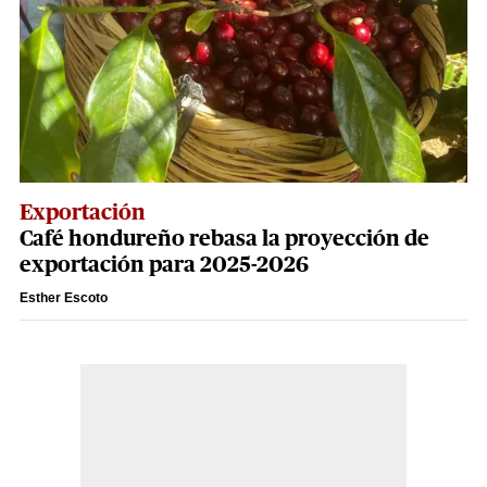
Exportación
Café hondureño rebasa la proyección de
exportación para 2025-2026
Esther Escoto