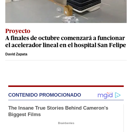
Proyecto
A finales de octubre comenzará a funcionar
el acelerador lineal en el hospital San Felipe
David Zapata
CONTENIDO PROMOCIONADO
The Insane True Stories Behind Cameron's
Biggest Films
Brainberries