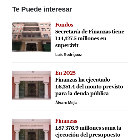
Te Puede interesar
Fondos
Secretaría de Finanzas tiene
L14,127.5 millones en
superávit
Luis Rodríguez
En 2025
Finanzas ha ejecutado
L6,351.4 del monto previsto
para la deuda pública
Álvaro Mejía
Finanzas
L87,376.9 millones suma la
ejecución del presupuesto