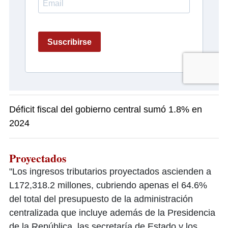
Déficit fiscal del gobierno central sumó 1.8% en
2024
Proyectados
"Los ingresos tributarios proyectados ascienden a
L172,318.2 millones, cubriendo apenas el 64.6%
del total del presupuesto de la administración
centralizada que incluye además de la Presidencia
de la República, las secretaría de Estado y los