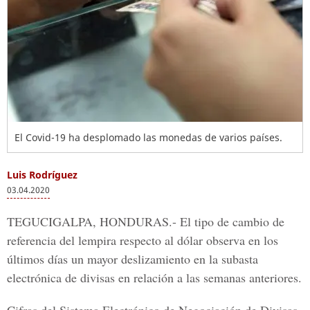
El Covid-19 ha desplomado las monedas de varios países.
Luis Rodríguez
03.04.2020
TEGUCIGALPA, HONDURAS.-
El tipo de cambio de
referencia del lempira respecto al dólar observa en los
últimos días un mayor deslizamiento en la subasta
electrónica de divisas en relación a las semanas anteriores.