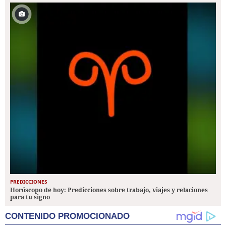
PREDICCIONES
Horóscopo de hoy: Predicciones sobre trabajo, viajes y relaciones
para tu signo
CONTENIDO PROMOCIONADO