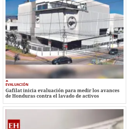
EVALUACIÓN
Gafilat inicia evaluación para medir los avances
de Honduras contra el lavado de activos