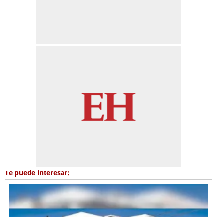
Te puede interesar: