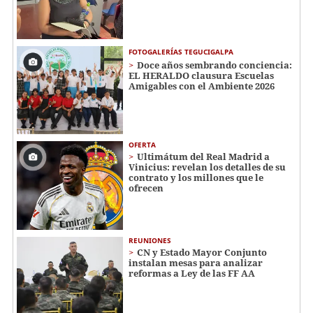
FOTOGALERÍAS TEGUCIGALPA
Doce años sembrando conciencia:
EL HERALDO clausura Escuelas
Amigables con el Ambiente 2026
OFERTA
Ultimátum del Real Madrid a
Vinicius: revelan los detalles de su
contrato y los millones que le
ofrecen
REUNIONES
CN y Estado Mayor Conjunto
instalan mesas para analizar
reformas a Ley de las FF AA