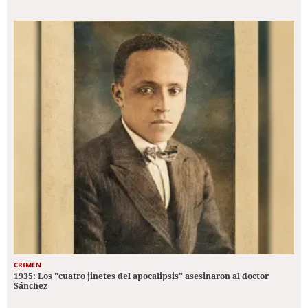
CRIMEN
1935: Los "cuatro jinetes del apocalipsis" asesinaron al doctor
Sánchez