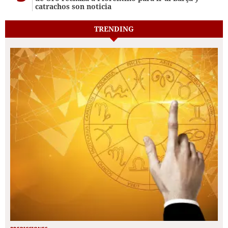
catrachos son noticia
TRENDING