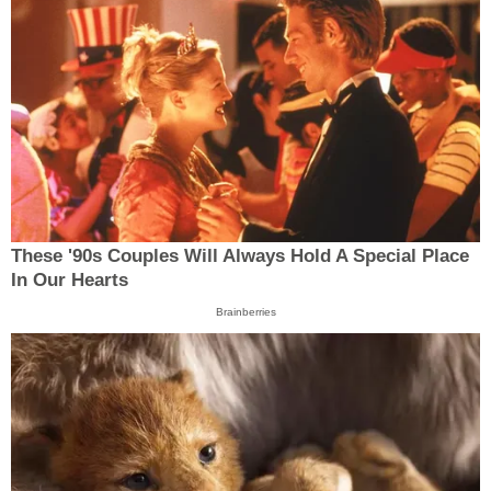
These '90s Couples Will Always Hold A Special Place
In Our Hearts
Brainberries