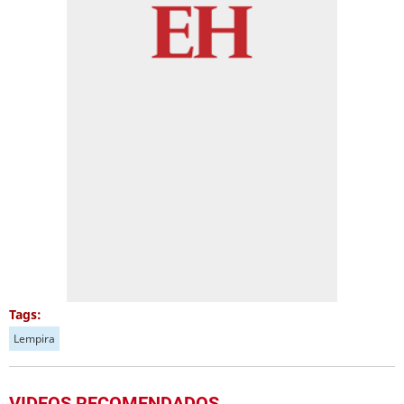
Tags:
Lempira
VIDEOS RECOMENDADOS