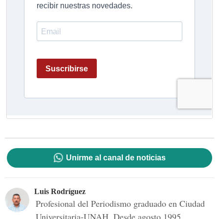
Unirme al canal de noticias
Luis Rodríguez
Profesional del Periodismo graduado en Ciudad
Universitaria-UNAH. Desde agosto 1995