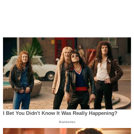
I Bet You Didn't Know It Was Really Happening?
Brainberries