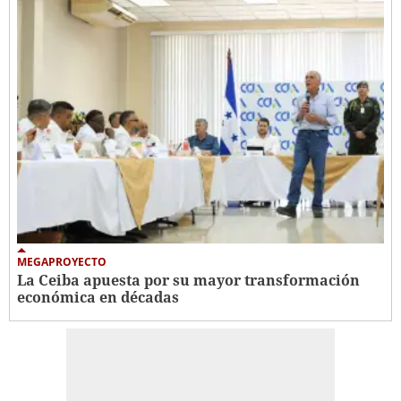
MEGAPROYECTO
La Ceiba apuesta por su mayor transformación
económica en décadas