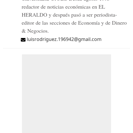
redactor de noticias económicas en EL
HERALDO y después pasó a ser periodista-
editor de las secciones de Economía y de Dinero
& Negocios.
luisrodriguez.196942@gmail.com