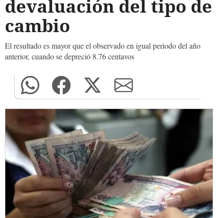
devaluación del tipo de
cambio
El resultado es mayor que el observado en igual periodo del año
anterior, cuando se depreció 8.76 centavos