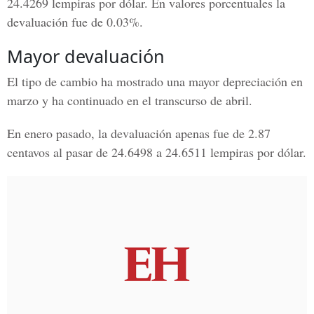
24.4269 lempiras por dólar. En valores porcentuales la
devaluación fue de 0.03%.
Mayor devaluación
El tipo de cambio ha mostrado una mayor depreciación en
marzo y ha continuado en el transcurso de abril.
En enero pasado, la devaluación apenas fue de 2.87
centavos al pasar de 24.6498 a 24.6511 lempiras por dólar.