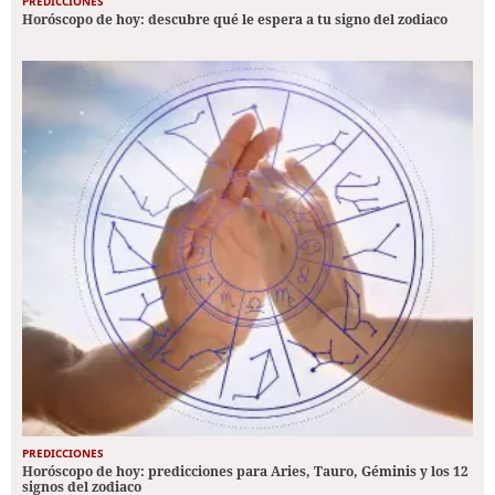
PREDICCIONES
Horóscopo de hoy: descubre qué le espera a tu signo del zodiaco
PREDICCIONES
Horóscopo de hoy: predicciones para Aries, Tauro, Géminis y los 12
signos del zodiaco