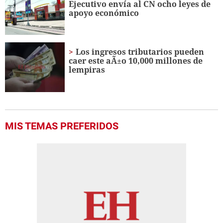
Ejecutivo envía al CN ocho leyes de
apoyo económico
Los ingresos tributarios pueden
caer este aÃ±o 10,000 millones de
lempiras
MIS TEMAS PREFERIDOS