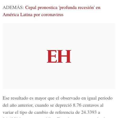
ADEMÁS:
Cepal pronostica 'profunda recesión' en
América Latina por coronavirus
Ese resultado es mayor que el observado en igual periodo
del año anterior, cuando se depreció 8.76 centavos al
variar el tipo de cambio de referencia de 24.3393 a