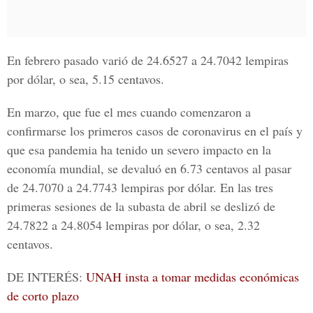
En febrero pasado varió de 24.6527 a 24.7042 lempiras
por dólar, o sea, 5.15 centavos.
En marzo, que fue el mes cuando comenzaron a
confirmarse los primeros casos de coronavirus en el país y
que esa pandemia ha tenido un severo impacto en la
economía mundial, se devaluó en 6.73 centavos al pasar
de 24.7070 a 24.7743 lempiras por dólar. En las tres
primeras sesiones de la subasta de abril se deslizó de
24.7822 a 24.8054 lempiras por dólar, o sea, 2.32
centavos.
DE INTERÉS:
UNAH insta a tomar medidas económicas
de corto plazo