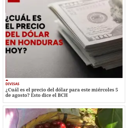
DIVISAS
¿Cuál es el precio del dólar para este miércoles 5
de agosto? Esto dice el BCH