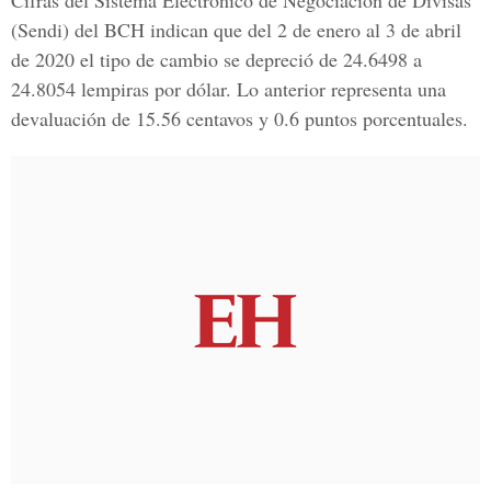
Cifras del
Sistema Electrónico de Negociación de Divisas
(Sendi) del BCH indican que del 2 de enero al 3 de abril
de 2020 el tipo de cambio se depreció de 24.6498 a
24.8054 lempiras por dólar. Lo anterior representa una
devaluación de 15.56 centavos y 0.6 puntos porcentuales.