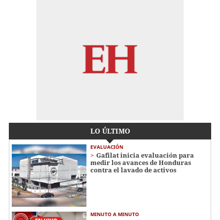
LO ÚLTIMO
EVALUACIÓN
Gafilat inicia evaluación para
medir los avances de Honduras
contra el lavado de activos
MINUTO A MINUTO