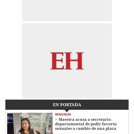
EN PORTADA
DENUNCIA
Maestra acusa a secretario
departamental de pedir favores
sexuales a cambio de una plaza