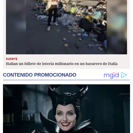
SUERTE
Hallan un billete de lotería millonario en un basurero de Italia
CONTENIDO PROMOCIONADO