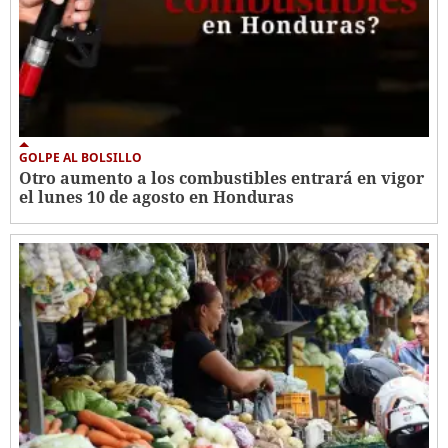
GOLPE AL BOLSILLO
Otro aumento a los combustibles entrará en vigor
el lunes 10 de agosto en Honduras