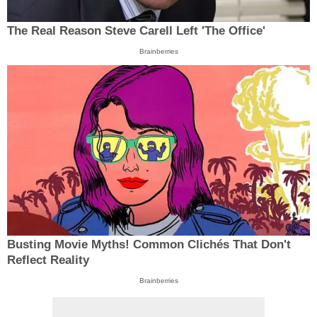
The Real Reason Steve Carell Left 'The Office'
Brainberries
Busting Movie Myths! Common Clichés That Don't
Reflect Reality
Brainberries