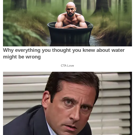
Why everything you thought you knew about water
might be wrong
CTA Love