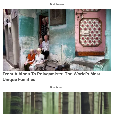
Brainberries
From Albinos To Polygamists: The World's Most
Unique Families
Brainberries