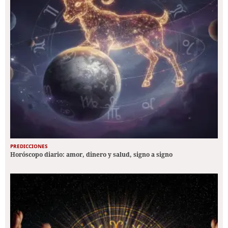
PREDICCIONES
Horóscopo diario: amor, dinero y salud, signo a signo