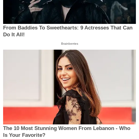
From Baddies To Sweethearts: 9 Actresses That Can
Do It All!
Brainberries
The 10 Most Stunning Women From Lebanon - Who
Is Your Favorite?