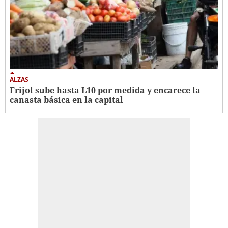
ALZAS
Frijol sube hasta L10 por medida y encarece la
canasta básica en la capital