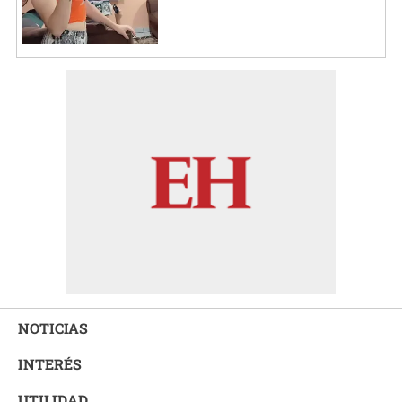
NOTICIAS
INTERÉS
UTILIDAD