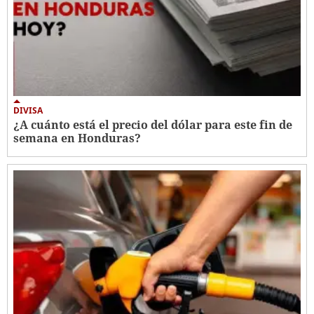
DIVISA
¿A cuánto está el precio del dólar para este fin de
semana en Honduras?