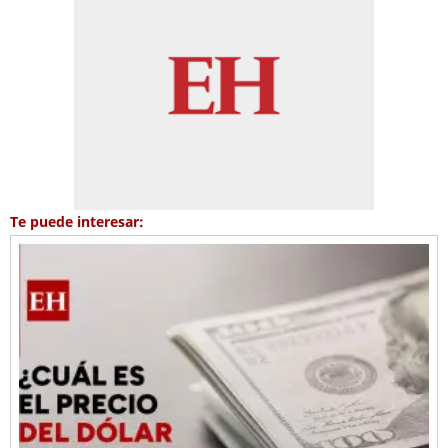
Te puede interesar: