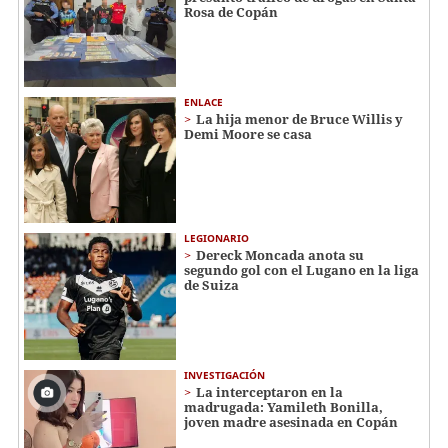
Rosa de Copán
ENLACE
La hija menor de Bruce Willis y
Demi Moore se casa
LEGIONARIO
Dereck Moncada anota su
segundo gol con el Lugano en la liga
de Suiza
INVESTIGACIÓN
La interceptaron en la
madrugada: Yamileth Bonilla,
joven madre asesinada en Copán