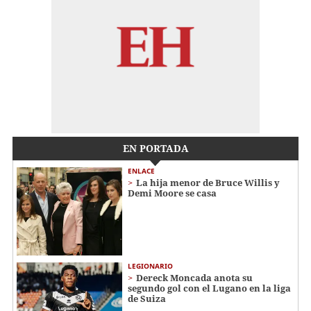
EN PORTADA
ENLACE
La hija menor de Bruce Willis y
Demi Moore se casa
LEGIONARIO
Dereck Moncada anota su
segundo gol con el Lugano en la liga
de Suiza