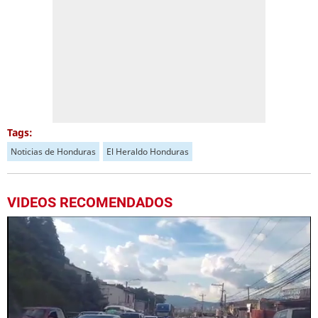
Tags:
Noticias de Honduras
El Heraldo Honduras
VIDEOS RECOMENDADOS