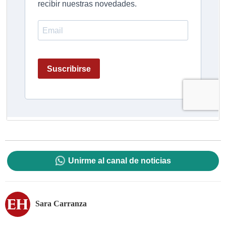
Unirme al canal de noticias
Sara Carranza