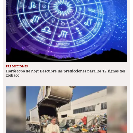
PREDICCIONES
Horóscopo de hoy: Descubre las predicciones para los 12 signos del
zodiaco