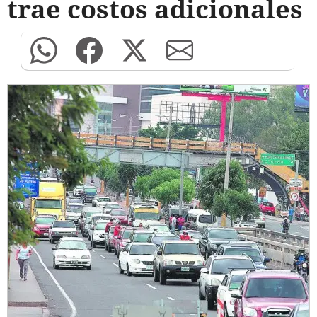
trae costos adicionales