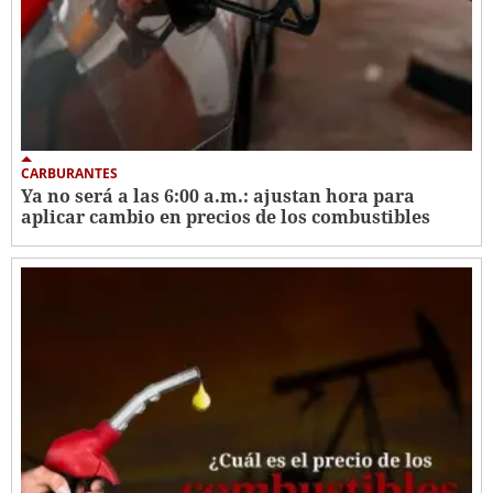
CARBURANTES
Ya no será a las 6:00 a.m.: ajustan hora para
aplicar cambio en precios de los combustibles