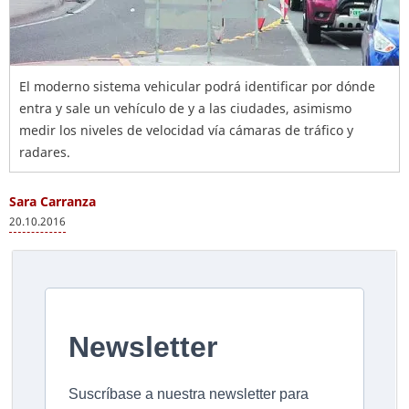
El moderno sistema vehicular podrá identificar por dónde
entra y sale un vehículo de y a las ciudades, asimismo
medir los niveles de velocidad vía cámaras de tráfico y
radares.
Sara Carranza
20.10.2016