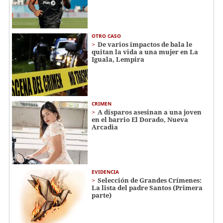
OTRO CASO
De varios impactos de bala le
quitan la vida a una mujer en La
Iguala, Lempira
CRIMEN
A disparos asesinan a una joven
en el barrio El Dorado, Nueva
Arcadia
EVIDENCIA
Selección de Grandes Crímenes:
La lista del padre Santos (Primera
parte)