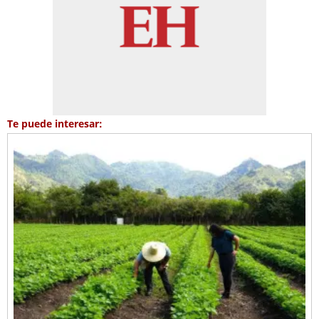
Te puede interesar: