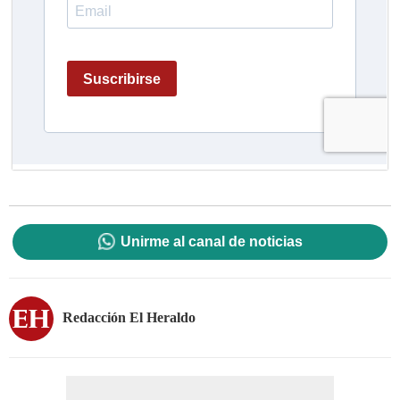
Unirme al canal de noticias
Redacción El Heraldo