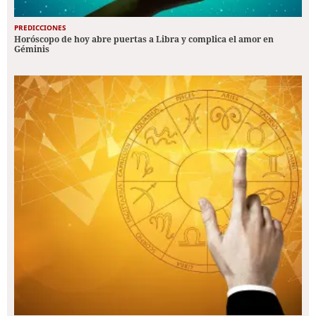
PREDICCIONES
Horóscopo de hoy abre puertas a Libra y complica el amor en
Géminis