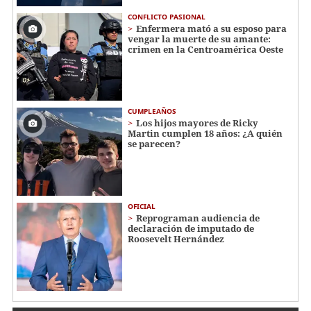
CONFLICTO PASIONAL
Enfermera mató a su esposo para
vengar la muerte de su amante:
crimen en la Centroamérica Oeste
CUMPLEAÑOS
Los hijos mayores de Ricky
Martin cumplen 18 años: ¿A quién
se parecen?
OFICIAL
Reprograman audiencia de
declaración de imputado de
Roosevelt Hernández