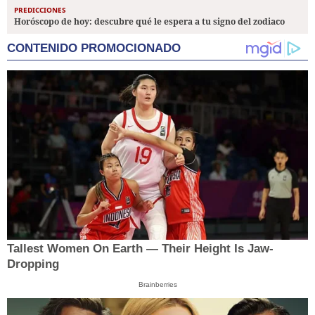
PREDICCIONES
Horóscopo de hoy: descubre qué le espera a tu signo del zodiaco
CONTENIDO PROMOCIONADO
Tallest Women On Earth — Their Height Is Jaw-
Dropping
Brainberries