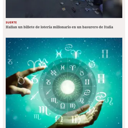
SUERTE
Hallan un billete de lotería millonario en un basurero de Italia