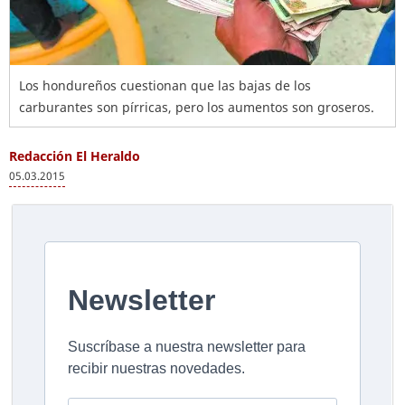
Los hondureños cuestionan que las bajas de los
carburantes son pírricas, pero los aumentos son groseros.
Redacción El Heraldo
05.03.2015