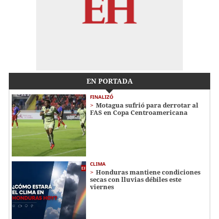
EN PORTADA
FINALIZÓ
Motagua sufrió para derrotar al
FAS en Copa Centroamericana
CLIMA
Honduras mantiene condiciones
secas con lluvias débiles este
viernes