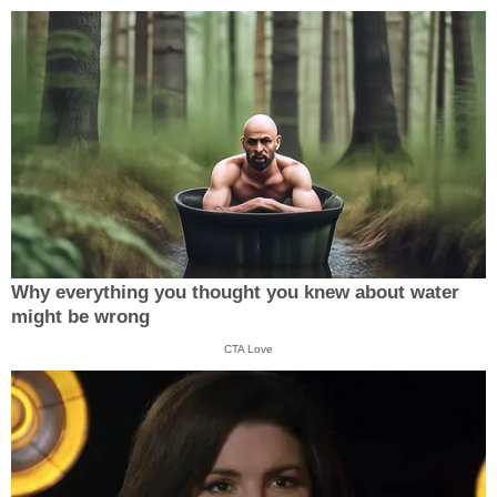
Why everything you thought you knew about water
might be wrong
CTA Love