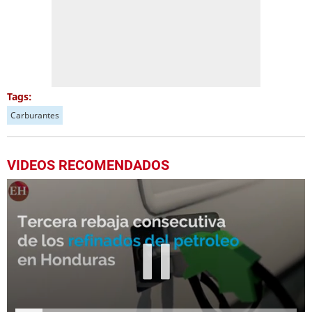
Tags:
Carburantes
VIDEOS RECOMENDADOS