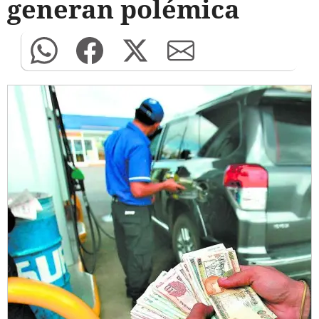
generan polémica