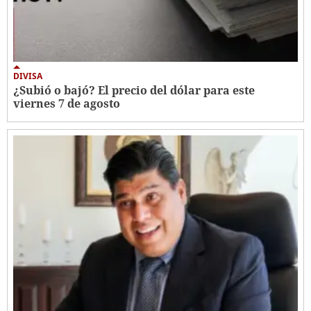
DIVISA
¿Subió o bajó? El precio del dólar para este
viernes 7 de agosto