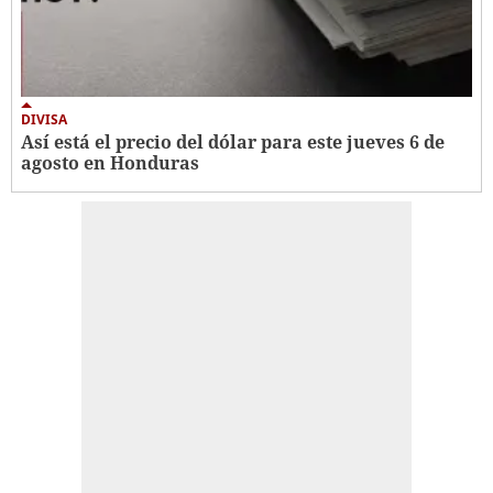
DIVISA
Así está el precio del dólar para este jueves 6 de
agosto en Honduras