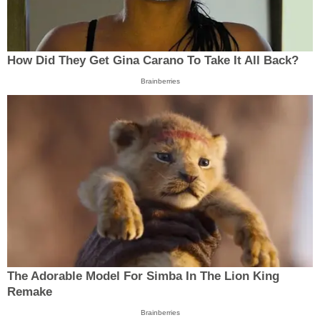
How Did They Get Gina Carano To Take It All Back?
Brainberries
The Adorable Model For Simba In The Lion King
Remake
Brainberries