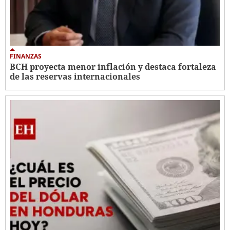
FINANZAS
BCH proyecta menor inflación y destaca fortaleza
de las reservas internacionales