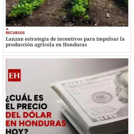
RECURSOS
Lanzan estrategia de incentivos para impulsar la
producción agrícola en Honduras