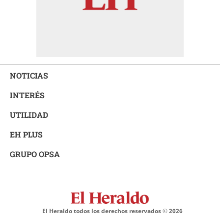
NOTICIAS
INTERÉS
UTILIDAD
EH PLUS
GRUPO OPSA
El Heraldo todos los derechos reservados ©
2026