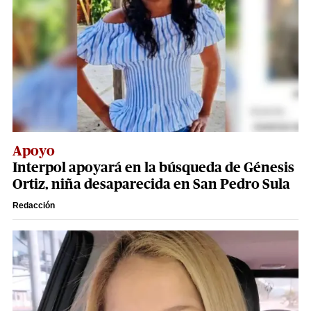
Apoyo
Interpol apoyará en la búsqueda de Génesis
Ortiz, niña desaparecida en San Pedro Sula
Redacción