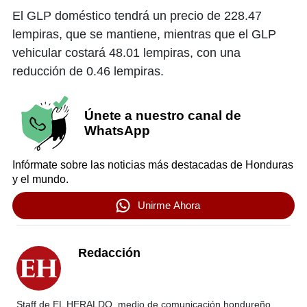
El GLP doméstico tendrá un precio de 228.47
lempiras, que se mantiene, mientras que el GLP
vehicular costará 48.01 lempiras, con una
reducción de 0.46 lempiras.
Únete a nuestro canal de
WhatsApp
Infórmate sobre las noticias más destacadas de Honduras
y el mundo.
Unirme Ahora
Redacción
Staff de EL HERALDO, medio de comunicación hondureño