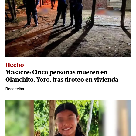
Hecho
Masacre: Cinco personas mueren en
Olanchito, Yoro, tras tiroteo en vivienda
Redacción