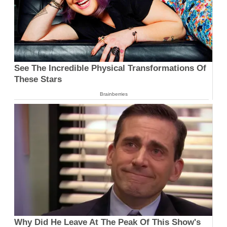
See The Incredible Physical Transformations Of
These Stars
Brainberries
Why Did He Leave At The Peak Of This Show's