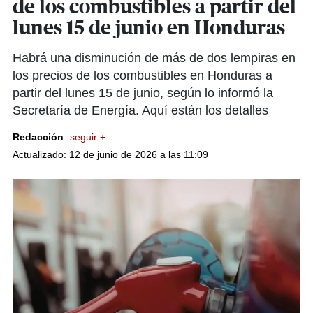
de los combustibles a partir del
lunes 15 de junio en Honduras
Habrá una disminución de más de dos lempiras en
los precios de los combustibles en Honduras a
partir del lunes 15 de junio, según lo informó la
Secretaría de Energía. Aquí están los detalles
Redacción
seguir +
Actualizado: 12 de junio de 2026 a las 11:09