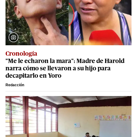
Cronología
"Me le echaron la mara": Madre de Harold
narra cómo se llevaron a su hijo para
decapitarlo en Yoro
Redacción