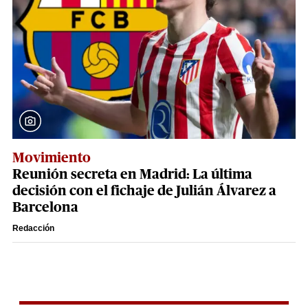
Movimiento
Reunión secreta en Madrid: La última
decisión con el fichaje de Julián Álvarez a
Barcelona
Redacción