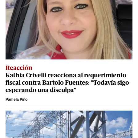
Reacción
Kathia Crivelli reacciona al requerimiento
fiscal contra Bartolo Fuentes: "Todavía sigo
esperando una disculpa"
Pamela Pino