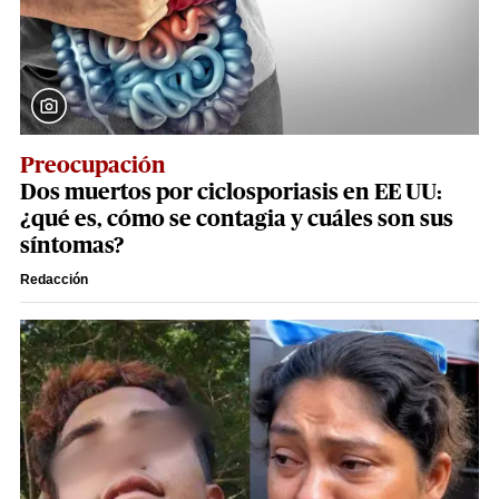
Preocupación
Dos muertos por ciclosporiasis en EE UU:
¿qué es, cómo se contagia y cuáles son sus
síntomas?
Redacción