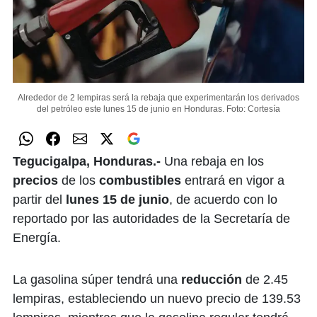
Alrededor de 2 lempiras será la rebaja que experimentarán los derivados
del petróleo este lunes 15 de junio en Honduras.
Foto: Cortesía
Tegucigalpa, Honduras.-
Una rebaja en los
precios
de los
combustibles
entrará en vigor a
partir del
lunes 15 de junio
, de acuerdo con lo
reportado por las autoridades de la Secretaría de
Energía.
La gasolina súper tendrá una
reducción
de 2.45
lempiras, estableciendo un nuevo precio de 139.53