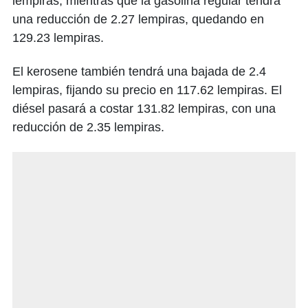
lempiras, mientras que la gasolina regular tendrá
una reducción de 2.27 lempiras, quedando en
129.23 lempiras.
El kerosene también tendrá una bajada de 2.4
lempiras, fijando su precio en 117.62 lempiras. El
diésel pasará a costar 131.82 lempiras, con una
reducción de 2.35 lempiras.