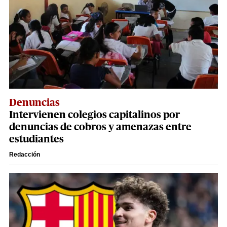
Denuncias
Intervienen colegios capitalinos por
denuncias de cobros y amenazas entre
estudiantes
Redacción