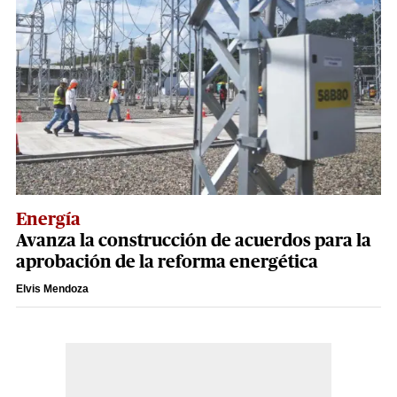
Energía
Avanza la construcción de acuerdos para la
aprobación de la reforma energética
Elvis Mendoza