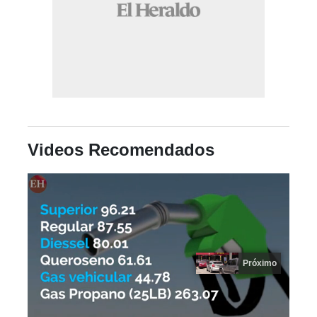
Videos Recomendados
Próximo