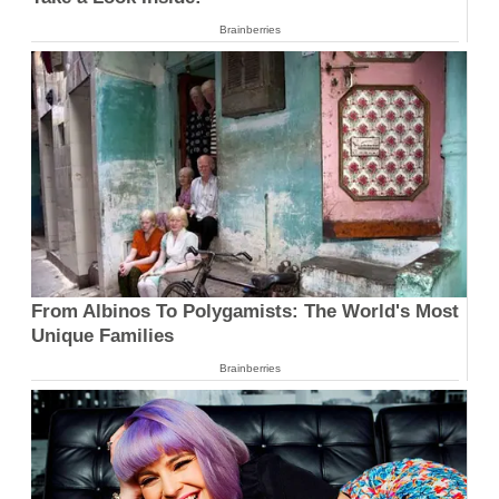
Brainberries
From Albinos To Polygamists: The World's Most
Unique Families
Brainberries