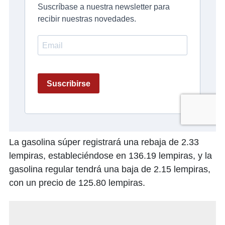
La gasolina súper registrará una rebaja de 2.33
lempiras, estableciéndose en 136.19 lempiras, y la
gasolina regular tendrá una baja de 2.15 lempiras,
con un precio de 125.80 lempiras.