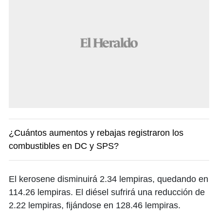
¿Cuántos aumentos y rebajas registraron los
combustibles en DC y SPS?
El kerosene disminuirá 2.34 lempiras, quedando en
114.26 lempiras. El diésel sufrirá una reducción de
2.22 lempiras, fijándose en 128.46 lempiras.