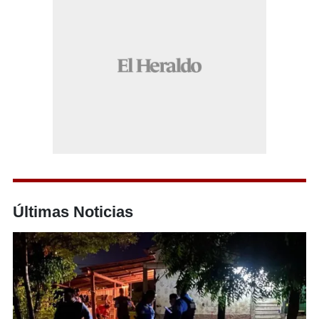
Últimas Noticias