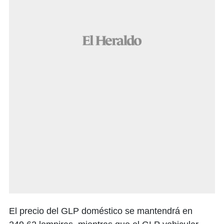
El precio del GLP doméstico se mantendrá en