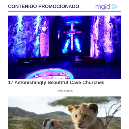
CONTENIDO PROMOCIONADO
17 Astonishingly Beautiful Cave Churches
Brainberries