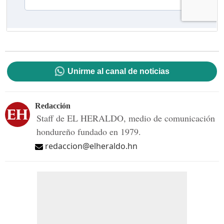
Unirme al canal de noticias
Redacción
Staff de EL HERALDO, medio de comunicación
hondureño fundado en 1979.
redaccion@elheraldo.hn