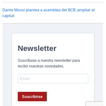
Dante Mossi plantea a asamblea del BCIE ampliar el
capital