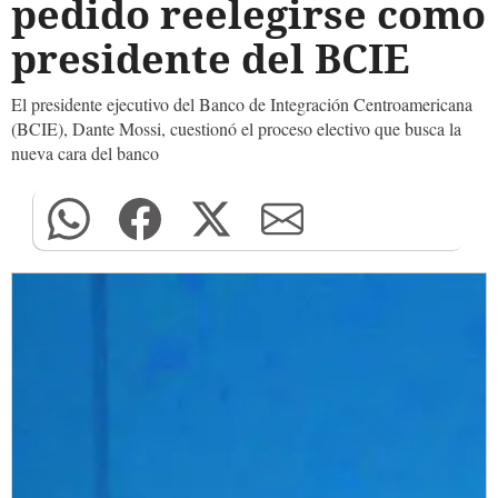
pedido reelegirse como
presidente del BCIE
El presidente ejecutivo del Banco de Integración Centroamericana
(BCIE), Dante Mossi, cuestionó el proceso electivo que busca la
nueva cara del banco