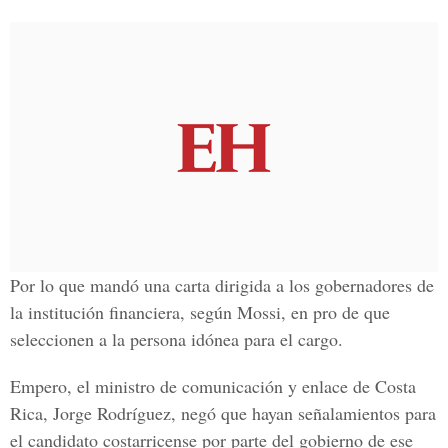
Por lo que mandó una carta dirigida a los gobernadores de
la institución financiera, según Mossi, en pro de que
seleccionen a la persona idónea para el cargo.
Empero, el ministro de comunicación y enlace de Costa
Rica, Jorge Rodríguez, negó que hayan señalamientos para
el candidato costarricense por parte del gobierno de ese