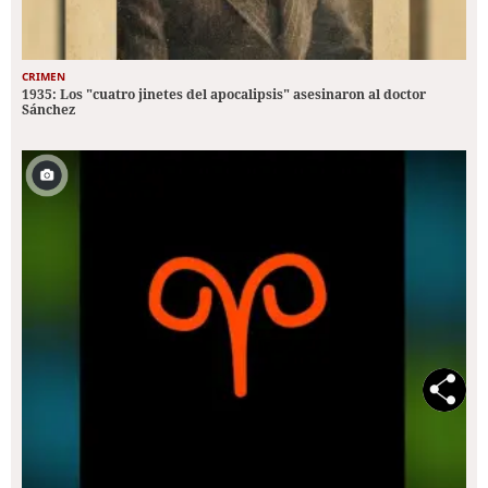
CRIMEN
1935: Los "cuatro jinetes del apocalipsis" asesinaron al doctor
Sánchez