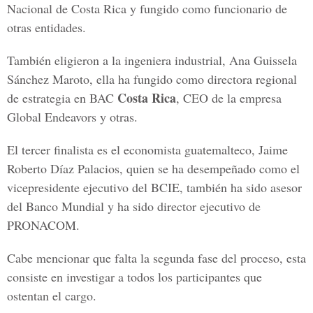
Nacional de Costa Rica y fungido como funcionario de
otras entidades.
También eligieron a la ingeniera industrial, Ana Guissela
Sánchez Maroto, ella ha fungido como directora regional
Costa Rica
de estrategia en BAC
, CEO de la empresa
Global Endeavors y otras.
El tercer finalista es el economista guatemalteco, Jaime
Roberto Díaz Palacios, quien se ha desempeñado como el
vicepresidente ejecutivo del BCIE, también ha sido asesor
del Banco Mundial y ha sido director ejecutivo de
PRONACOM.
Cabe mencionar que falta la segunda fase del proceso, esta
consiste en investigar a todos los participantes que
ostentan el cargo.