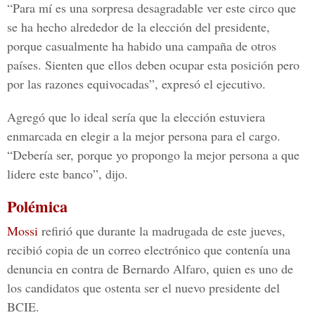
“Para mí es una sorpresa desagradable ver este circo que
se ha hecho alrededor de la elección del presidente,
porque casualmente ha habido una campaña de otros
países. Sienten que ellos deben ocupar esta posición pero
por las razones equivocadas”, expresó el ejecutivo.
Agregó que lo ideal sería que la elección estuviera
enmarcada en elegir a la mejor persona para el cargo.
“Debería ser, porque yo propongo la mejor persona a que
lidere este banco”, dijo.
Polémica
Mossi
refirió que durante la madrugada de este jueves,
recibió copia de un correo electrónico que contenía una
denuncia en contra de Bernardo Alfaro, quien es uno de
los candidatos que ostenta ser el nuevo presidente del
BCIE.