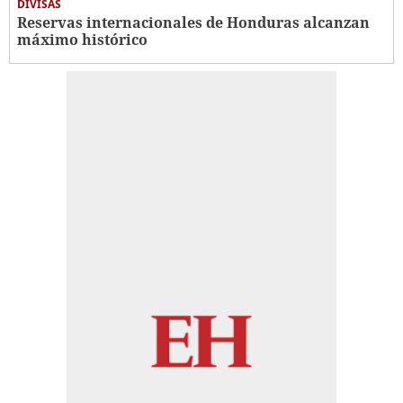
DIVISAS
Reservas internacionales de Honduras alcanzan
máximo histórico