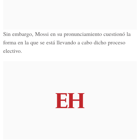
Sin embargo, Mossi en su pronunciamiento cuestionó la
forma en la que se está llevando a cabo dicho proceso
electivo.