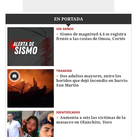
EN PORTADA
SIN DAÑOS
Sismo de magnitud 4.4 se registra
frente a las costas de Omoa, Cortés
TRAGEDIA
Dos adultos mayores, entre los
heridos que dejó incendio en barrio
San Martín
IDENTIFICADOS
Aumenta a seis las víctimas de la
masacre en Olanchito, Yoro