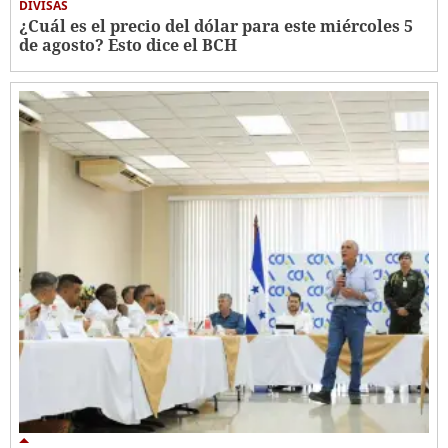
DIVISAS
¿Cuál es el precio del dólar para este miércoles 5
de agosto? Esto dice el BCH