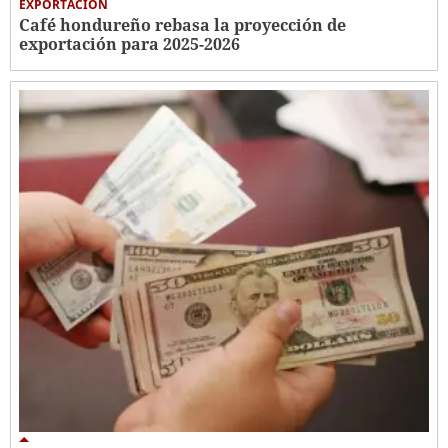
EXPORTACIÓN
Café hondureño rebasa la proyección de
exportación para 2025-2026