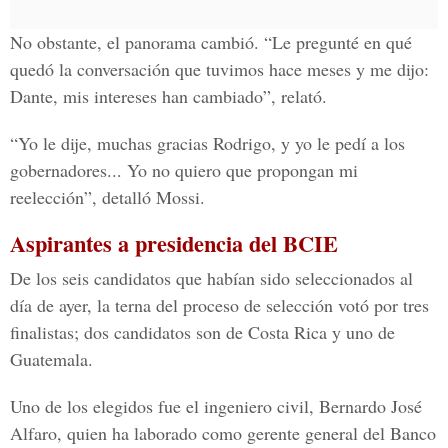
No obstante, el panorama cambió. “Le pregunté en qué
quedó la conversación que tuvimos hace meses y me dijo:
Dante, mis intereses han cambiado”, relató.
“Yo le dije, muchas gracias Rodrigo, y yo le pedí a los
gobernadores... Yo no quiero que propongan mi
reelección”, detalló Mossi.
Aspirantes a presidencia del BCIE
De los seis candidatos que habían sido seleccionados al
día de ayer, la terna del proceso de selección votó por tres
finalistas; dos candidatos son de Costa Rica y uno de
Guatemala.
Uno de los elegidos fue el ingeniero civil, Bernardo José
Alfaro, quien ha laborado como gerente general del Banco