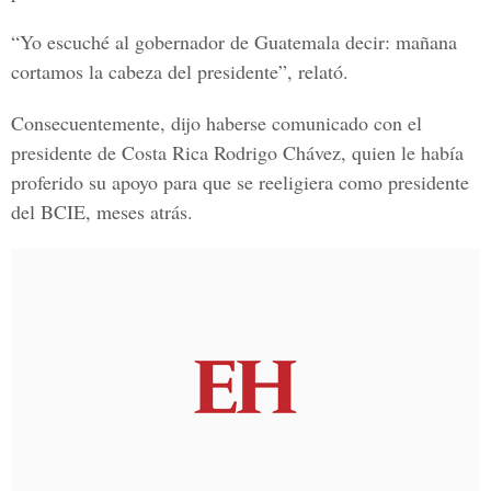
“Yo escuché al gobernador de Guatemala decir: mañana
cortamos la cabeza del presidente”, relató.
Consecuentemente, dijo haberse comunicado con el
presidente de Costa Rica Rodrigo Chávez, quien le había
proferido su apoyo para que se reeligiera como presidente
del BCIE, meses atrás.