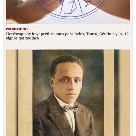
PREDICCIONES
Horóscopo de hoy: predicciones para Aries, Tauro, Géminis y los 12
signos del zodiaco