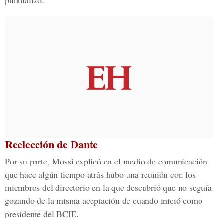
puntualizó.
Reelección de Dante
Por su parte, Mossi explicó en el medio de comunicación
que hace algún tiempo atrás hubo una reunión con los
miembros del directorio en la que descubrió que no seguía
gozando de la misma aceptación de cuando inició como
presidente del BCIE.