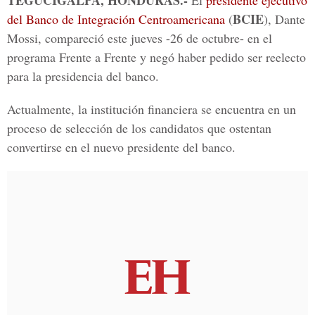
TEGUCIGALPA, HONDURAS.-
El
presidente ejecutivo
BCIE
del Banco de Integración Centroamericana
(
), Dante
Mossi, compareció este jueves -26 de octubre- en el
programa Frente a Frente y negó haber pedido ser reelecto
para la presidencia del banco.
Actualmente, la institución financiera se encuentra en un
proceso de selección de los candidatos que ostentan
convertirse en el nuevo presidente del banco.