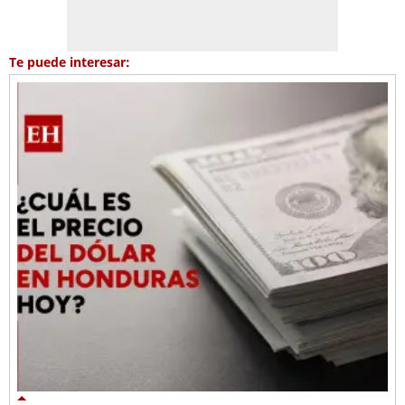
Te puede interesar: