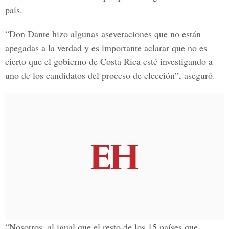
país.
“Don Dante hizo algunas aseveraciones que no están
apegadas a la verdad y es importante aclarar que no es
cierto que el gobierno de Costa Rica esté investigando a
uno de los candidatos del proceso de elección”, aseguró.
“Nosotros, al igual que el resto de los 15 países que