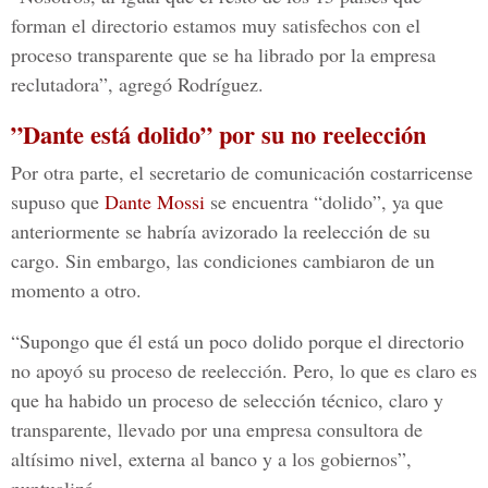
forman el directorio estamos muy satisfechos con el
proceso transparente que se ha librado por la empresa
reclutadora”, agregó Rodríguez.
”Dante está dolido” por su no reelección
Por otra parte, el secretario de comunicación costarricense
supuso que
Dante Mossi
se encuentra “dolido”, ya que
anteriormente se habría avizorado la reelección de su
cargo. Sin embargo, las condiciones cambiaron de un
momento a otro.
“Supongo que él está un poco dolido porque el directorio
no apoyó su proceso de reelección. Pero, lo que es claro es
que ha habido un proceso de selección técnico, claro y
transparente, llevado por una empresa consultora de
altísimo nivel, externa al banco y a los gobiernos”,