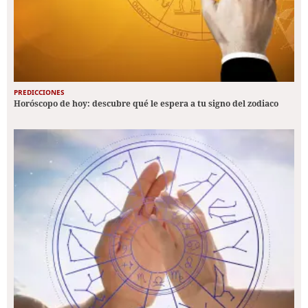
PREDICCIONES
Horóscopo de hoy: descubre qué le espera a tu signo del zodiaco