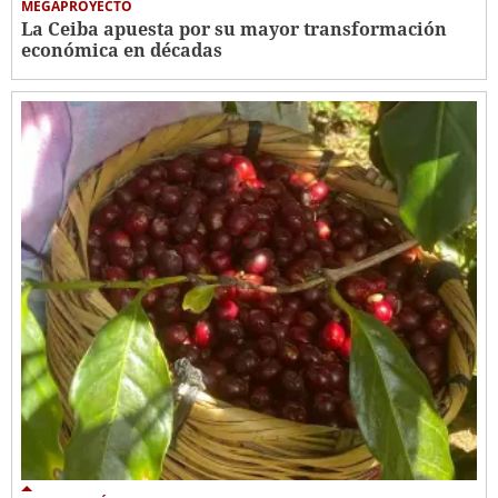
MEGAPROYECTO
La Ceiba apuesta por su mayor transformación
económica en décadas