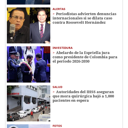
ALERTAS
Periodistas advierten denuncias
internacionales si se dilata caso
contra Roosevelt Hernández
INVESTIDURA
Abelardo de la Espriella jura
como presidente de Colombia para
el periodo 2026-2030
SALUD
Autoridades del IHSS aseguran
que mora quirúrgica bajó a 1,000
pacientes en espera
FOTOS