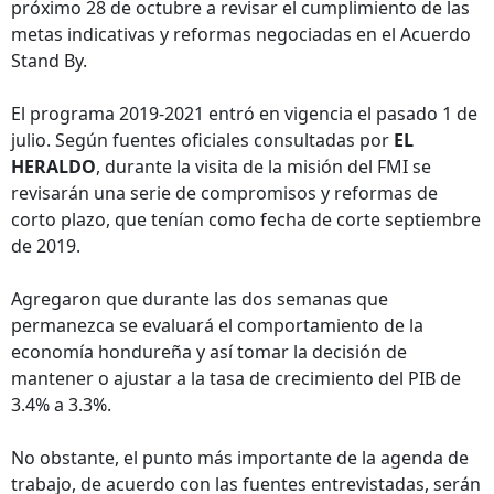
próximo 28 de octubre a revisar el cumplimiento de las
metas indicativas y reformas negociadas en el Acuerdo
Stand By.
El programa 2019-2021 entró en vigencia el pasado 1 de
julio. Según fuentes oficiales consultadas por
EL
HERALDO
, durante la visita de la misión del FMI se
revisarán una serie de compromisos y reformas de
corto plazo, que tenían como fecha de corte septiembre
de 2019.
Agregaron que durante las dos semanas que
permanezca se evaluará el comportamiento de la
economía hondureña y así tomar la decisión de
mantener o ajustar a la tasa de crecimiento del PIB de
3.4% a 3.3%.
No obstante, el punto más importante de la agenda de
trabajo, de acuerdo con las fuentes entrevistadas, serán