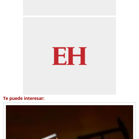
Te puede interesar: