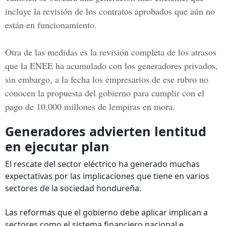
incluye la revisión de los contratos aprobados que aún no
están en funcionamiento.
Otra de las medidas es la revisión completa de los atrasos
que la ENEE ha acumulado con los generadores privados,
sin embargo, a la fecha los empresarios de ese rubro no
conocen la propuesta del gobierno para cumplir con el
pago de 10,000 millones de lempiras en mora.
Generadores advierten lentitud
en ejecutar plan
El rescate del sector eléctrico ha generado muchas
expectativas por las implicaciones que tiene en varios
sectores de la sociedad hondureña.
Las reformas que el gobierno debe aplicar implican a
sectores como el sistema financiero nacional e