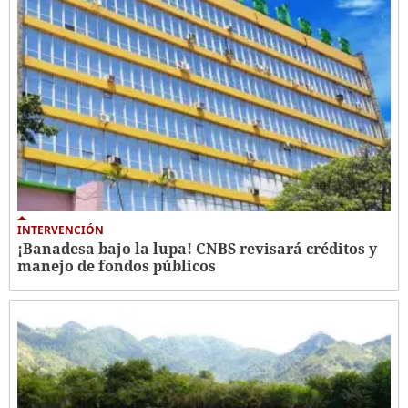
INTERVENCIÓN
¡Banadesa bajo la lupa! CNBS revisará créditos y
manejo de fondos públicos