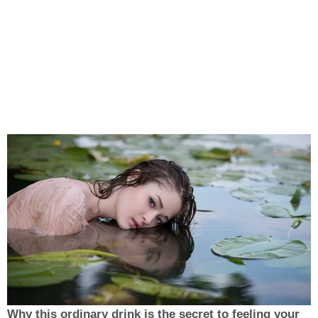
Why this ordinary drink is the secret to feeling your