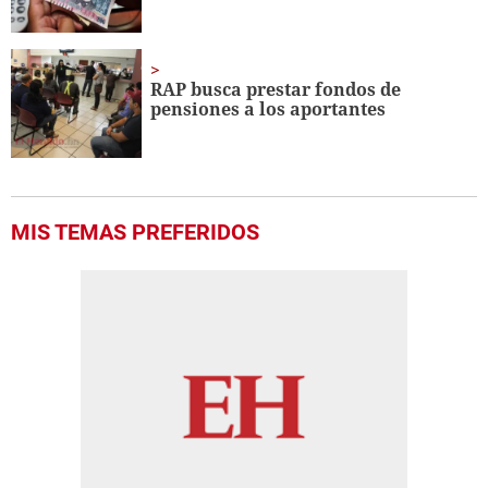
RAP busca prestar fondos de
pensiones a los aportantes
MIS TEMAS PREFERIDOS