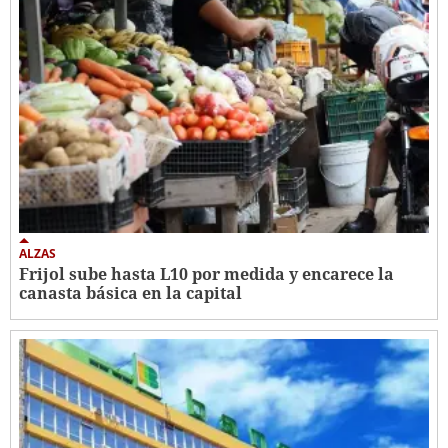
ALZAS
Frijol sube hasta L10 por medida y encarece la
canasta básica en la capital