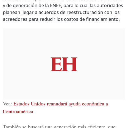
y de generación de la ENEE, para lo cual las autoridades
planean llegar a acuerdos de reestructuración con los
acreedores para reducir los costos de financiamiento.
Vea:
Estados Unidos reanudará ayuda económica a
Centroamérica
También se buscará una generación más eficiente, que