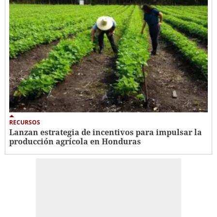
RECURSOS
Lanzan estrategia de incentivos para impulsar la
producción agrícola en Honduras