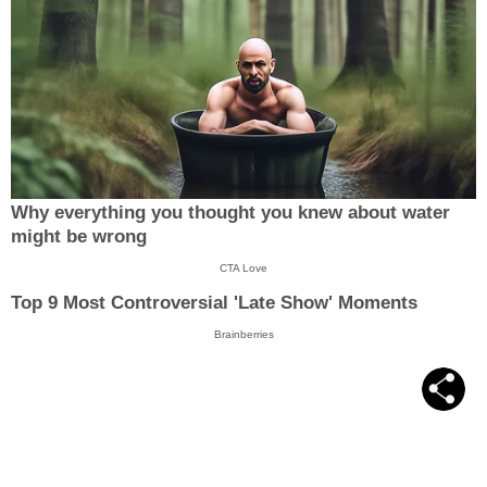
Why everything you thought you knew about water
might be wrong
CTA Love
Top 9 Most Controversial 'Late Show' Moments
Brainberries