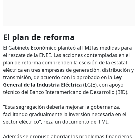
El plan de reforma
El Gabinete Económico planteó al FMI las medidas para
el rescate de la ENEE. Las acciones contempladas en el
plan de reforma comprenden la escisión de la estatal
eléctrica en tres empresas de generación, distribución y
transmisión, de acuerdo con lo aprobado en la
Ley
General de la Industria Eléctrica
(LGIE), con apoyo
técnico del Banco Interamericano de Desarrollo (BID).
“Esta segregación debería mejorar la gobernanza,
facilitando gradualmente la inversión necesaria en el
sector eléctrico”, reza un documento del FMI.
Además se propuso abordar los problemas financieros