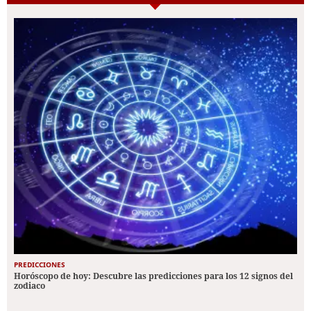
PREDICCIONES
Horóscopo de hoy: Descubre las predicciones para los 12 signos del
zodiaco