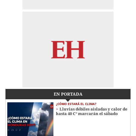
EN PORTADA
¿CÓMO ESTARÁ EL CLIMA?
Lluvias débiles aisladas y calor de
hasta 40 C° marcarán el sábado