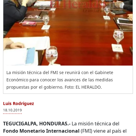
La misión técnica del FMI se reunirá con el Gabinete
Económico para conocer los avances de las medidas
propuestas por el gobierno. Foto: EL HERALDO.
Luis Rodríguez
18.10.2019
TEGUCIGALPA, HONDURAS.-
La misión técnica del
Fondo Monetario Internacional
(FMI) viene al país el