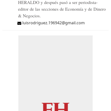
HERALDO y después pasó a ser periodista-
editor de las secciones de Economía y de Dinero
& Negocios.
luisrodriguez.196942@gmail.com