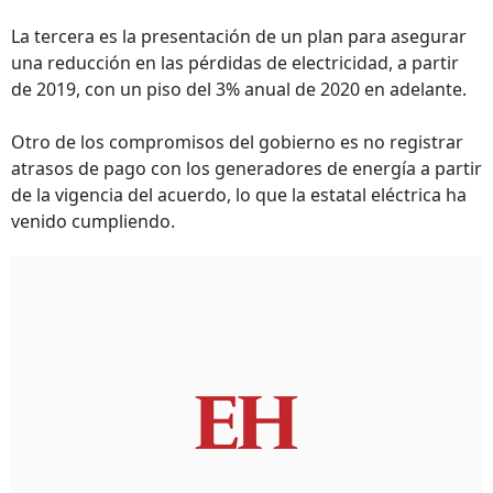
La tercera es la presentación de un plan para asegurar
una reducción en las pérdidas de electricidad, a partir
de 2019, con un piso del 3% anual de 2020 en adelante.
Otro de los compromisos del gobierno es no registrar
atrasos de pago con los generadores de energía a partir
de la vigencia del acuerdo, lo que la estatal eléctrica ha
venido cumpliendo.