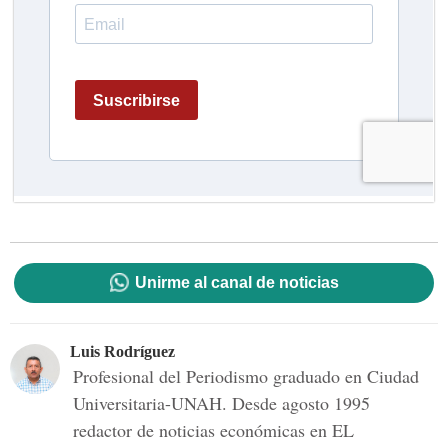
Unirme al canal de noticias
Luis Rodríguez
Profesional del Periodismo graduado en Ciudad
Universitaria-UNAH. Desde agosto 1995
redactor de noticias económicas en EL