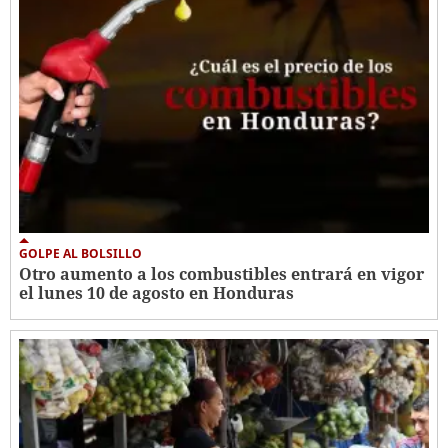
GOLPE AL BOLSILLO
Otro aumento a los combustibles entrará en vigor
el lunes 10 de agosto en Honduras