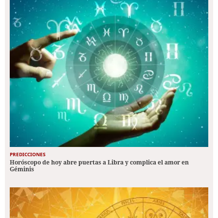
PREDICCIONES
Horóscopo de hoy abre puertas a Libra y complica el amor en
Géminis