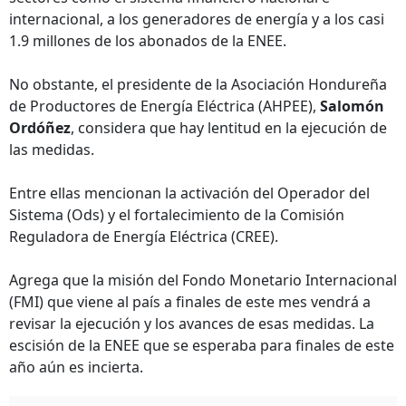
internacional, a los generadores de energía y a los casi
1.9 millones de los abonados de la ENEE.
No obstante, el presidente de la Asociación Hondureña
de Productores de Energía Eléctrica (AHPEE),
Salomón
Ordóñez
, considera que hay lentitud en la ejecución de
las medidas.
Entre ellas mencionan la activación del Operador del
Sistema (Ods) y el fortalecimiento de la Comisión
Reguladora de Energía Eléctrica (CREE).
Agrega que la misión del Fondo Monetario Internacional
(FMI) que viene al país a finales de este mes vendrá a
revisar la ejecución y los avances de esas medidas. La
escisión de la ENEE que se esperaba para finales de este
año aún es incierta.