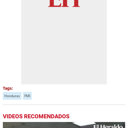
Tags:
Honduras
FMI
VIDEOS RECOMENDADOS