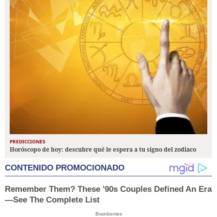
PREDICCIONES
Horóscopo de hoy: descubre qué le espera a tu signo del zodiaco
CONTENIDO PROMOCIONADO
Remember Them? These '90s Couples Defined An Era
—See The Complete List
Brainberries