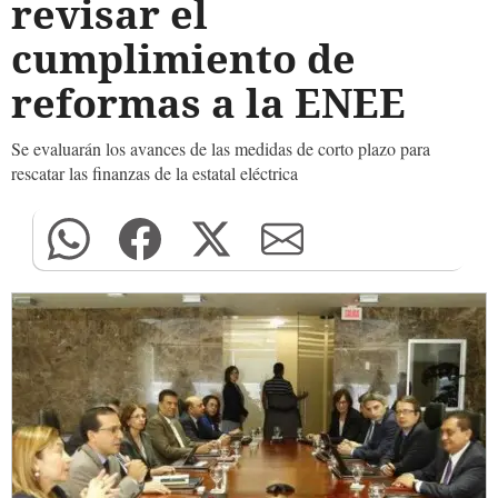
revisar el
cumplimiento de
reformas a la ENEE
Se evaluarán los avances de las medidas de corto plazo para
rescatar las finanzas de la estatal eléctrica