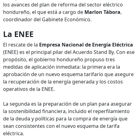
los avances del plan de reforma del sector eléctrico
hondureño, el que está a cargo de
Marlon Tábora
,
coordinador del Gabinete Económico.
La ENEE
El rescate de la
Empresa Nacional de Energía Eléctrica
(ENEE) es el principal pilar del Acuerdo Stand By. Con ese
propósito, el gobierno hondureño propuso tres
medidas de aplicación inmediata: la primera era la
aprobación de un nuevo esquema tarifario que asegure
la recuperación de la energía generada y los costos
operativos de la ENEE.
La segunda es la preparación de un plan para asegurar
la sostenibilidad financiera, incluido el reperfilamiento
de la deuda y políticas para la compra de energía que
sean consistentes con el nuevo esquema de tarifa
eléctrica.