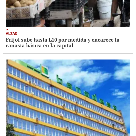
ALZAS
Frijol sube hasta L10 por medida y encarece la
canasta básica en la capital