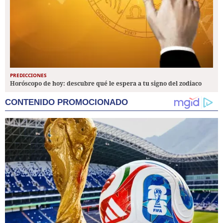
PREDICCIONES
Horóscopo de hoy: descubre qué le espera a tu signo del zodiaco
CONTENIDO PROMOCIONADO