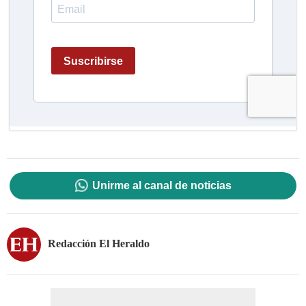
Unirme al canal de noticias
Redacción El Heraldo