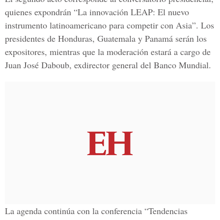
quienes expondrán “La innovación LEAP: El nuevo
instrumento latinoamericano para competir con Asia”. Los
presidentes de Honduras, Guatemala y Panamá serán los
expositores, mientras que la moderación estará a cargo de
Juan José Daboub, exdirector general del Banco Mundial.
La agenda continúa con la conferencia “Tendencias