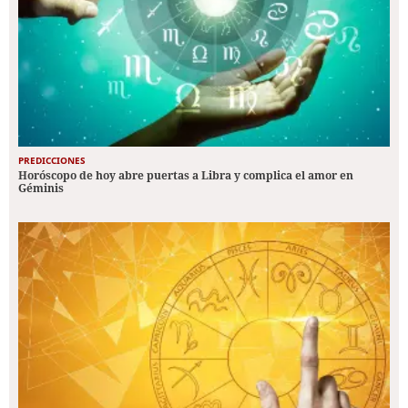
PREDICCIONES
Horóscopo de hoy abre puertas a Libra y complica el amor en
Géminis