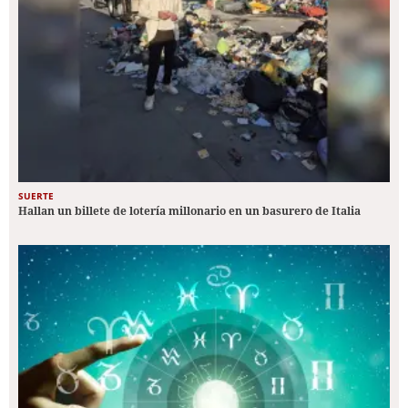
SUERTE
Hallan un billete de lotería millonario en un basurero de Italia