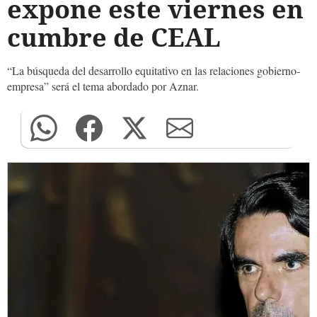
expone este viernes en
cumbre de CEAL
“La búsqueda del desarrollo equitativo en las relaciones gobierno-
empresa” será el tema abordado por Aznar.