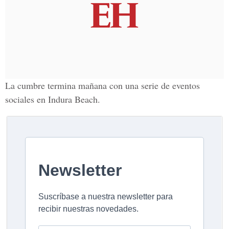
La cumbre termina mañana con una serie de eventos
sociales en Indura Beach.