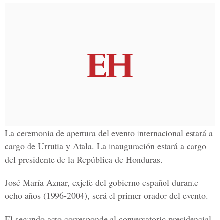
La ceremonia de apertura del evento internacional estará a
cargo de Urrutia y Atala. La inauguración estará a cargo
del presidente de la República de Honduras.
José María Aznar, exjefe del gobierno español durante
ocho años (1996-2004), será el primer orador del evento.
El segundo acto corresponde al conversatorio presidencial,