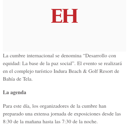
La cumbre internacional se denomina “Desarrollo con
equidad: La base de la paz social”. El evento se realizará
en el complejo turístico Indura Beach & Golf Resort de
Bahía de Tela.
La agenda
Para este día, los organizadores de la cumbre han
preparado una extensa jornada de exposiciones desde las
8:30 de la mañana hasta las 7:30 de la noche.