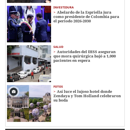
INVESTIDURA
Abelardo de la Espriella jura
como presidente de Colombia para
el periodo 2026-2030
SALUD
Autoridades del IHSS aseguran
que mora quirúrgica bajó a 1,000
pacientes en espera
FOTOS
Así luce el lujoso hotel donde
Zendaya y Tom Holland celebraron
su boda