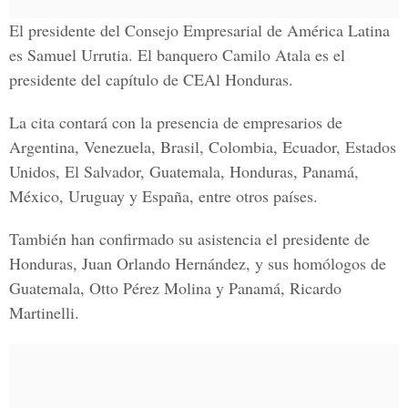
El presidente del Consejo Empresarial de América Latina
es Samuel Urrutia. El banquero Camilo Atala es el
presidente del capítulo de CEAl Honduras.
La cita contará con la presencia de empresarios de
Argentina, Venezuela, Brasil, Colombia, Ecuador, Estados
Unidos, El Salvador, Guatemala, Honduras, Panamá,
México, Uruguay y España, entre otros países.
También han confirmado su asistencia el presidente de
Honduras, Juan Orlando Hernández, y sus homólogos de
Guatemala, Otto Pérez Molina y Panamá, Ricardo
Martinelli.