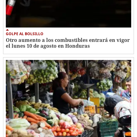
GOLPE AL BOLSILLO
Otro aumento a los combustibles entrará en vigor
el lunes 10 de agosto en Honduras