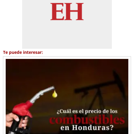
Te puede interesar: