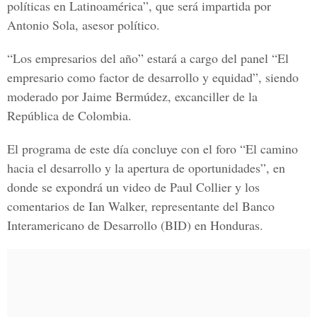
políticas en Latinoamérica”, que será impartida por
Antonio Sola, asesor político.
“Los empresarios del año” estará a cargo del panel “El
empresario como factor de desarrollo y equidad”, siendo
moderado por Jaime Bermúdez, excanciller de la
República de Colombia.
El programa de este día concluye con el foro “El camino
hacia el desarrollo y la apertura de oportunidades”, en
donde se expondrá un video de Paul Collier y los
comentarios de Ian Walker, representante del Banco
Interamericano de Desarrollo (BID) en Honduras.