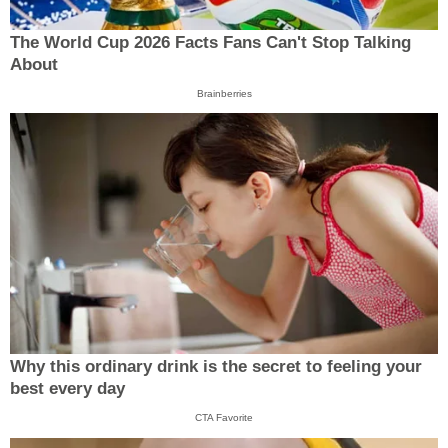
The World Cup 2026 Facts Fans Can't Stop Talking
About
Brainberries
Why this ordinary drink is the secret to feeling your
best every day
CTA Favorite