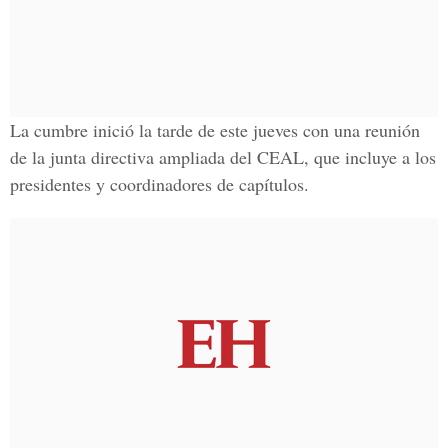
La cumbre inició la tarde de este jueves con una reunión
de la junta directiva ampliada del CEAL, que incluye a los
presidentes y coordinadores de capítulos.