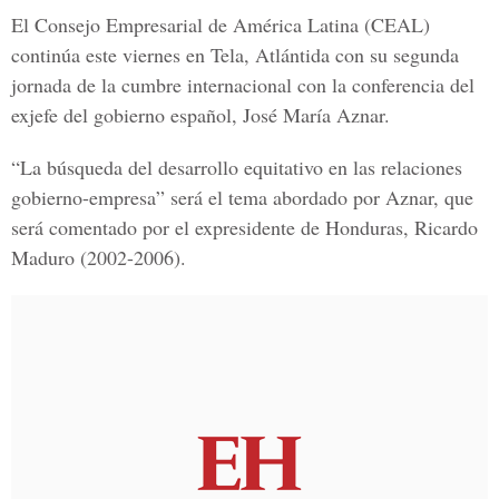
El Consejo Empresarial de América Latina (CEAL)
continúa este viernes en Tela, Atlántida con su segunda
jornada de la cumbre internacional con la conferencia del
exjefe del gobierno español, José María Aznar.
“La búsqueda del desarrollo equitativo en las relaciones
gobierno-empresa” será el tema abordado por Aznar, que
será comentado por el expresidente de Honduras, Ricardo
Maduro (2002-2006).