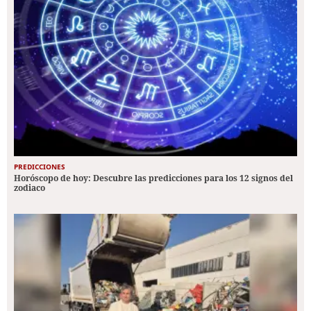
PREDICCIONES
Horóscopo de hoy: Descubre las predicciones para los 12 signos del
zodiaco