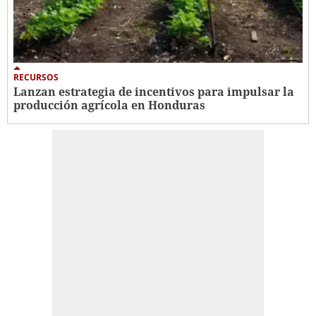
RECURSOS
Lanzan estrategia de incentivos para impulsar la
producción agrícola en Honduras