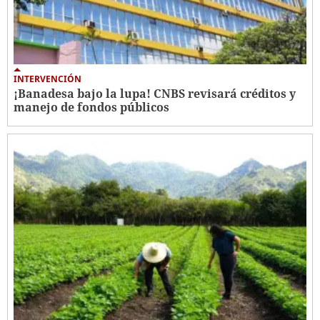
INTERVENCIÓN
¡Banadesa bajo la lupa! CNBS revisará créditos y
manejo de fondos públicos