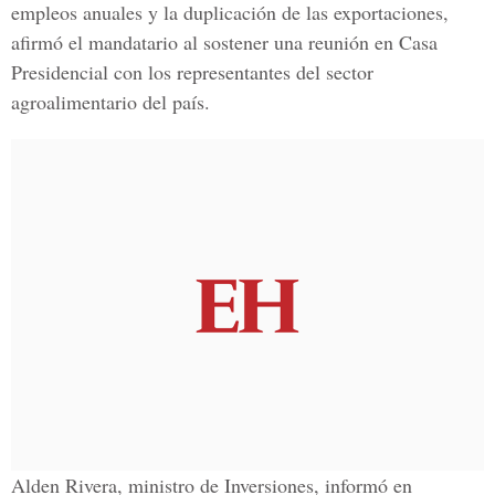
empleos anuales y la duplicación de las exportaciones,
afirmó el mandatario al sostener una reunión en Casa
Presidencial con los representantes del sector
agroalimentario del país.
Alden Rivera, ministro de Inversiones, informó en