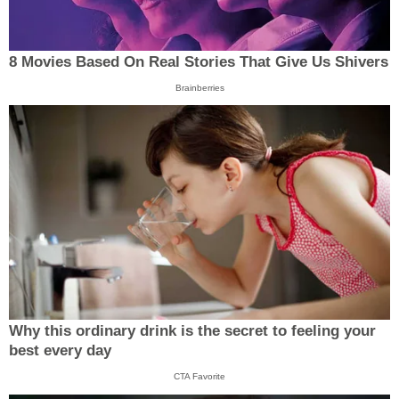
8 Movies Based On Real Stories That Give Us Shivers
Brainberries
Why this ordinary drink is the secret to feeling your
best every day
CTA Favorite