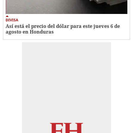
DIVISA
Así está el precio del dólar para este jueves 6 de
agosto en Honduras