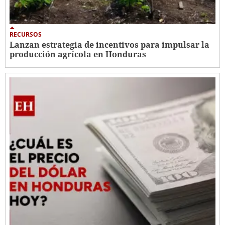
RECURSOS
Lanzan estrategia de incentivos para impulsar la
producción agrícola en Honduras