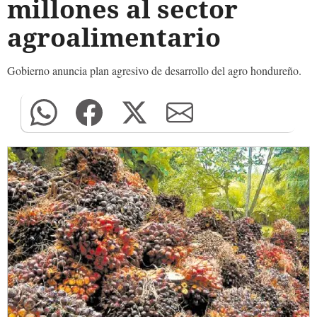
millones al sector
agroalimentario
Gobierno anuncia plan agresivo de desarrollo del agro hondureño.