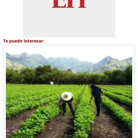
Te puede interesar: