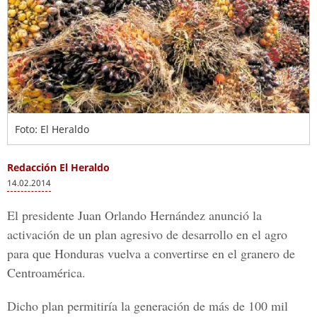
Foto: El Heraldo
Redacción El Heraldo
14.02.2014
El presidente Juan Orlando Hernández anunció la
activación de un plan agresivo de desarrollo en el agro
para que Honduras vuelva a convertirse en el granero de
Centroamérica.
Dicho plan permitiría la generación de más de 100 mil