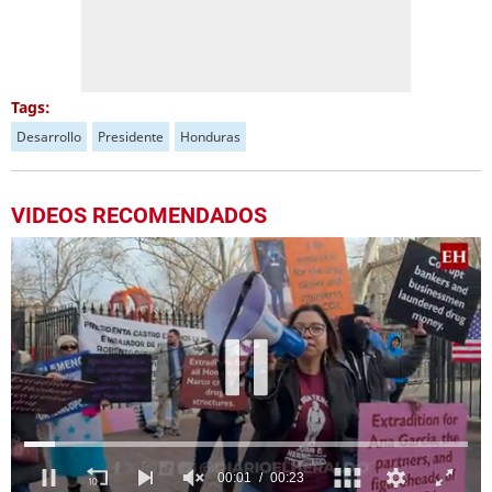
Tags:
Desarrollo
Presidente
Honduras
VIDEOS RECOMENDADOS