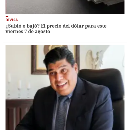
DIVISA
¿Subió o bajó? El precio del dólar para este
viernes 7 de agosto