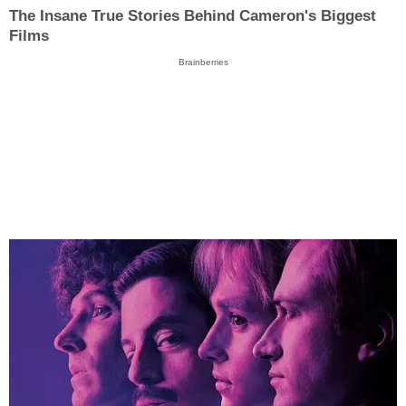
The Insane True Stories Behind Cameron's Biggest
Films
Brainberries