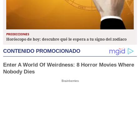
PREDICCIONES
Horóscopo de hoy: descubre qué le espera a tu signo del zodiaco
CONTENIDO PROMOCIONADO
Enter A World Of Weirdness: 8 Horror Movies Where
Nobody Dies
Brainberries