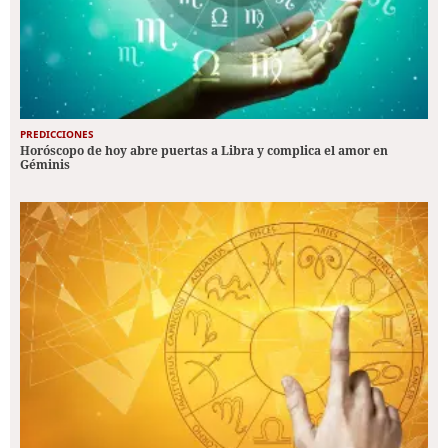
PREDICCIONES
Horóscopo de hoy abre puertas a Libra y complica el amor en
Géminis