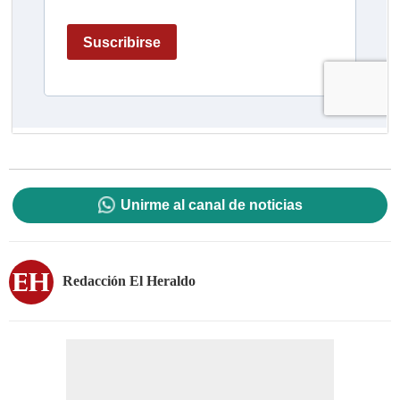
Unirme al canal de noticias
Redacción El Heraldo