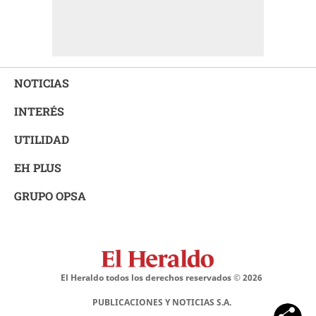
NOTICIAS
INTERÉS
UTILIDAD
EH PLUS
GRUPO OPSA
El Heraldo todos los derechos reservados ©
2026
PUBLICACIONES Y NOTICIAS S.A.