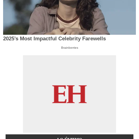
2025’s Most Impactful Celebrity Farewells
Brainberries