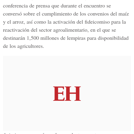
conferencia de prensa que durante el encuentro se
conversó sobre el cumplimiento de los convenios del maíz
y el arroz, así como la activación del fideicomiso para la
reactivación del sector agroalimentario, en el que se
destinarán 1,500 millones de lempiras para disponibilidad
de los agricultores.