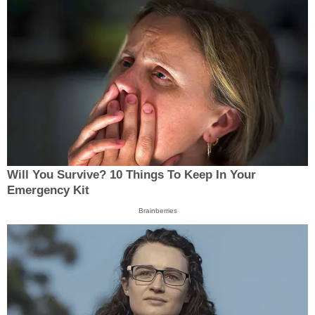
Will You Survive? 10 Things To Keep In Your
Emergency Kit
Brainberries