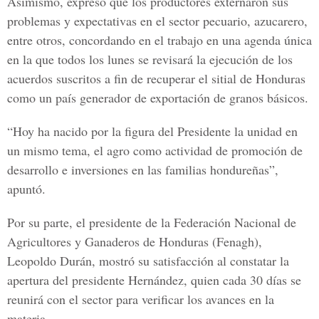
Asimismo, expresó que los productores externaron sus
problemas y expectativas en el sector pecuario, azucarero,
entre otros, concordando en el trabajo en una agenda única
en la que todos los lunes se revisará la ejecución de los
acuerdos suscritos a fin de recuperar el sitial de Honduras
como un país generador de exportación de granos básicos.
“Hoy ha nacido por la figura del Presidente la unidad en
un mismo tema, el agro como actividad de promoción de
desarrollo e inversiones en las familias hondureñas”,
apuntó.
Por su parte, el presidente de la Federación Nacional de
Agricultores y Ganaderos de Honduras (Fenagh),
Leopoldo Durán, mostró su satisfacción al constatar la
apertura del presidente Hernández, quien cada 30 días se
reunirá con el sector para verificar los avances en la
materia.