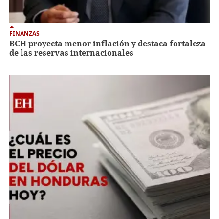
FINANZAS
BCH proyecta menor inflación y destaca fortaleza
de las reservas internacionales