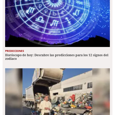
PREDICCIONES
Horóscopo de hoy: Descubre las predicciones para los 12 signos del
zodiaco