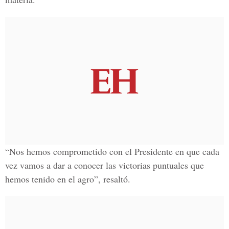
“Nos hemos comprometido con el Presidente en que cada
vez vamos a dar a conocer las victorias puntuales que
hemos tenido en el agro”, resaltó.