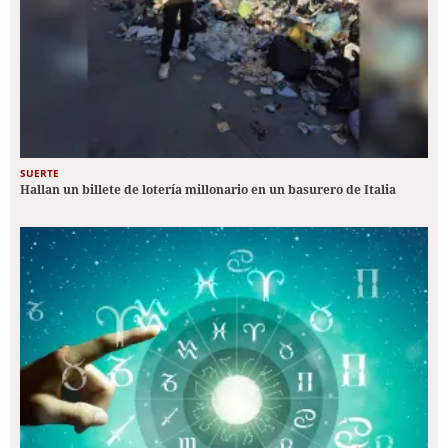
SUERTE
Hallan un billete de lotería millonario en un basurero de Italia