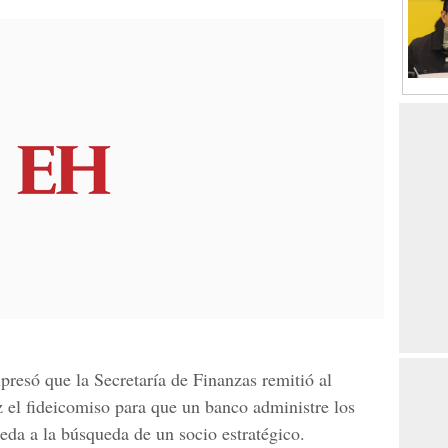
presó que la Secretaría de Finanzas remitió al
 el fideicomiso para que un banco administre los
eda a la búsqueda de un socio estratégico.