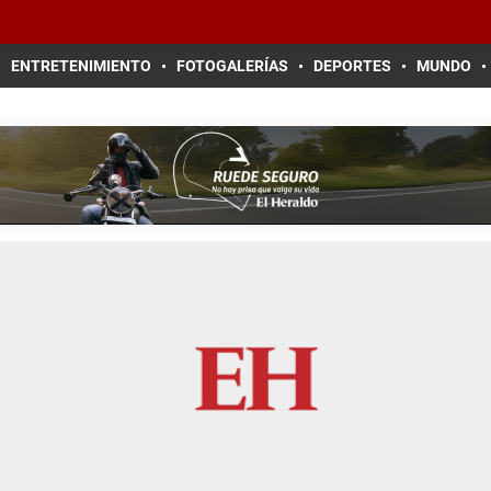
ENTRETENIMIENTO
FOTOGALERÍAS
DEPORTES
MUNDO