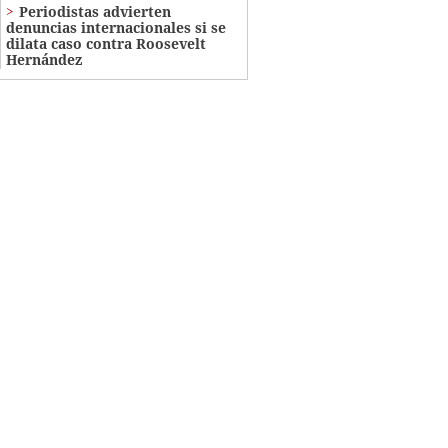
Periodistas advierten
denuncias internacionales si se
dilata caso contra Roosevelt
Hernández