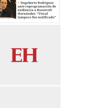
Dagoberto Rodríguez
ante reprogramación de
audiencia a Roosevelt
Hernández: "Fiscal
tampoco fue notificado"