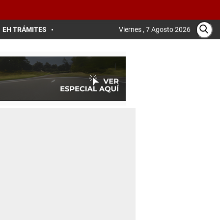
EH TRÁMITES
Viernes , 7 Agosto 2026