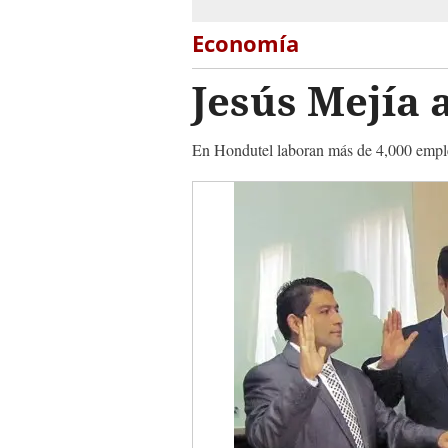
Economía
Jesús Mejía 
En Hondutel laboran más de 4,000 emplead