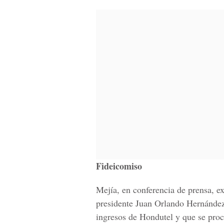
Fideicomiso
Mejía, en conferencia de prensa, ex
presidente Juan Orlando Hernández
ingresos de Hondutel y que se proc