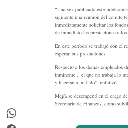
“Una vez publicado este fideicomiso 
siguiente una reunión del comité t
inmediatamente solicitar los fondo
de inmediato las prestaciones a los
En este período se trabajó con el 
esperan sus prestaciones.
Respecto a los demás empleados dijo
inminente... el que no trabaja lo m
y hacerse a un lado”, enfatizó.
Mejía se desempeñó en el cargo de
Secretaría de Finanzas, como subdi