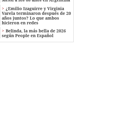
¿Emilio Izaguirre y Virginia
Varela terminaron después de 20
años juntos? Lo que ambos
hicieron en redes
Belinda, la más bella de 2026
según People en Español