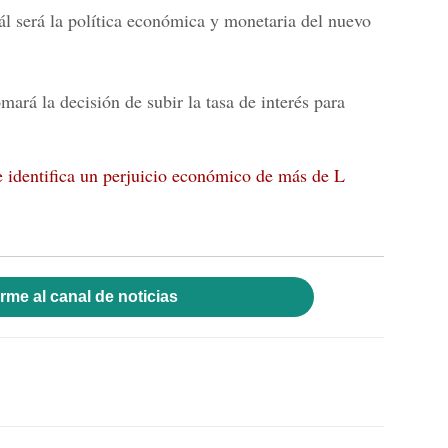
l será la política económica y monetaria del nuevo
ará la decisión de subir la tasa de interés para
identifica un perjuicio económico de más de L
rme al canal de noticias