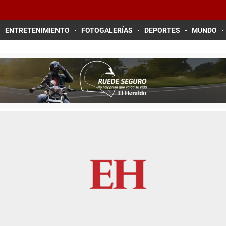
ENTRETENIMIENTO
FOTOGALERÍAS
DEPORTES
MUNDO