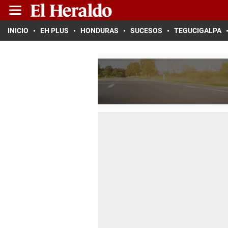
INICIO
EH PLUS
HONDURAS
SUCESOS
TEGUCIGALPA