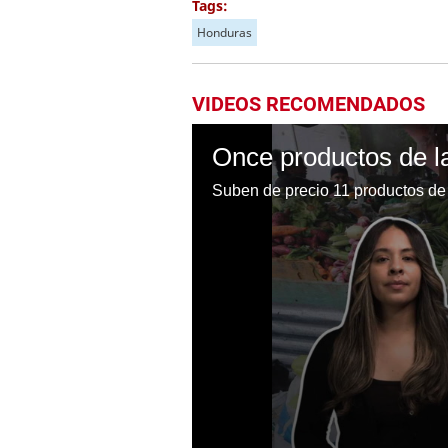
Tags:
Honduras
VIDEOS RECOMENDADOS
Suben de precio 11 productos de