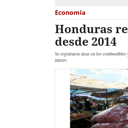
Economía
Honduras reg
desde 2014
Se registraron alzas en los combustibles
interés