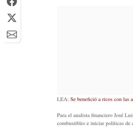
LEA:
Se benefició a ricos con las
Para el analista financiero
José Lu
combustibles e iniciar políticas de 