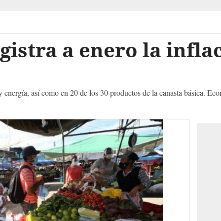
istra a enero la infla
 y energía, así como en 20 de los 30 productos de la canasta básica. Ec