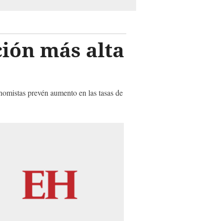
ción más alta
onomistas prevén aumento en las tasas de