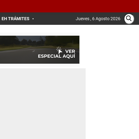
EH TRÁMITES
Jueves , 6 Agosto 2026