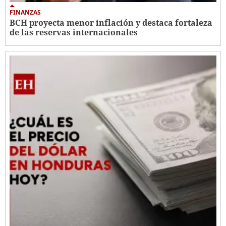
FINANZAS
BCH proyecta menor inflación y destaca fortaleza
de las reservas internacionales