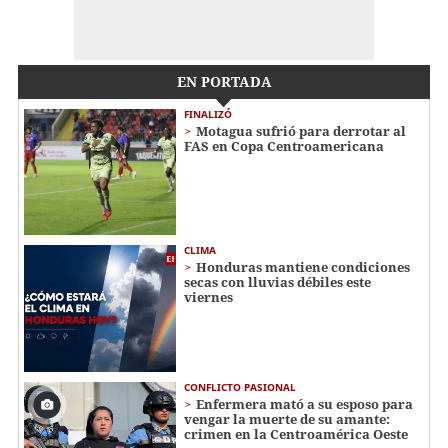
EN PORTADA
FINALIZÓ
Motagua sufrió para derrotar al
FAS en Copa Centroamericana
CLIMA
Honduras mantiene condiciones
secas con lluvias débiles este
viernes
CONFLICTO PASIONAL
Enfermera mató a su esposo para
vengar la muerte de su amante:
crimen en la Centroamérica Oeste