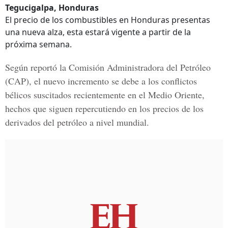
Tegucigalpa, Honduras
El precio de los combustibles en Honduras presentas
una nueva alza, esta estará vigente a partir de la
próxima semana.
Según reportó la Comisión Administradora del Petróleo
(CAP), el nuevo incremento se debe a los conflictos
bélicos suscitados recientemente en el Medio Oriente,
hechos que siguen repercutiendo en los precios de los
derivados del petróleo a nivel mundial.