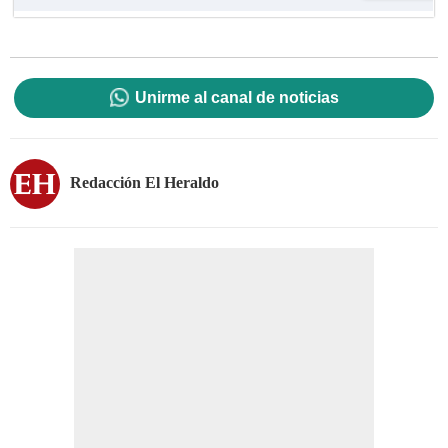
Unirme al canal de noticias
Redacción El Heraldo