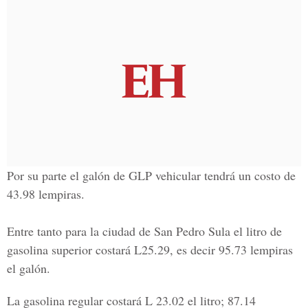
Por su parte el galón de GLP vehicular tendrá un costo de
43.98 lempiras
.
Entre tanto para la ciudad de San Pedro Sula el litro de
gasolina superior costará L25.29,
es decir 95.73 lempiras
el galón.
La gasolina regular costará L 23.02 el litro;
87.14