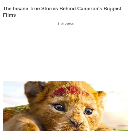
The Insane True Stories Behind Cameron's Biggest
Films
Brainberries