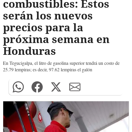
combustibles: Estos
serán los nuevos
precios para la
próxima semana en
Honduras
En Tegucigalpa, el litro de gasolina superior tendrá un costo de
25.79 lempiras; es decir, 97.62 lempiras el galón