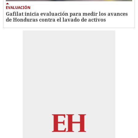
EVALUACIÓN
Gafilat inicia evaluación para medir los avances
de Honduras contra el lavado de activos