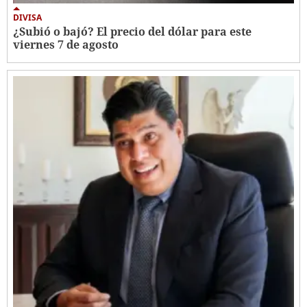
DIVISA
¿Subió o bajó? El precio del dólar para este
viernes 7 de agosto