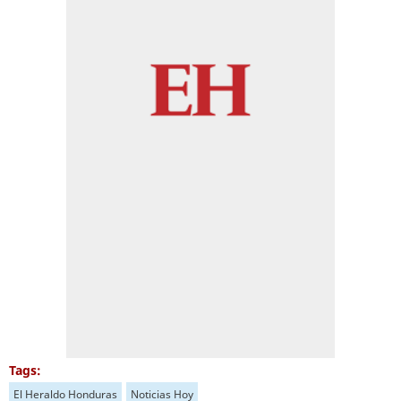
Tags:
El Heraldo Honduras
Noticias Hoy