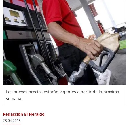
Los nuevos precios estarán vigentes a partir de la próxima
semana.
Redacción El Heraldo
28.04.2018