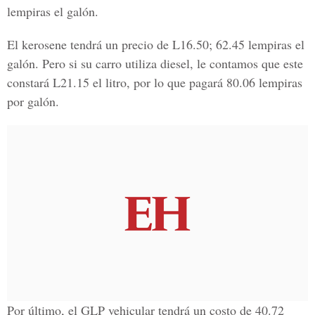
lempiras el galón.
El kerosene tendrá un precio de L16.50;
62.45 lempiras el
galón.
Pero si su carro utiliza diesel, le contamos que este
constará L21.15 el litro,
por lo que pagará 80.06 lempiras
por galón.
Por último, el GLP vehicular tendrá un costo de
40.72