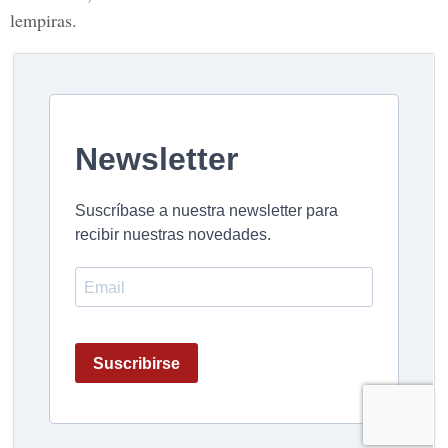
lempiras.