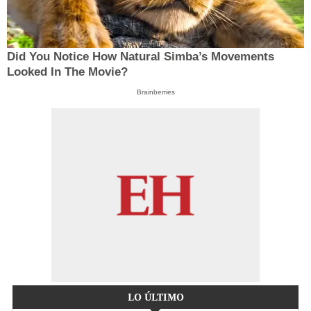
Did You Notice How Natural Simba’s Movements
Looked In The Movie?
Brainberries
LO ÚLTIMO