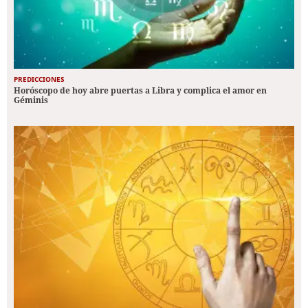
PREDICCIONES
Horóscopo de hoy abre puertas a Libra y complica el amor en
Géminis