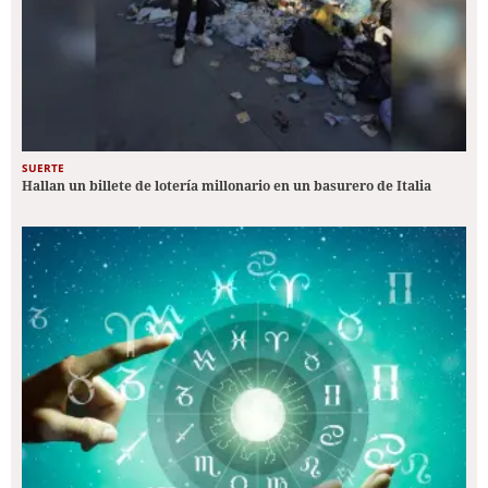
SUERTE
Hallan un billete de lotería millonario en un basurero de Italia