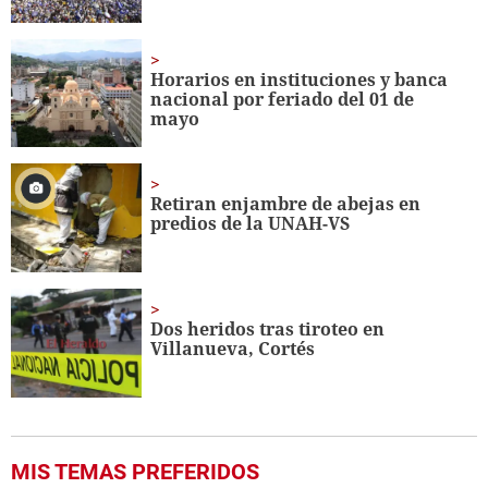
Horarios en instituciones y banca
nacional por feriado del 01 de
mayo
Retiran enjambre de abejas en
predios de la UNAH-VS
Dos heridos tras tiroteo en
Villanueva, Cortés
MIS TEMAS PREFERIDOS