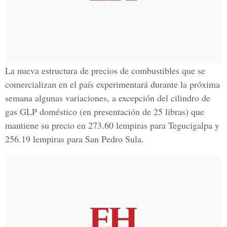
La nueva estructura de precios de combustibles que se
comercializan en el país experimentará durante la próxima
semana algunas variaciones, a excepción del cilindro de
gas GLP doméstico (en presentación de 25 libras) que
mantiene su precio en
273.60 lempiras para Tegucigalpa y
256.19 l
empiras para San Pedro Sula.