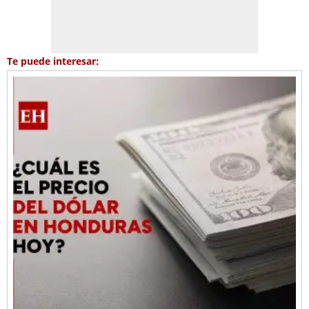
Te puede interesar: