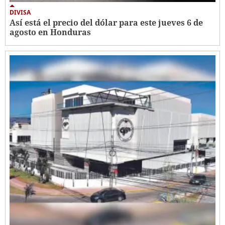
DIVISA
Así está el precio del dólar para este jueves 6 de
agosto en Honduras