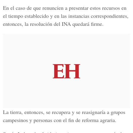
En el caso de que renuncien a presentar estos recursos en
el tiempo establecido y en las instancias correspondientes,
entonces, la resolución del INA quedará firme.
La tierra, entonces, se recupera y se reasignaría a grupos
campesinos y personas con el fin de reforma agraria.