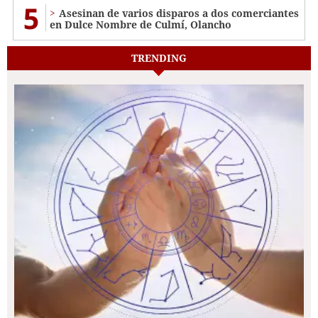
5
Asesinan de varios disparos a dos comerciantes
en Dulce Nombre de Culmí, Olancho
TRENDING