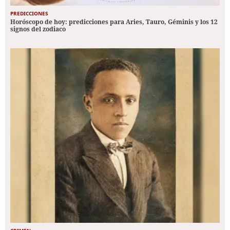
PREDICCIONES
Horóscopo de hoy: predicciones para Aries, Tauro, Géminis y los 12
signos del zodiaco