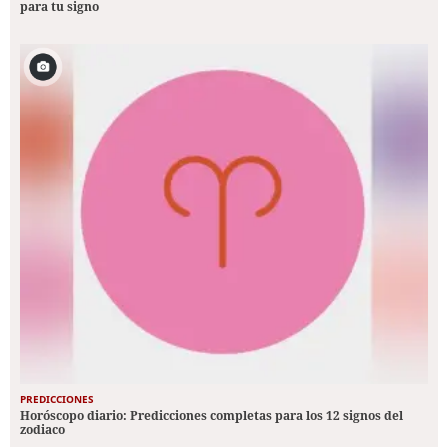
para tu signo
PREDICCIONES
Horóscopo diario: Predicciones completas para los 12 signos del
zodiaco