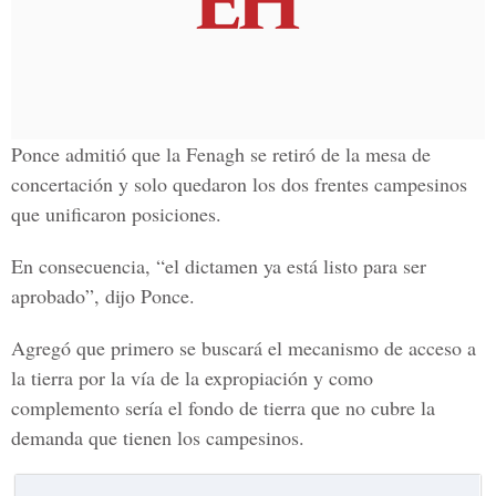
Ponce admitió que la Fenagh se retiró de la mesa de
concertación y solo quedaron los dos frentes campesinos
que unificaron posiciones.
En consecuencia, “el dictamen ya está listo para ser
aprobado”, dijo Ponce.
Agregó que primero se buscará el mecanismo de acceso a
la tierra por la vía de la expropiación y como
complemento sería el fondo de tierra que no cubre la
demanda que tienen los campesinos.