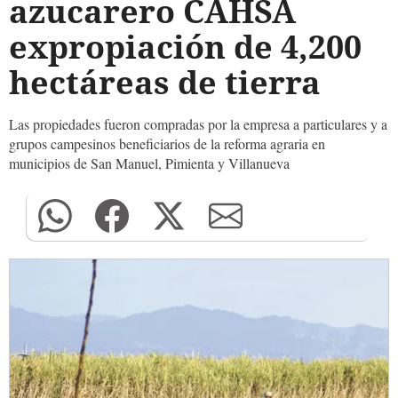
azucarero CAHSA
expropiación de 4,200
hectáreas de tierra
Las propiedades fueron compradas por la empresa a particulares y a
grupos campesinos beneficiarios de la reforma agraria en
municipios de San Manuel, Pimienta y Villanueva