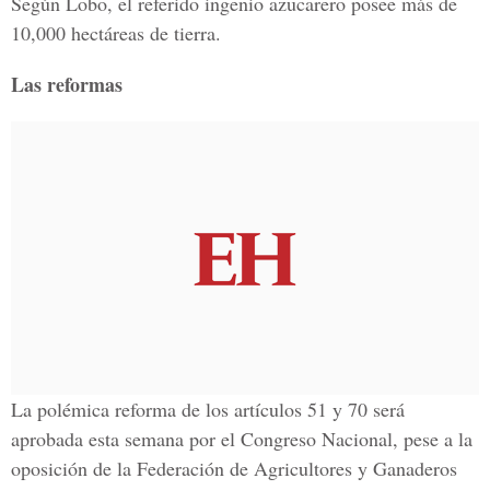
Según Lobo, el referido ingenio azucarero posee más de
10,000 hectáreas de tierra.
Las reformas
La polémica reforma de los artículos 51 y 70 será
aprobada esta semana por el Congreso Nacional, pese a la
oposición de la Federación de Agricultores y Ganaderos