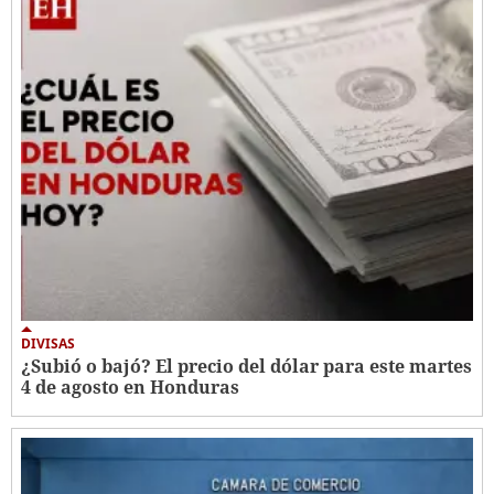
DIVISAS
¿Subió o bajó? El precio del dólar para este martes
4 de agosto en Honduras