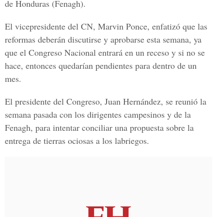
de Honduras (Fenagh).
El vicepresidente del CN, Marvin Ponce, enfatizó que las
reformas deberán discutirse y aprobarse esta semana, ya
que el Congreso Nacional entrará en un receso y si no se
hace, entonces quedarían pendientes para dentro de un
mes.
El presidente del Congreso, Juan Hernández, se reunió la
semana pasada con los dirigentes campesinos y de la
Fenagh, para intentar conciliar una propuesta sobre la
entrega de tierras ociosas a los labriegos.