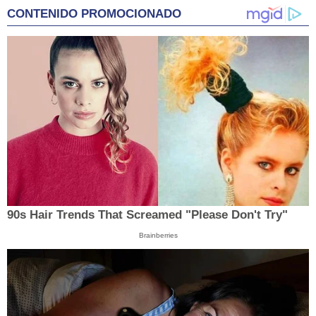
CONTENIDO PROMOCIONADO
90s Hair Trends That Screamed "Please Don't Try"
Brainberries