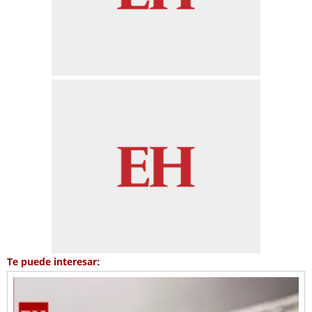
Te puede interesar: