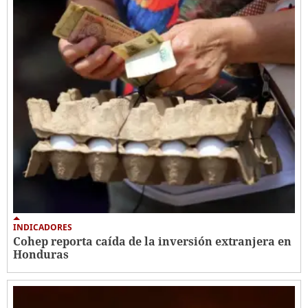
INDICADORES
Cohep reporta caída de la inversión extranjera en
Honduras