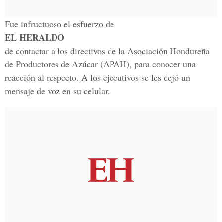
Fue infructuoso el esfuerzo de
EL HERALDO
de contactar a los directivos de la Asociación Hondureña
de Productores de Azúcar (APAH), para conocer una
reacción al respecto. A los ejecutivos se les dejó un
mensaje de voz en su celular.