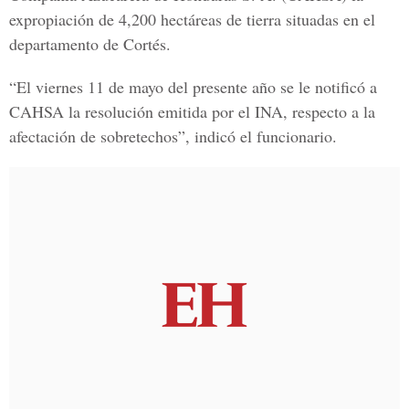
expropiación de 4,200 hectáreas de tierra situadas en el
departamento de Cortés.
“El viernes 11 de mayo del presente año se le notificó a
CAHSA la resolución emitida por el INA, respecto a la
afectación de sobretechos”, indicó el funcionario.