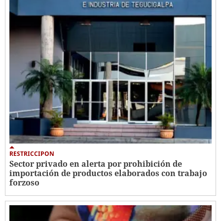
RESTRICCIPON
Sector privado en alerta por prohibición de
importación de productos elaborados con trabajo
forzoso