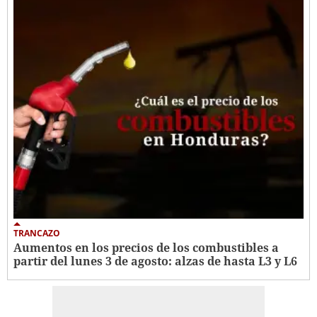
TRANCAZO
Aumentos en los precios de los combustibles a
partir del lunes 3 de agosto: alzas de hasta L3 y L6 ​​​​​​