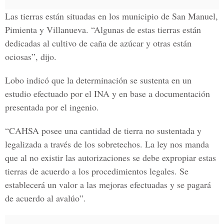
Las tierras están situadas en los municipio de San Manuel,
Pimienta y Villanueva. “Algunas de estas tierras están
dedicadas al cultivo de caña de azúcar y otras están
ociosas”, dijo.
Lobo indicó que la determinación se sustenta en un
estudio efectuado por el INA y en base a documentación
presentada por el ingenio.
“CAHSA posee una cantidad de tierra no sustentada y
legalizada a través de los sobretechos. La ley nos manda
que al no existir las autorizaciones se debe expropiar estas
tierras de acuerdo a los procedimientos legales. Se
establecerá un valor a las mejoras efectuadas y se pagará
de acuerdo al avalúo”.