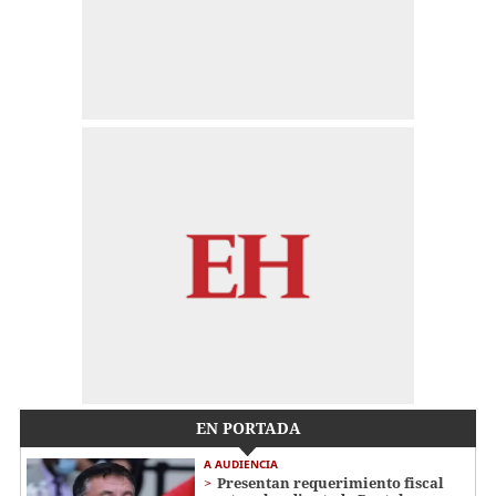
EN PORTADA
A AUDIENCIA
Presentan requerimiento fiscal