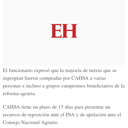
El funcionario expresó que la mayoría de tierras que se
expropian fueron compradas por CAHSA a varias
personas e incluso a grupos campesinos beneficiarios de la
reforma agraria.
CAHSA tiene un plazo de 15 días para presentar un
recursos de reposición ante el INA y de apelación ante el
Consejo Nacional Agrario.