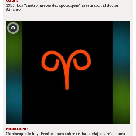
CRIMEN
1935: Los "cuatro jinetes del apocalipsis" asesinaron al doctor
Sánchez
PREDICCIONES
Horóscopo de hoy: Predicciones sobre trabajo, viajes y relaciones