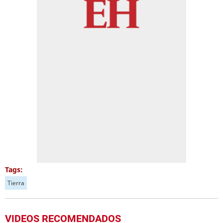
Tags:
Tierra
VIDEOS RECOMENDADOS