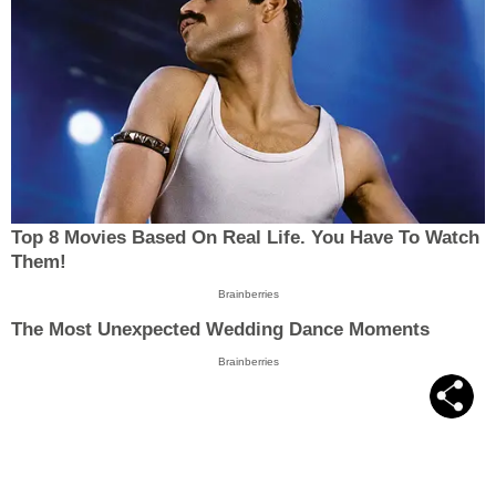
Top 8 Movies Based On Real Life. You Have To Watch
Them!
Brainberries
The Most Unexpected Wedding Dance Moments
Brainberries