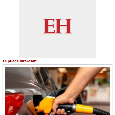
Te puede interesar: