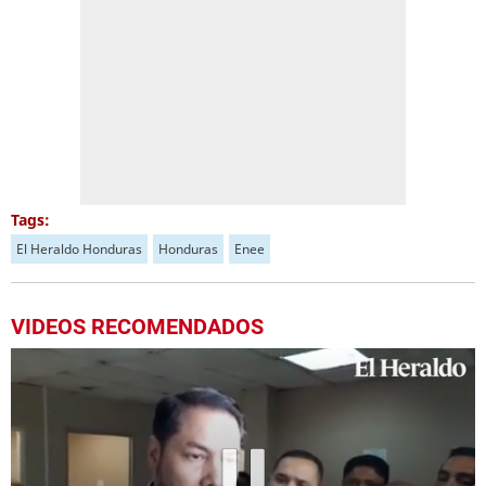
Tags:
El Heraldo Honduras
Honduras
Enee
VIDEOS RECOMENDADOS