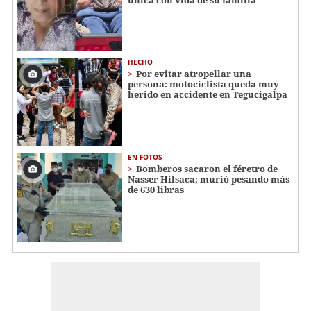
HECHO
Por evitar atropellar una
persona: motociclista queda muy
herido en accidente en Tegucigalpa
EN FOTOS
Bomberos sacaron el féretro de
Nasser Hilsaca; murió pesando más
de 630 libras