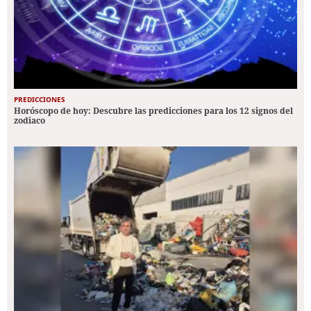
PREDICCIONES
Horóscopo de hoy: Descubre las predicciones para los 12 signos del
zodiaco