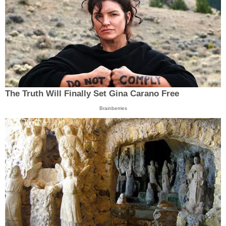
The Truth Will Finally Set Gina Carano Free
Brainberries