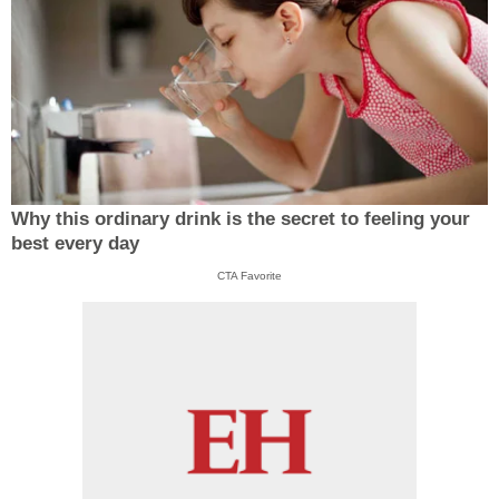
Why this ordinary drink is the secret to feeling your
best every day
CTA Favorite