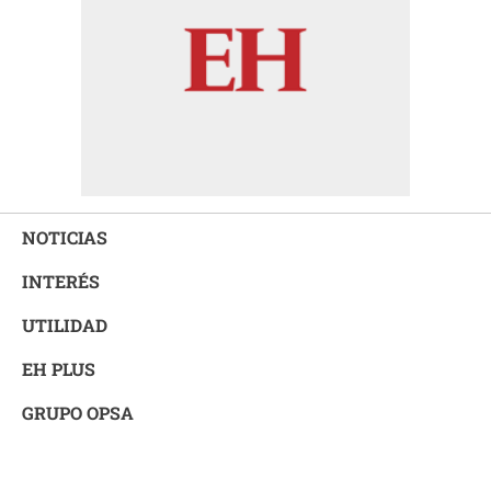
NOTICIAS
INTERÉS
UTILIDAD
EH PLUS
GRUPO OPSA