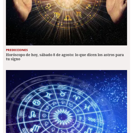
PREDICCIONES
Horóscopo de hoy, sábado 8 de agosto: lo que dicen los astros para
tu signo