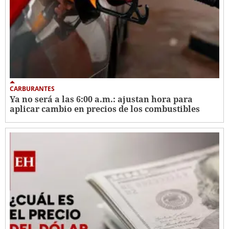
CARBURANTES
Ya no será a las 6:00 a.m.: ajustan hora para
aplicar cambio en precios de los combustibles