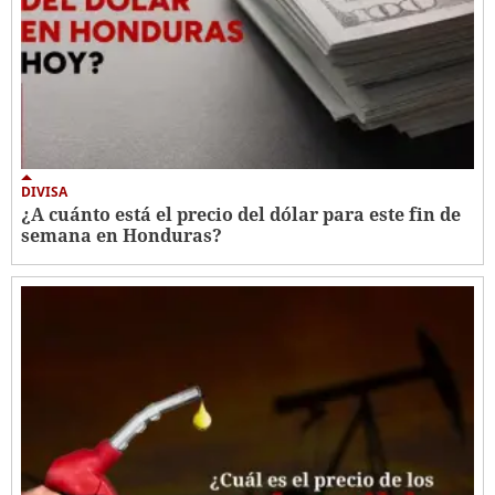
DIVISA
¿A cuánto está el precio del dólar para este fin de
semana en Honduras?