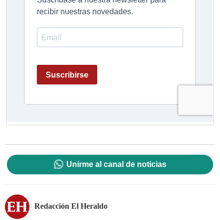
Unirme al canal de noticias
Redacción El Heraldo