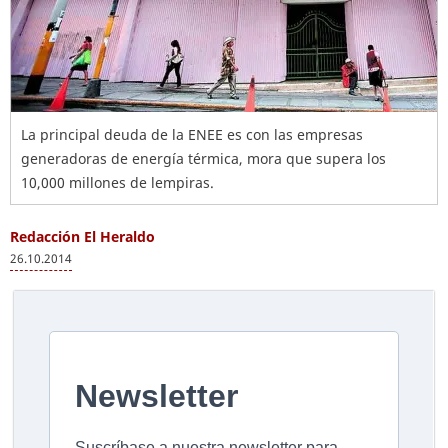
La principal deuda de la ENEE es con las empresas
generadoras de energía térmica, mora que supera los
10,000 millones de lempiras.
Redacción El Heraldo
26.10.2014