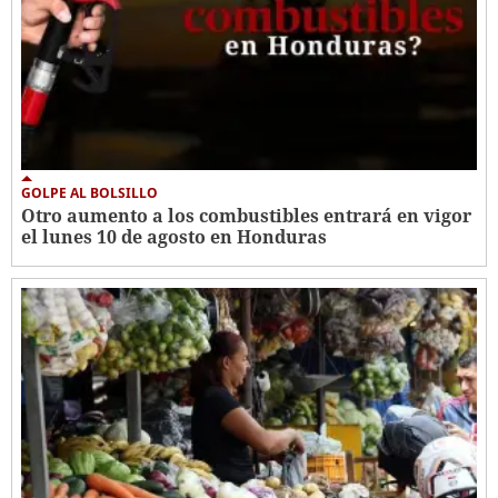
GOLPE AL BOLSILLO
Otro aumento a los combustibles entrará en vigor
el lunes 10 de agosto en Honduras