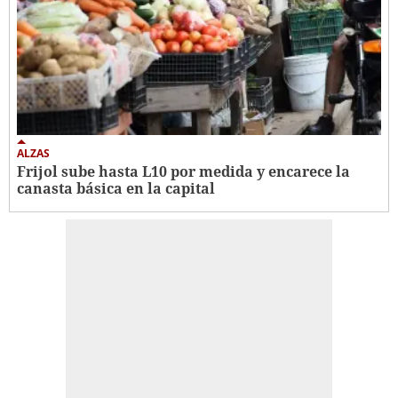
ALZAS
Frijol sube hasta L10 por medida y encarece la
canasta básica en la capital