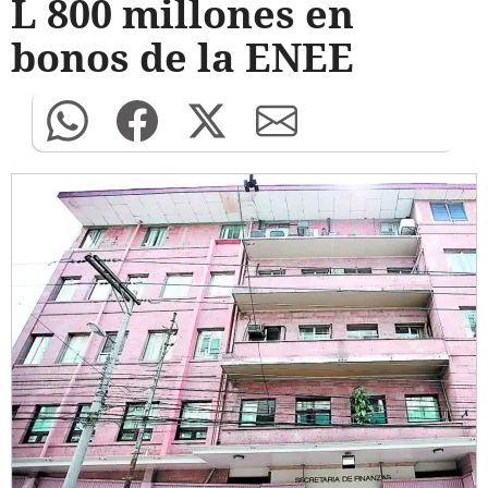
L 800 millones en
bonos de la ENEE