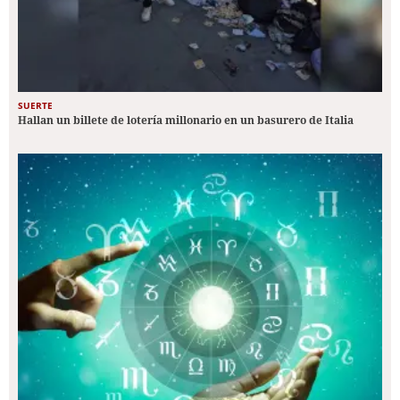
SUERTE
Hallan un billete de lotería millonario en un basurero de Italia