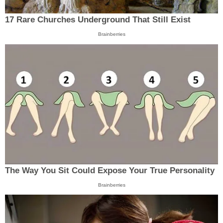
17 Rare Churches Underground That Still Exist
Brainberries
The Way You Sit Could Expose Your True Personality
Brainberries