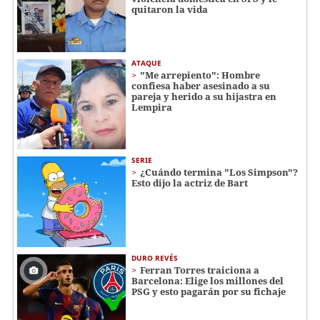
quitaron la vida
ATAQUE
"Me arrepiento": Hombre
confiesa haber asesinado a su
pareja y herido a su hijastra en
Lempira
SERIE
¿Cuándo termina "Los Simpson"?
Esto dijo la actriz de Bart
DURO REVÉS
Ferran Torres traiciona a
Barcelona: Elige los millones del
PSG y esto pagarán por su fichaje