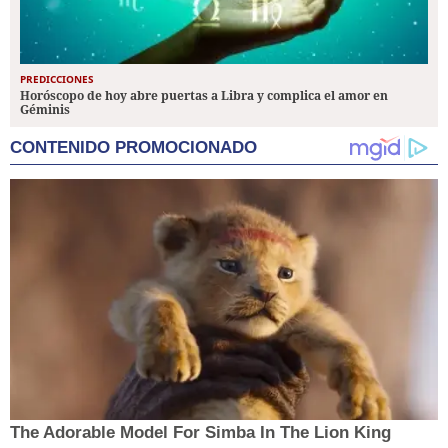
PREDICCIONES
Horóscopo de hoy abre puertas a Libra y complica el amor en
Géminis
CONTENIDO PROMOCIONADO
The Adorable Model For Simba In The Lion King