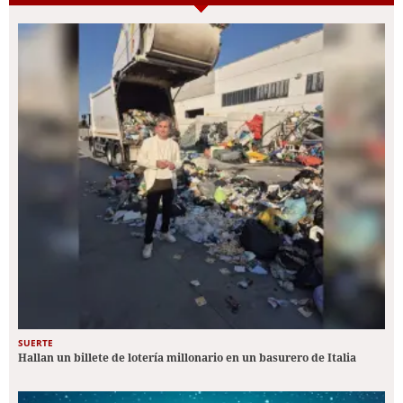
SUERTE
Hallan un billete de lotería millonario en un basurero de Italia