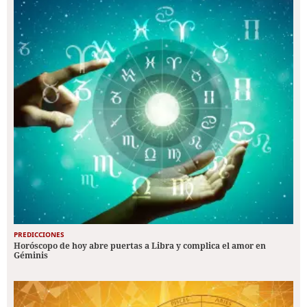
PREDICCIONES
Horóscopo de hoy abre puertas a Libra y complica el amor en
Géminis