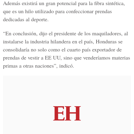
Además existirá un gran potencial para la fibra sintética,
que es un hilo utilizado para confeccionar prendas
dedicadas al deporte.
“En conclusión, dijo el presidente de los maquiladores, al
instalarse la industria hilandera en el país, Honduras se
consolidaría no solo como el cuarto país exportador de
prendas de vestir a EE UU, sino que venderíamos materias
primas a otras naciones”, indicó.