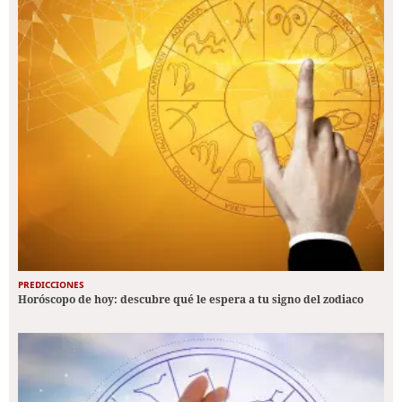
PREDICCIONES
Horóscopo de hoy: descubre qué le espera a tu signo del zodiaco