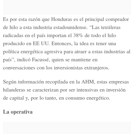
Es por esta razón que Honduras es el principal comprador
de hilo a esta industria estadounidense. “Las textileras
radicadas en el país importan el 38% de todo el hilo
producido en EE UU. Entonces, la idea es tener una
política energética agresiva para atraer a estas industrias al
país”, indicó Facussé, quien se mantiene en
conversaciones con los inversionistas extranjeros.
Según información recopilada en la AHM, estas empresas
hilanderas se caracterizan por ser intensivas en inversión
de capital y, por lo tanto, en consumo energético.
La operativa