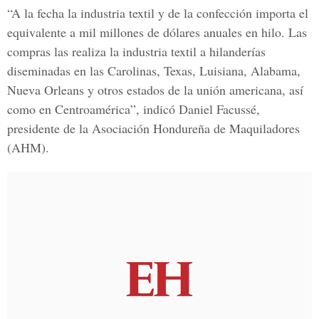
“A la fecha la industria textil y de la confección importa el
equivalente a mil millones de dólares anuales en hilo. Las
compras las realiza la industria textil a hilanderías
diseminadas en las Carolinas, Texas, Luisiana, Alabama,
Nueva Orleans y otros estados de la unión americana, así
como en Centroamérica”, indicó Daniel Facussé,
presidente de la Asociación Hondureña de Maquiladores
(AHM).