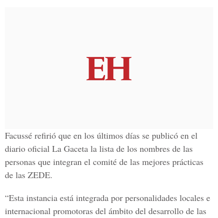
Facussé refirió que en los últimos días se publicó en el
diario oficial La Gaceta la lista de los nombres de las
personas que integran el comité de las mejores prácticas
de las ZEDE.
“Esta instancia está integrada por personalidades locales e
internacional promotoras del ámbito del desarrollo de las