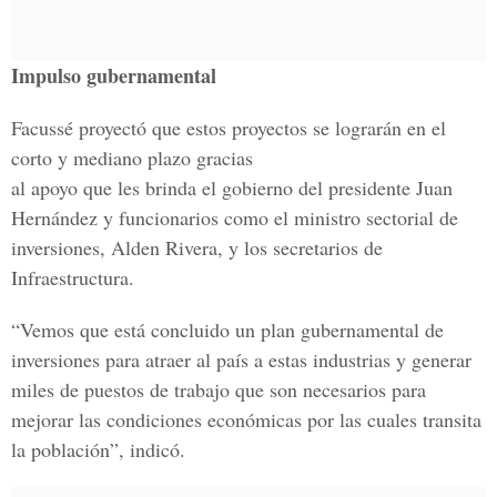
Impulso gubernamental
Facussé proyectó que estos proyectos se lograrán en el
corto y mediano plazo gracias
al apoyo que les brinda el gobierno del presidente Juan
Hernández y funcionarios como el ministro sectorial de
inversiones, Alden Rivera, y los secretarios de
Infraestructura.
“Vemos que está concluido un plan gubernamental de
inversiones para atraer al país a estas industrias y generar
miles de puestos de trabajo que son necesarios para
mejorar las condiciones económicas por las cuales transita
la población”, indicó.