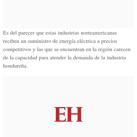
Es del parecer que estas industrias norteamericanas
reciben un suministro de energía eléctrica a precios
competitivos y las que se encuentran en la región carecen
de la capacidad para atender la demanda de la industria
hondureña.