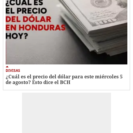
DIVISAS
¿Cuál es el precio del dólar para este miércoles 5
de agosto? Esto dice el BCH