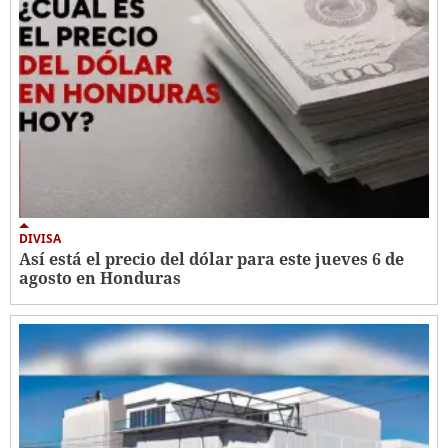
DIVISA
Así está el precio del dólar para este jueves 6 de
agosto en Honduras