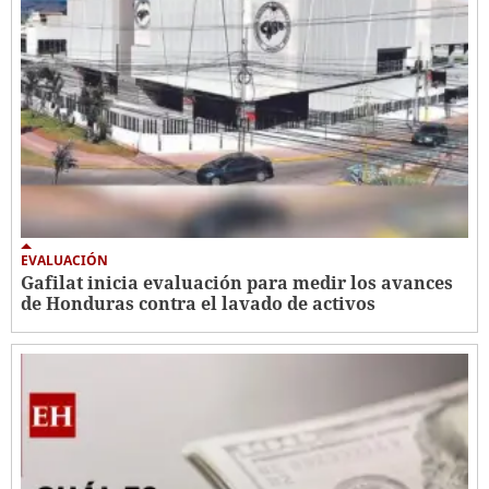
EVALUACIÓN
Gafilat inicia evaluación para medir los avances
de Honduras contra el lavado de activos