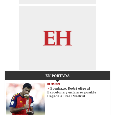
EN PORTADA
DECISIÓN
Bombazo: Rodri elige al
Barcelona y enfría su posible
llegada al Real Madrid