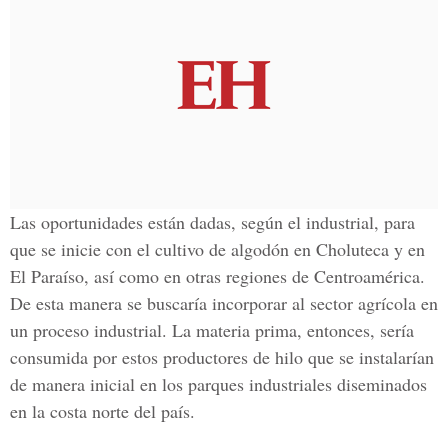
Las oportunidades están dadas, según el industrial, para
que se inicie con el cultivo de algodón en Choluteca y en
El Paraíso, así como en otras regiones de Centroamérica.
De esta manera se buscaría incorporar al sector agrícola en
un proceso industrial. La materia prima, entonces, sería
consumida por estos productores de hilo que se instalarían
de manera inicial en los parques industriales diseminados
en la costa norte del país.