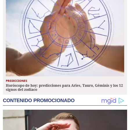
PREDICCIONES
Horóscopo de hoy: predicciones para Aries, Tauro, Géminis y los 12
signos del zodiaco
CONTENIDO PROMOCIONADO