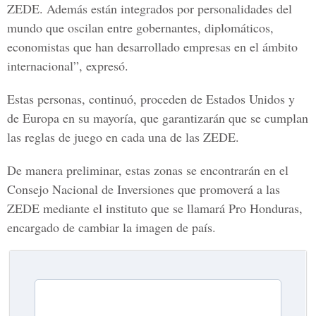
ZEDE. Además están integrados por personalidades del
mundo que oscilan entre gobernantes, diplomáticos,
economistas que han desarrollado empresas en el ámbito
internacional”, expresó.
Estas personas, continuó, proceden de Estados Unidos y
de Europa en su mayoría, que garantizarán que se cumplan
las reglas de juego en cada una de las ZEDE.
De manera preliminar, estas zonas se encontrarán en el
Consejo Nacional de Inversiones que promoverá a las
ZEDE mediante el instituto que se llamará Pro Honduras,
encargado de cambiar la imagen de país.