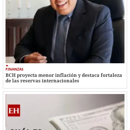
FINANZAS
BCH proyecta menor inflación y destaca fortaleza
de las reservas internacionales