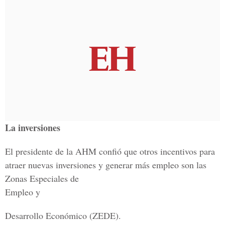
La inversiones
El presidente de la AHM confió que otros incentivos para
atraer nuevas inversiones y generar más empleo son las
Zonas Especiales de
Empleo y
Desarrollo Económico (ZEDE).