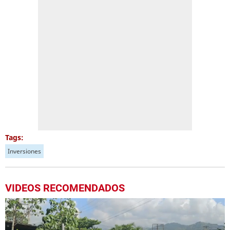
Tags:
Inversiones
VIDEOS RECOMENDADOS