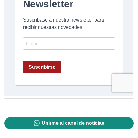
Unirme al canal de noticias