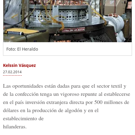
Foto: El Heraldo
Kelssin Vásquez
27.02.2014
Las oportunidades están dadas para que el sector textil y
de la confección tenga un vigoroso repunte al establecerse
en el país inversión extranjera directa por 500 millones de
dólares en la producción de algodón y en el
establecimiento de
hilanderas.