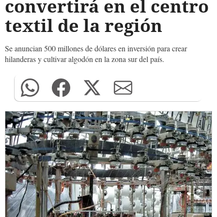
convertirá en el centro
textil de la región
Se anuncian 500 millones de dólares en inversión para crear
hilanderas y cultivar algodón en la zona sur del país.