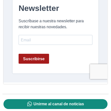
Unirme al canal de noticias