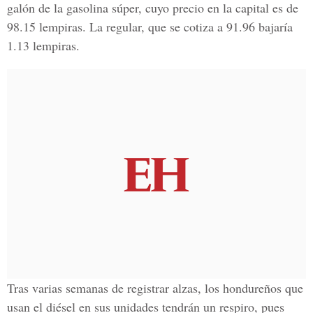
galón de la gasolina súper, cuyo precio en la capital es de
98.15 lempiras. La regular, que se cotiza a 91.96 bajaría
1.13 lempiras.
Tras varias semanas de registrar alzas, los hondureños que
usan el diésel en sus unidades tendrán un respiro, pues