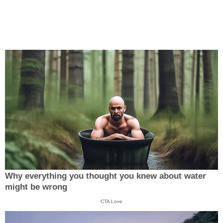
Why everything you thought you knew about water
might be wrong
CTA Love