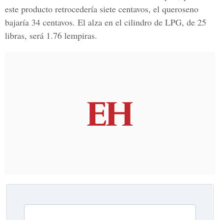
este producto retrocedería siete centavos, el queroseno
bajaría 34 centavos. El alza en el cilindro de LPG, de 25
libras, será 1.76 lempiras.