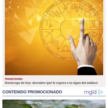
PREDICCIONES
Horóscopo de hoy: descubre qué le espera a tu signo del zodiaco
CONTENIDO PROMOCIONADO