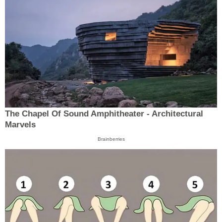
The Chapel Of Sound Amphitheater - Architectural
Marvels
Brainberries