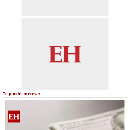
Te puede interesar: