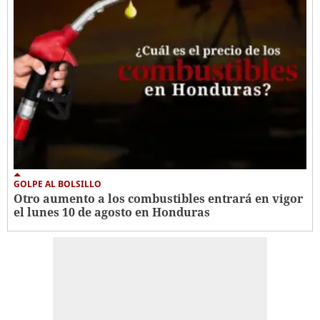
GOLPE AL BOLSILLO
Otro aumento a los combustibles entrará en vigor
el lunes 10 de agosto en Honduras