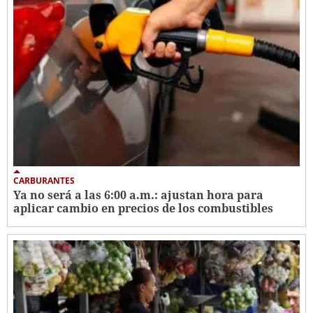
CARBURANTES
Ya no será a las 6:00 a.m.: ajustan hora para
aplicar cambio en precios de los combustibles