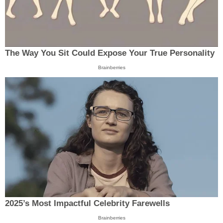
The Way You Sit Could Expose Your True Personality
Brainberries
2025’s Most Impactful Celebrity Farewells
Brainberries