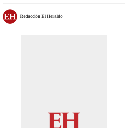
Redacción El Heraldo