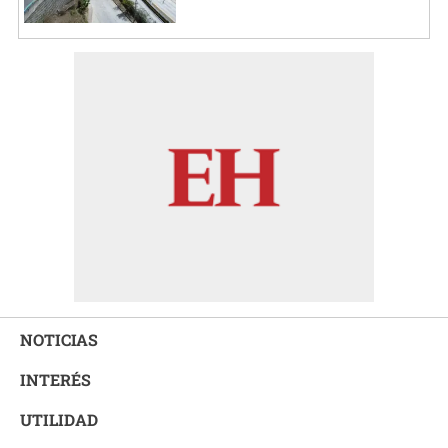
NOTICIAS
INTERÉS
UTILIDAD