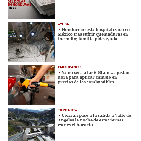
AYUDA
Hondureño está hospitalizado en
México tras sufrir quemaduras en
incendio; familia pide ayuda
CARBURANTES
Ya no será a las 6:00 a.m.: ajustan
hora para aplicar cambio en
precios de los combustibles
TOME NOTA
Cierran paso a la salida a Valle de
Ángeles la noche de este viernes:
este es el horario