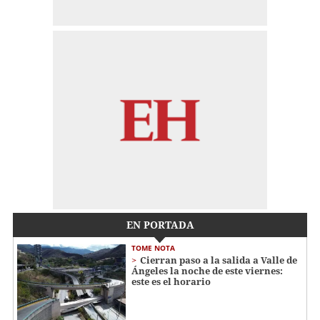
EN PORTADA
TOME NOTA
Cierran paso a la salida a Valle de
Ángeles la noche de este viernes:
este es el horario