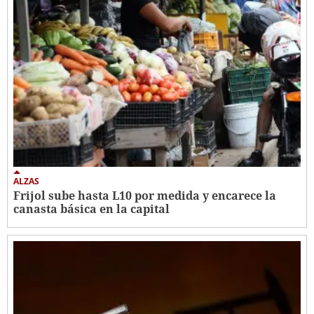
ALZAS
Frijol sube hasta L10 por medida y encarece la
canasta básica en la capital