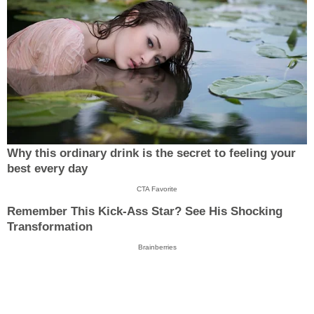
Why this ordinary drink is the secret to feeling your
best every day
CTA Favorite
Remember This Kick-Ass Star? See His Shocking
Transformation
Brainberries