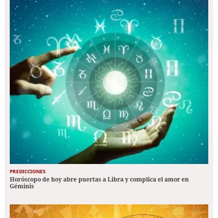
PREDICCIONES
Horóscopo de hoy abre puertas a Libra y complica el amor en
Géminis