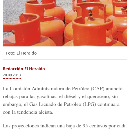
Foto: El Heraldo
Redacción El Heraldo
20.09.2013
La Comisión Administradora de Petróleo (CAP) anunció
rebajas para las gasolinas, el diésel y el queroseno; sin
embargo, el Gas Licuado de Petróleo (LPG) continuará
con la tendencia alcista.
Las proyecciones indican una baja de 95 centavos por cada