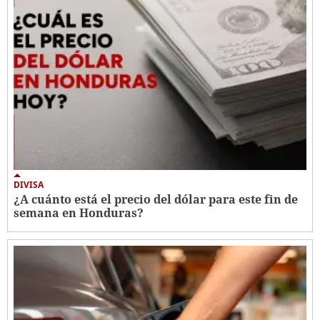
DIVISA
¿A cuánto está el precio del dólar para este fin de
semana en Honduras?