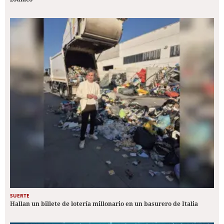
SUERTE
Hallan un billete de lotería millonario en un basurero de Italia