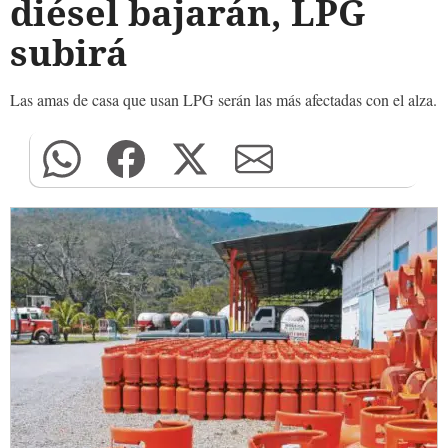
diésel bajarán, LPG
subirá
Las amas de casa que usan LPG serán las más afectadas con el alza.