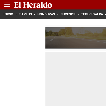
INICIO
EH PLUS
HONDURAS
SUCESOS
TEGUCIGALPA