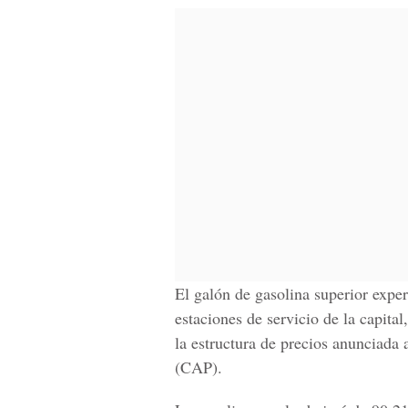
El galón de gasolina superior expe
estaciones de servicio de la capita
la estructura de precios anunciada
(CAP).