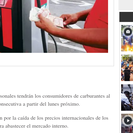
rsonales tendrán los consumidores de carburantes al
onsecutiva a partir del lunes próximo.
n por la caída de los precios internacionales de los
a abastecer el mercado interno.