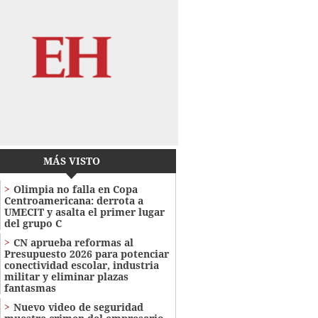
MÁS VISTO
Olimpia no falla en Copa
Centroamericana: derrota a
UMECIT y asalta el primer lugar
del grupo C
CN aprueba reformas al
Presupuesto 2026 para potenciar
conectividad escolar, industria
militar y eliminar plazas
fantasmas
Nuevo video de seguridad