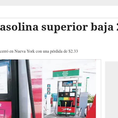
solina superior baja 
o cerró en Nueva York con una pérdida de $2.33