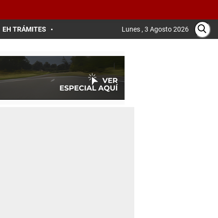
EH TRÁMITES
Lunes , 3 Agosto 2026