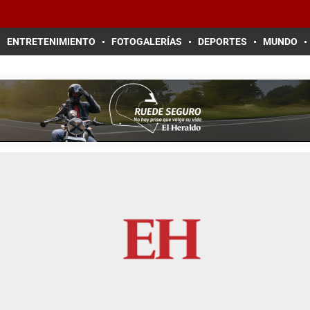
ENTRETENIMIENTO
FOTOGALERÍAS
DEPORTES
MUNDO