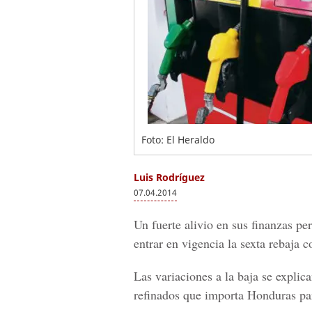
Foto: El Heraldo
Luis Rodríguez
07.04.2014
Un fuerte alivio en sus finanzas pe
entrar en vigencia la sexta rebaja c
Las variaciones a la baja se explica
refinados que importa Honduras par