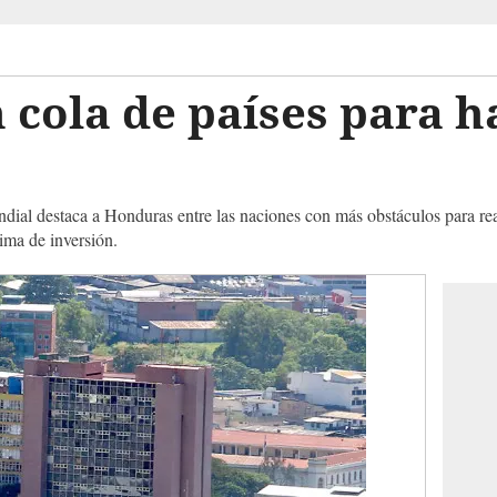
cola de países para h
ndial destaca a Honduras entre las naciones con más obstáculos para re
ima de inversión.