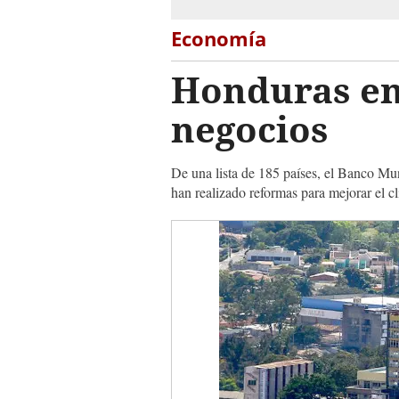
Economía
Honduras en 
negocios
De una lista de 185 países, el Banco Mu
han realizado reformas para mejorar el cl