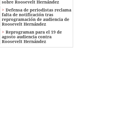
sobre Roosevelt Hernández
Defensa de periodistas reclama
falta de notificación tras
reprogramación de audiencia de
Roosevelt Hernández
Reprograman para el 19 de
agosto audiencia contra
Roosevelt Hernández