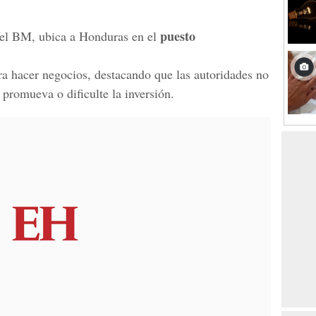
puesto
r el BM, ubica a Honduras en el
ara hacer negocios, destacando que las autoridades no
promueva o dificulte la inversión.