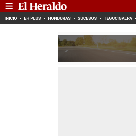
INICIO
EH PLUS
HONDURAS
SUCESOS
TEGUCIGALPA