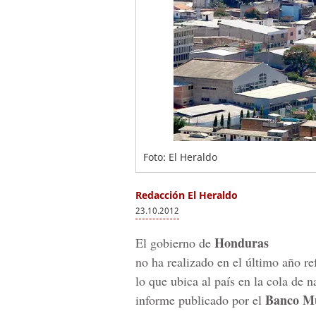
Foto: El Heraldo
Redacción El Heraldo
23.10.2012
Honduras
El gobierno de
no ha realizado en el último año r
lo que ubica al país en la cola de 
Banco Mu
informe publicado por el