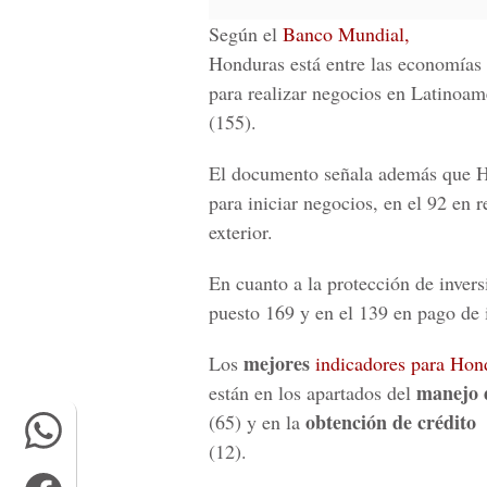
Según el
Banco Mundial,
Honduras está entre las economías
para realizar negocios en Latinoam
(155).
El documento señala además que Ho
para iniciar negocios, en el 92 en 
exterior.
En cuanto a la protección de inver
puesto 169 y en el 139 en pago de
mejores
Los
indicadores para Hon
manejo 
están en los apartados del
obtención de crédito
(65) y en la
(12).