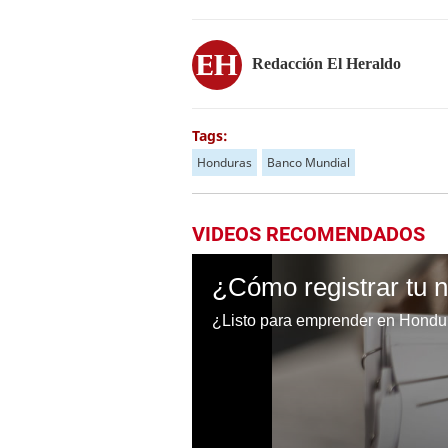
Redacción El Heraldo
Tags:
Honduras
Banco Mundial
VIDEOS RECOMENDADOS