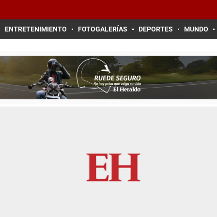
ENTRETENIMIENTO
FOTOGALERÍAS
DEPORTES
MUNDO