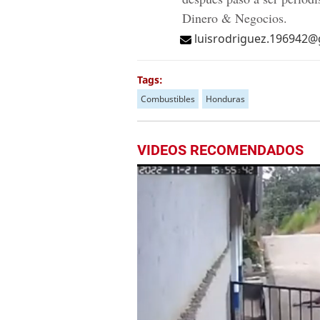
Dinero & Negocios.
luisrodriguez.196942
Tags:
Combustibles
Honduras
VIDEOS RECOMENDADOS