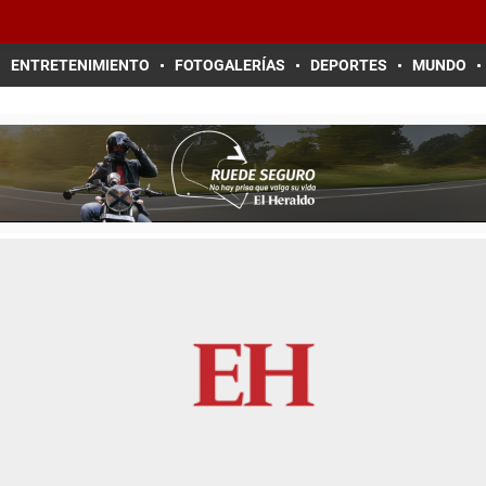
ENTRETENIMIENTO
FOTOGALERÍAS
DEPORTES
MUNDO