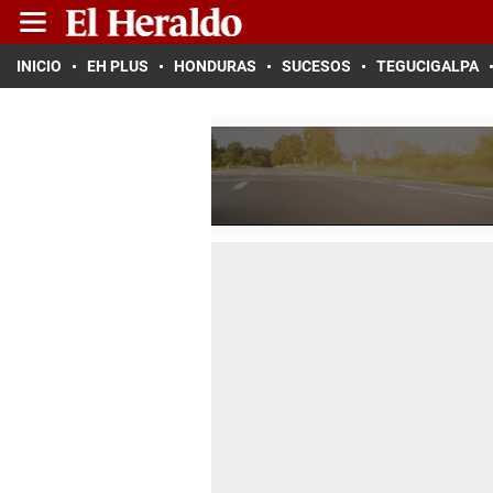
INICIO
EH PLUS
HONDURAS
SUCESOS
TEGUCIGALPA