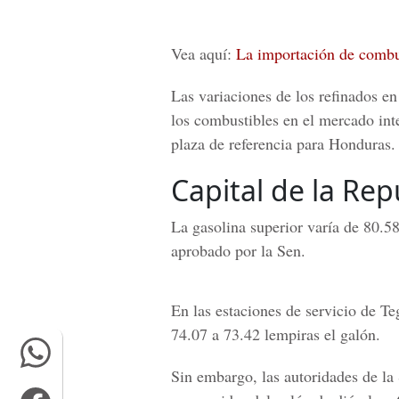
Vea aquí:
La importación de combus
Las variaciones de los refinados en
los combustibles en el mercado int
plaza de referencia para Honduras.
Capital de la Rep
La
gasolina superior varía de 80.58
aprobado por la Sen.
En las estaciones de servicio de
Te
74.07 a 73.42 lempiras el galón.
Sin embargo, las autoridades de la