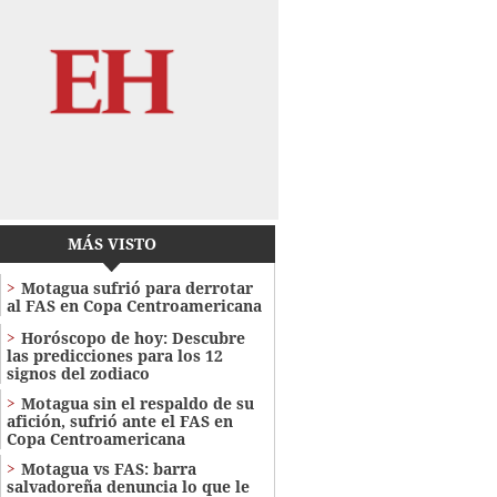
MÁS VISTO
Motagua sufrió para derrotar
al FAS en Copa Centroamericana
Horóscopo de hoy: Descubre
las predicciones para los 12
signos del zodiaco
Motagua sin el respaldo de su
afición, sufrió ante el FAS en
Copa Centroamericana
Motagua vs FAS: barra
salvadoreña denuncia lo que le