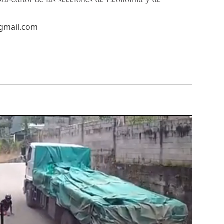
@gmail.com