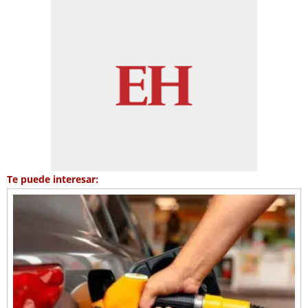
Te puede interesar: