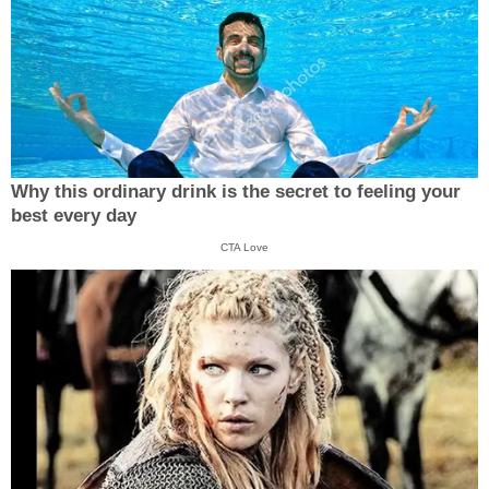
Why this ordinary drink is the secret to feeling your
best every day
CTA Love