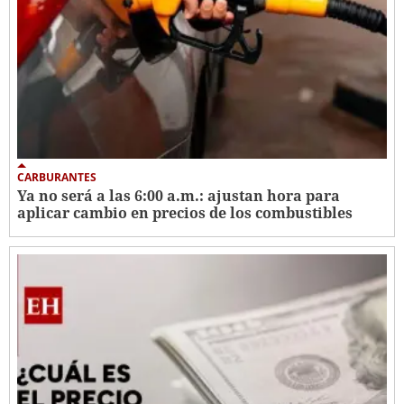
CARBURANTES
Ya no será a las 6:00 a.m.: ajustan hora para
aplicar cambio en precios de los combustibles