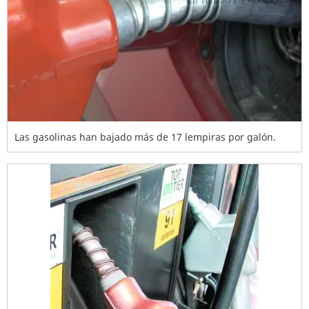
Las gasolinas han bajado más de 17 lempiras por galón.