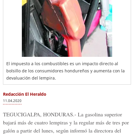
El impuesto a los combustibles es un impacto directo al
bolsillo de los consumidores hondureños y aumenta con la
devaluación del lempira.
Redacción El Heraldo
11.04.2020
TEGUCIGALPA, HONDURAS.-
La gasolina superior
bajará más de cuatro lempiras y la regular más de tres por
galón a partir del lunes, según informó la
directora del