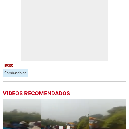
Tags:
Combustibles
VIDEOS RECOMENDADOS