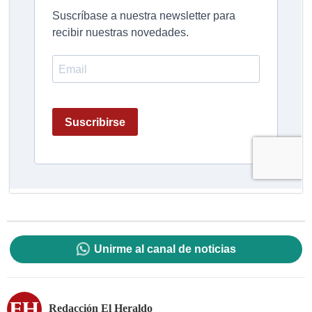
Unirme al canal de noticias
Redacción El Heraldo