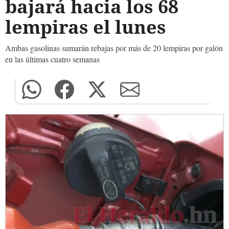
bajará hacia los 68
lempiras el lunes
Ambas gasolinas sumarán rebajas por más de 20 lempiras por galón
en las últimas cuatro semanas