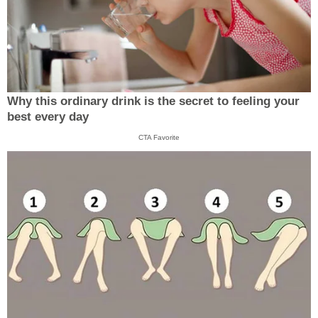
Why this ordinary drink is the secret to feeling your
best every day
CTA Favorite