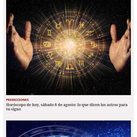
PREDICCIONES
Horóscopo de hoy, sábado 8 de agosto: lo que dicen los astros para
tu signo