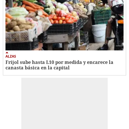
ALZAS
Frijol sube hasta L10 por medida y encarece la
canasta básica en la capital