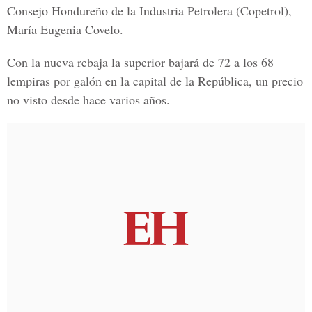
Consejo Hondureño de la Industria Petrolera (Copetrol),
María Eugenia Covelo.
Con la nueva rebaja la
superior
bajará de 72 a los 68
lempiras por galón en la capital de la República, un precio
no visto desde hace varios años.