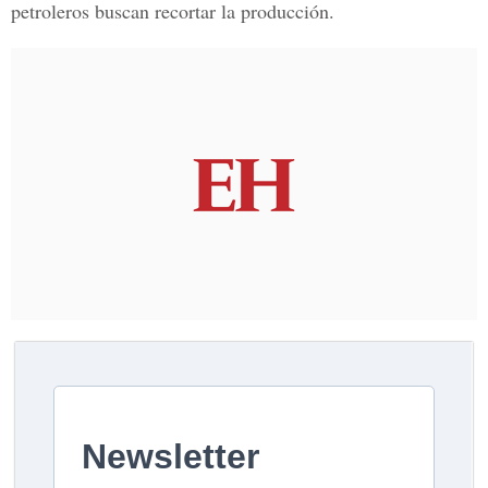
petroleros buscan recortar la producción.