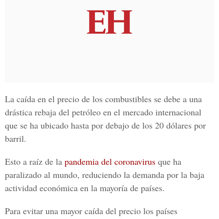
La caída en el precio de los combustibles se debe a una
drástica rebaja del petróleo en el mercado internacional
que se ha ubicado hasta por debajo de los 20 dólares por
barril.
Esto a raíz de la
pandemia del coronavirus
que ha
paralizado al mundo, reduciendo la demanda por la baja
actividad económica en la mayoría de países.
Para evitar una mayor caída del precio los países