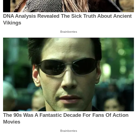
DNA Analysis Revealed The Sick Truth About Ancient
Vikings
Brainberries
The 90s Was A Fantastic Decade For Fans Of Action
Movies
Brainberries