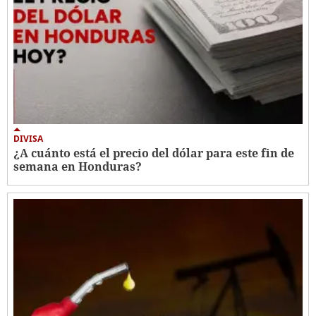
DIVISA
¿A cuánto está el precio del dólar para este fin de
semana en Honduras?