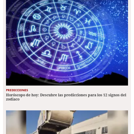
PREDICCIONES
Horóscopo de hoy: Descubre las predicciones para los 12 signos del
zodiaco