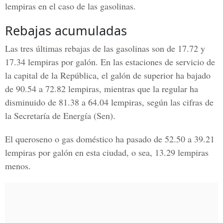
lempiras en el caso de las
gasolinas.
Rebajas acumuladas
Las tres últimas rebajas de las gasolinas son de 17.72 y
17.34 lempiras por galón. En las estaciones de servicio de
la
capital de la República
, el galón de superior ha bajado
de 90.54 a 72.82 lempiras, mientras que la regular ha
disminuido de 81.38 a 64.04 lempiras, según las cifras de
la
Secretaría de Energía (Sen).
El queroseno o gas doméstico ha pasado de 52.50 a 39.21
lempiras por galón en esta ciudad, o sea, 13.29 lempiras
menos.