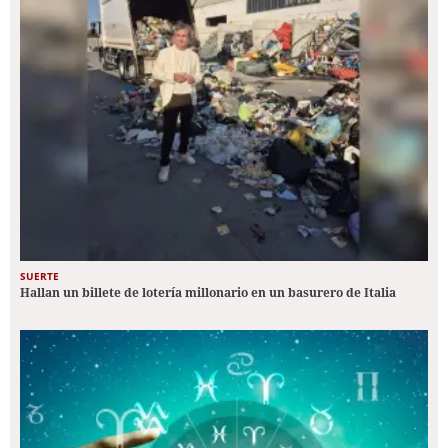
SUERTE
Hallan un billete de lotería millonario en un basurero de Italia