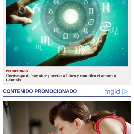
PREDICCIONES
Horóscopo de hoy abre puertas a Libra y complica el amor en
Géminis
CONTENIDO PROMOCIONADO