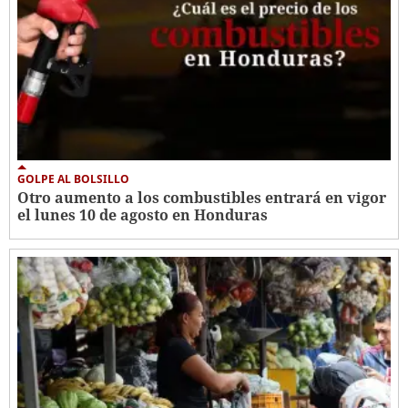
GOLPE AL BOLSILLO
Otro aumento a los combustibles entrará en vigor
el lunes 10 de agosto en Honduras