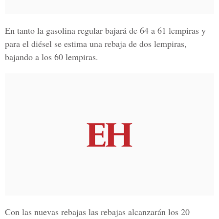
En tanto la
gasolina regular
bajará de 64 a 61 lempiras y
para el diésel se estima una rebaja de dos lempiras,
bajando a los 60 lempiras.
Con las nuevas rebajas las rebajas alcanzarán los 20