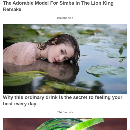
The Adorable Model For Simba In The Lion King
Remake
Brainberries
Why this ordinary drink is the secret to feeling your
best every day
CTA Favorite