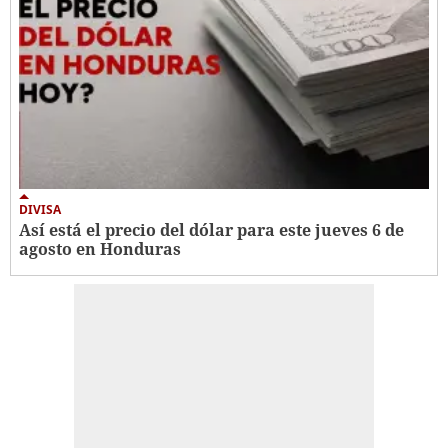
DIVISA
Así está el precio del dólar para este jueves 6 de
agosto en Honduras