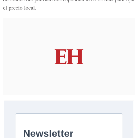
el precio local.