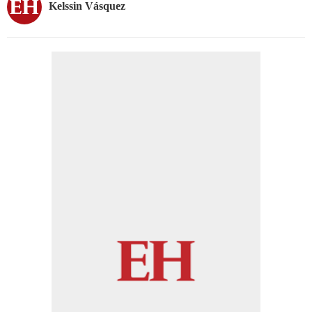
Kelssin Vásquez