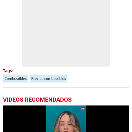
Tags:
Combustibles
Precios combustibles
VIDEOS RECOMENDADOS