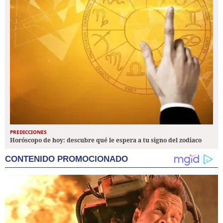
PREDICCIONES
Horóscopo de hoy: descubre qué le espera a tu signo del zodiaco
CONTENIDO PROMOCIONADO