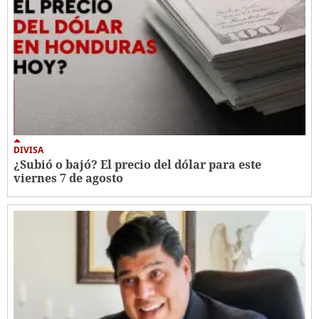
DIVISA
¿Subió o bajó? El precio del dólar para este
viernes 7 de agosto