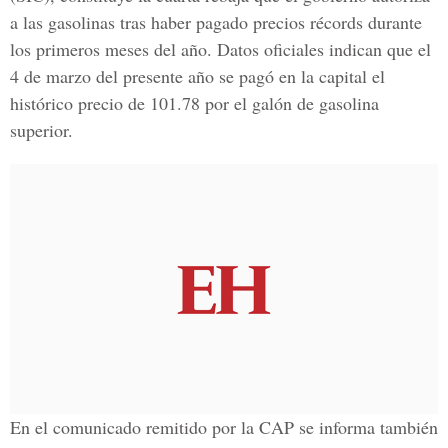
a las gasolinas tras haber pagado precios récords durante
los primeros meses del año. Datos oficiales indican que el
4 de marzo del presente año se pagó en la capital el
histórico precio de 101.78 por el galón de gasolina
superior.
En el comunicado remitido por la CAP se informa también