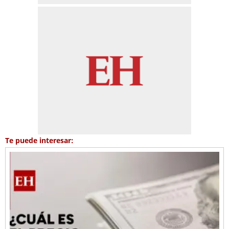
Te puede interesar: