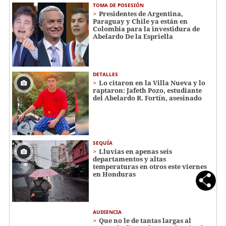
TOMA DE POSESIÓN
Presidentes de Argentina,
Paraguay y Chile ya están en
Colombia para la investidura de
Abelardo De la Espriella
DETALLES
Lo citaron en la Villa Nueva y lo
raptaron: Jafeth Pozo, estudiante
del Abelardo R. Fortín, asesinado
SEQUÍA
Lluvias en apenas seis
departamentos y altas
temperaturas en otros este viernes
en Honduras
AUDIENCIA
Que no le de tantas largas al