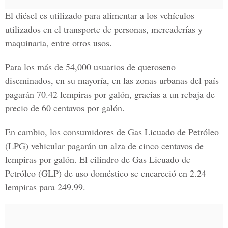
El diésel es utilizado para alimentar a los vehículos
utilizados en el transporte de personas, mercaderías y
maquinaria, entre otros usos.
Para los más de 54,000 usuarios de queroseno
diseminados, en su mayoría, en las zonas urbanas del país
pagarán 70.42 lempiras por galón, gracias a un rebaja de
precio de 60 centavos por galón.
En cambio, los consumidores de Gas Licuado de Petróleo
(LPG) vehicular pagarán un alza de cinco centavos de
lempiras por galón. El cilindro de Gas Licuado de
Petróleo (GLP) de uso doméstico se encareció en 2.24
lempiras para 249.99.