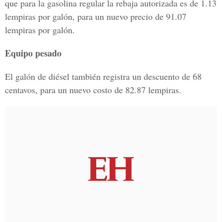
que para la gasolina regular la rebaja autorizada es de 1.13
lempiras por galón, para un nuevo precio de 91.07
lempiras por galón.
Equipo pesado
El galón de diésel también registra un descuento de 68
centavos, para un nuevo costo de 82.87 lempiras.