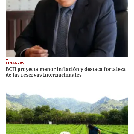
FINANZAS
BCH proyecta menor inflación y destaca fortaleza
de las reservas internacionales