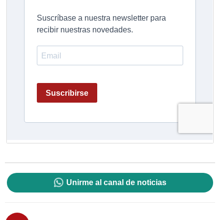
Unirme al canal de noticias