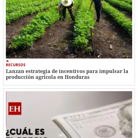
RECURSOS
Lanzan estrategia de incentivos para impulsar la
producción agrícola en Honduras