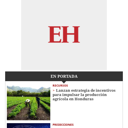
EN PORTADA
RECURSOS
Lanzan estrategia de incentivos
para impulsar la producción
agrícola en Honduras
PREDICCIONES