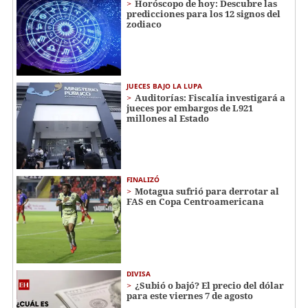
Horóscopo de hoy: Descubre las
predicciones para los 12 signos del
zodiaco
JUECES BAJO LA LUPA
Auditorías: Fiscalía investigará a
jueces por embargos de L921
millones al Estado
FINALIZÓ
Motagua sufrió para derrotar al
FAS en Copa Centroamericana
DIVISA
¿Subió o bajó? El precio del dólar
para este viernes 7 de agosto