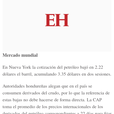
Mercado mundial
En Nueva York la cotización del petróleo bajó en 2.22
dólares el barril, acumulando 3.35 dólares en dos sesiones.
Autoridades hondureñas alegan que en el país se
consumen derivados del crudo, por lo que la referencia de
estas bajas no debe hacerse de forma directa. La CAP
toma el promedio de los precios internacionales de los
derivados del petróleo correspondientes a 22 días para fijar