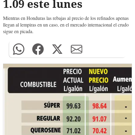
1.09 este lunes
Mientras en Honduras las rebajas al precio de los refinados apenas
llegan al lempiras en un caso, en el mercado internacional el crudo
sigue en picada.