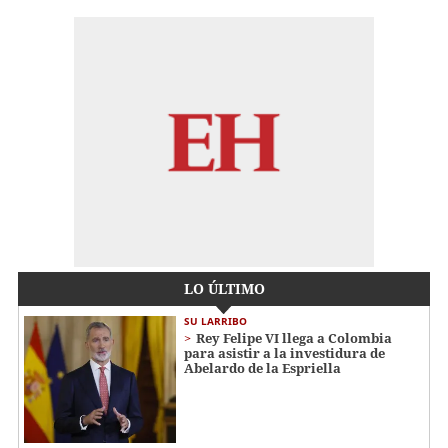
LO ÚLTIMO
SU LARRIBO
Rey Felipe VI llega a Colombia
para asistir a la investidura de
Abelardo de la Espriella