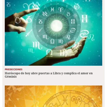
PREDICCIONES
Horóscopo de hoy abre puertas a Libra y complica el amor en
Géminis