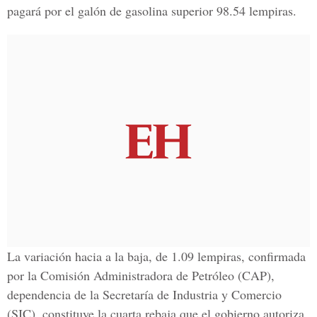
pagará por el galón de gasolina superior 98.54 lempiras.
La variación hacia a la baja, de 1.09 lempiras, confirmada
por la Comisión Administradora de Petróleo (CAP),
dependencia de la Secretaría de Industria y Comercio
(SIC), constituye la cuarta rebaja que el gobierno autoriza