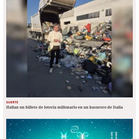
SUERTE
Hallan un billete de lotería millonario en un basurero de Italia