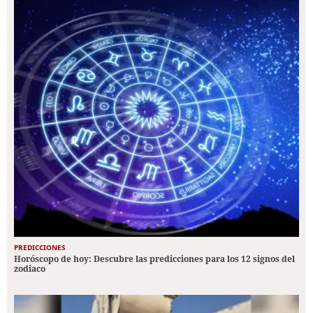
PREDICCIONES
Horóscopo de hoy: Descubre las predicciones para los 12 signos del
zodiaco