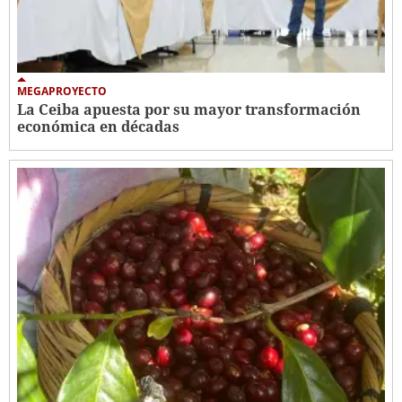
MEGAPROYECTO
La Ceiba apuesta por su mayor transformación
económica en décadas