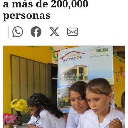
a más de 200,000
personas