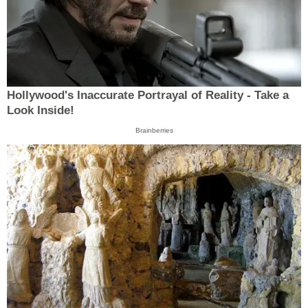
Hollywood's Inaccurate Portrayal of Reality - Take a
Look Inside!
Brainberries