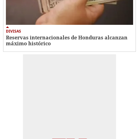
DIVISAS
Reservas internacionales de Honduras alcanzan
máximo histórico