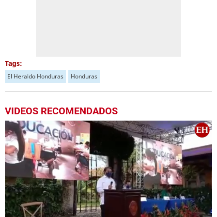
Tags:
El Heraldo Honduras
Honduras
VIDEOS RECOMENDADOS