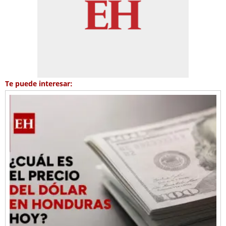
Te puede interesar: