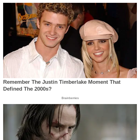
Remember The Justin Timberlake Moment That
Defined The 2000s?
Brainberries