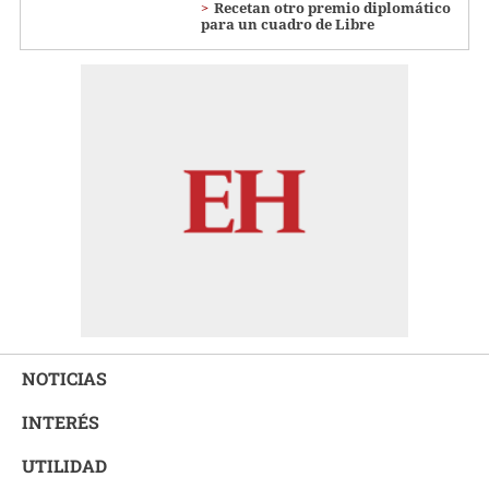
Recetan otro premio diplomático
para un cuadro de Libre
NOTICIAS
INTERÉS
UTILIDAD