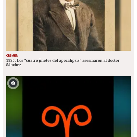
CRIMEN
1935: Los "cuatro jinetes del apocalipsis" asesinaron al doctor
Sánchez