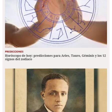
PREDICCIONES
Horóscopo de hoy: predicciones para Aries, Tauro, Géminis y los 12
signos del zodiaco