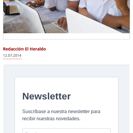
Redacción El Heraldo
12.07.2014