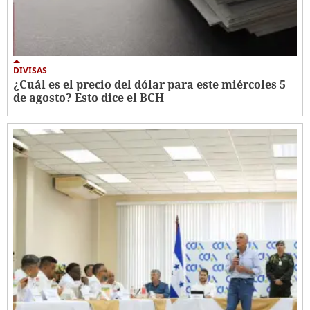
DIVISAS
¿Cuál es el precio del dólar para este miércoles 5
de agosto? Esto dice el BCH