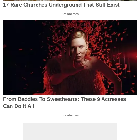
17 Rare Churches Underground That Still Exist
Brainberries
From Baddies To Sweethearts: These 9 Actresses
Can Do It All
Brainberries