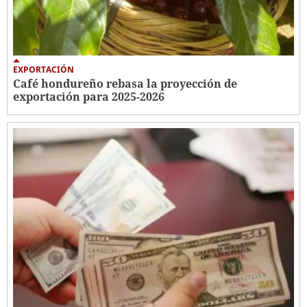
EXPORTACIÓN
Café hondureño rebasa la proyección de
exportación para 2025-2026