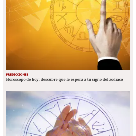
PREDICCIONES
Horóscopo de hoy: descubre qué le espera a tu signo del zodiaco