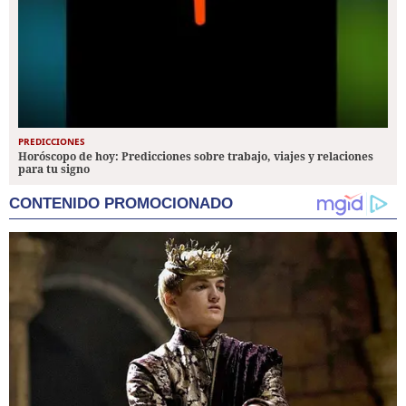
PREDICCIONES
Horóscopo de hoy: Predicciones sobre trabajo, viajes y relaciones
para tu signo
CONTENIDO PROMOCIONADO