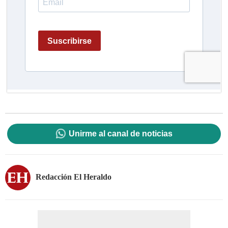
Unirme al canal de noticias
Redacción El Heraldo