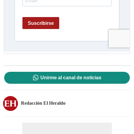
Unirme al canal de noticias
Redacción El Heraldo