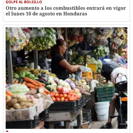
GOLPE AL BOLSILLO
Otro aumento a los combustibles entrará en vigor
el lunes 10 de agosto en Honduras