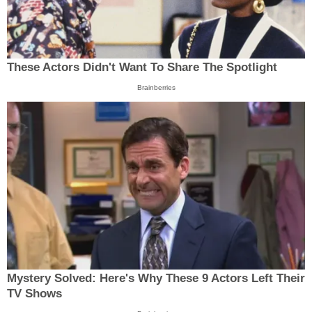
These Actors Didn't Want To Share The Spotlight
Brainberries
Mystery Solved: Here's Why These 9 Actors Left Their
TV Shows