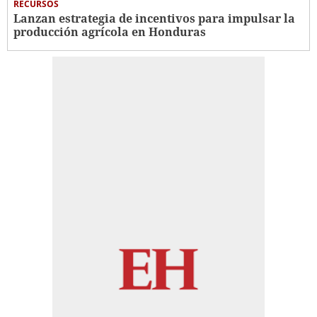
RECURSOS
Lanzan estrategia de incentivos para impulsar la
producción agrícola en Honduras