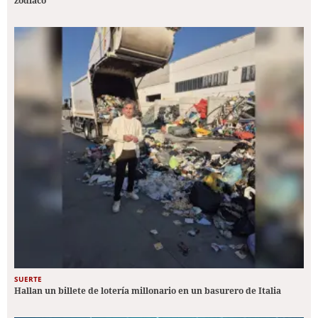
zodiaco
SUERTE
Hallan un billete de lotería millonario en un basurero de Italia