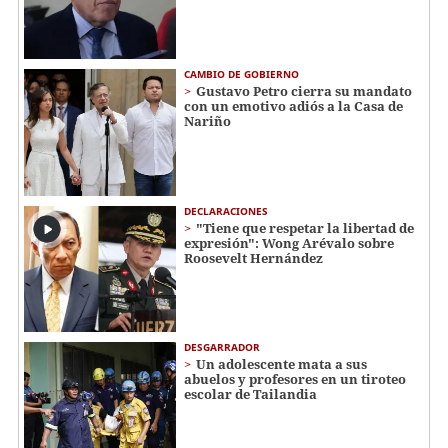
CAMBIO DE GOBIERNO
Gustavo Petro cierra su mandato
con un emotivo adiós a la Casa de
Nariño
DECLARACIONES
"Tiene que respetar la libertad de
expresión": Wong Arévalo sobre
Roosevelt Hernández
DESGARRADOR
Un adolescente mata a sus
abuelos y profesores en un tiroteo
escolar de Tailandia