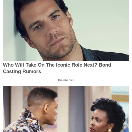
Who Will Take On The Iconic Role Next? Bond
Casting Rumors
Brainberries