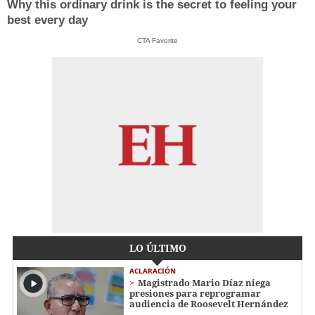
Why this ordinary drink is the secret to feeling your
best every day
CTA Favorite
LO ÚLTIMO
ACLARACIÓN
Magistrado Mario Díaz niega
presiones para reprogramar
audiencia de Roosevelt Hernández