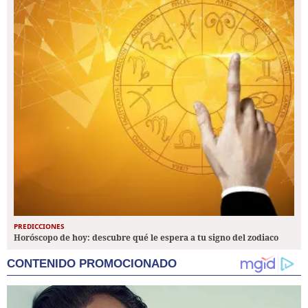
PREDICCIONES
Horóscopo de hoy: descubre qué le espera a tu signo del zodiaco
CONTENIDO PROMOCIONADO