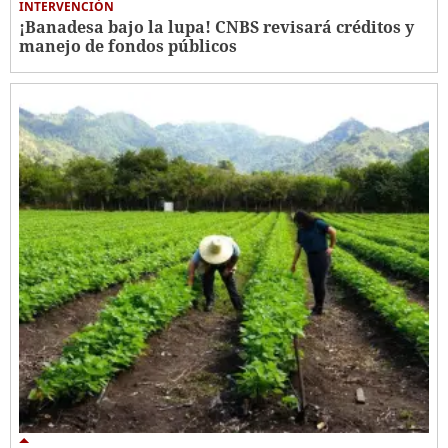
INTERVENCIÓN
¡Banadesa bajo la lupa! CNBS revisará créditos y
manejo de fondos públicos