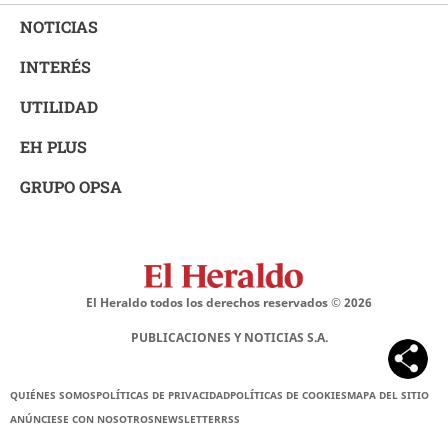
NOTICIAS
INTERÉS
UTILIDAD
EH PLUS
GRUPO OPSA
El Heraldo todos los derechos reservados ©
2026
PUBLICACIONES Y NOTICIAS S.A.
QUIÉNES SOMOS
POLÍTICAS DE PRIVACIDAD
POLÍTICAS DE COOKIES
MAPA DEL SITIO
ANÚNCIESE CON NOSOTROS
NEWSLETTER
RSS