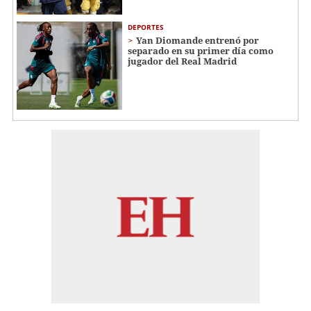
DEPORTES
Yan Diomande entrenó por
separado en su primer día como
jugador del Real Madrid