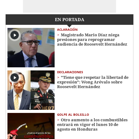
EN PORTADA
ACLARACIÓN
Magistrado Mario Díaz niega
presiones para reprogramar
audiencia de Roosevelt Hernández
DECLARACIONES
"Tiene que respetar la libertad de
expresión": Wong Arévalo sobre
Roosevelt Hernández
GOLPE AL BOLSILLO
Otro aumento a los combustibles
entrará en vigor el lunes 10 de
agosto en Honduras