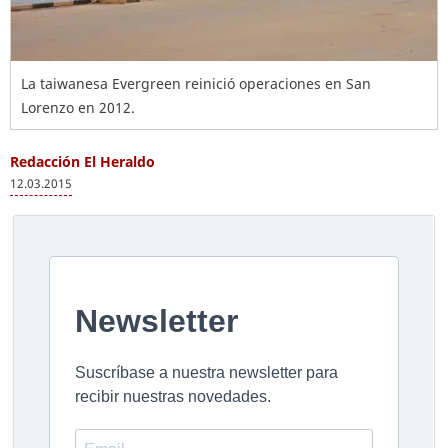
La taiwanesa Evergreen reinició operaciones en San
Lorenzo en 2012.
Redacción El Heraldo
12.03.2015