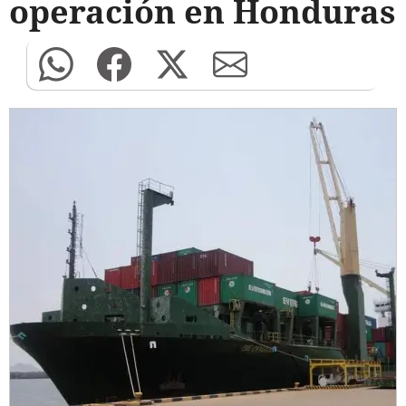
operación en Honduras