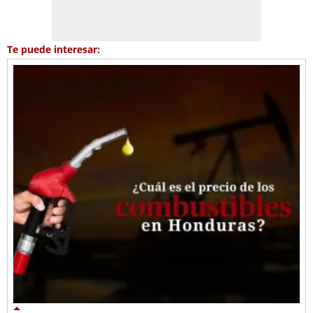
Te puede interesar: