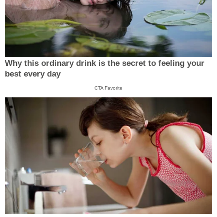
Why this ordinary drink is the secret to feeling your
best every day
CTA Favorite