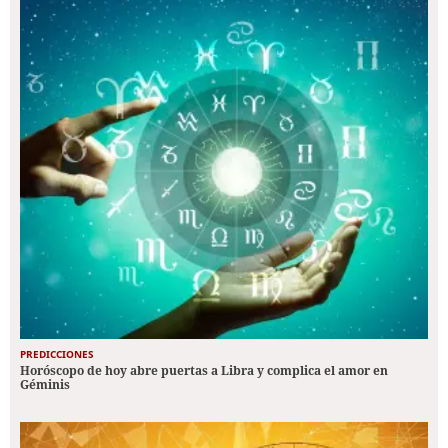
PREDICCIONES
Horóscopo de hoy abre puertas a Libra y complica el amor en
Géminis