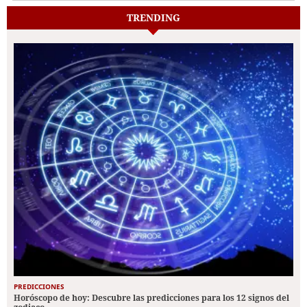
TRENDING
PREDICCIONES
Horóscopo de hoy: Descubre las predicciones para los 12 signos del