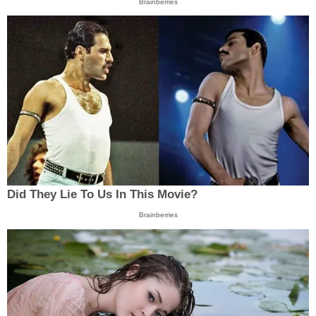
Brainberries
Did They Lie To Us In This Movie?
Brainberries