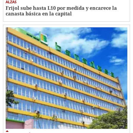
ALZAS
Frijol sube hasta L10 por medida y encarece la
canasta básica en la capital