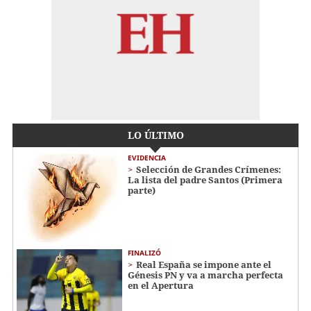
LO ÚLTIMO
EVIDENCIA
Selección de Grandes Crímenes:
La lista del padre Santos (Primera
parte)
FINALIZÓ
Real España se impone ante el
Génesis PN y va a marcha perfecta
en el Apertura