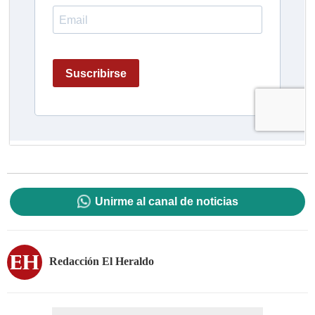
Unirme al canal de noticias
Redacción El Heraldo