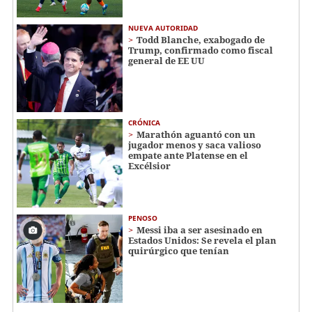
NUEVA AUTORIDAD
Todd Blanche, exabogado de
Trump, confirmado como fiscal
general de EE UU
CRÓNICA
Marathón aguantó con un
jugador menos y saca valioso
empate ante Platense en el
Excélsior
PENOSO
Messi iba a ser asesinado en
Estados Unidos: Se revela el plan
quirúrgico que tenían