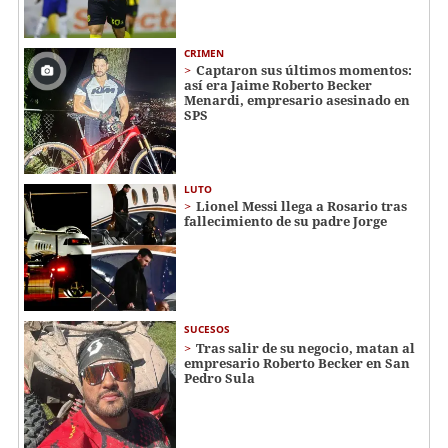
CRIMEN
Captaron sus últimos momentos:
así era Jaime Roberto Becker
Menardi​​​, empresario asesinado en
SPS
LUTO
Lionel Messi llega a Rosario tras
fallecimiento de su padre Jorge
SUCESOS
Tras salir de su negocio, matan al
empresario Roberto Becker en San
Pedro Sula