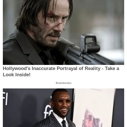
Hollywood's Inaccurate Portrayal of Reality - Take a
Look Inside!
Brainberries