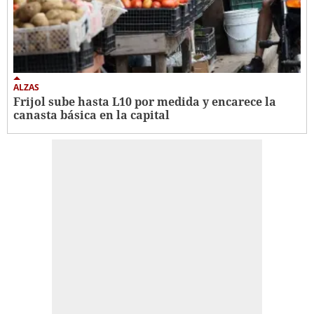
ALZAS
Frijol sube hasta L10 por medida y encarece la
canasta básica en la capital