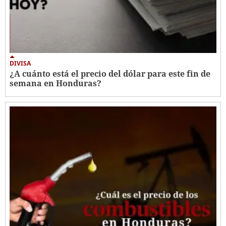
DIVISA
¿A cuánto está el precio del dólar para este fin de
semana en Honduras?