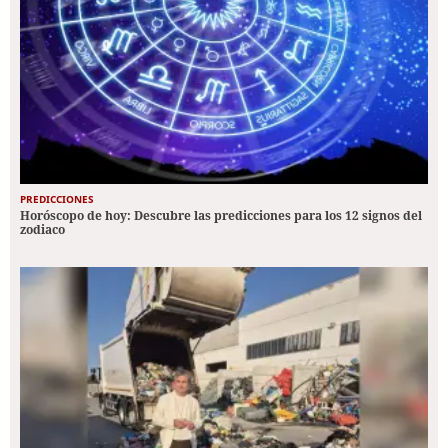
PREDICCIONES
Horóscopo de hoy: Descubre las predicciones para los 12 signos del
zodiaco