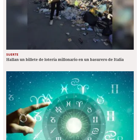
SUERTE
Hallan un billete de lotería millonario en un basurero de Italia