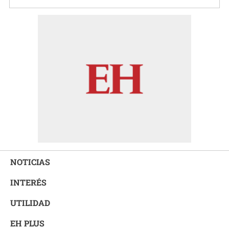
NOTICIAS
INTERÉS
UTILIDAD
EH PLUS