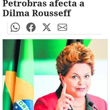
Petrobras afecta a
Dilma Rousseff