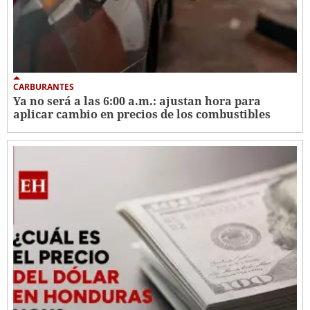
CARBURANTES
Ya no será a las 6:00 a.m.: ajustan hora para
aplicar cambio en precios de los combustibles