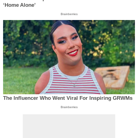
‘Home Alone’
Brainberries
The Influencer Who Went Viral For Inspiring GRWMs
Brainberries