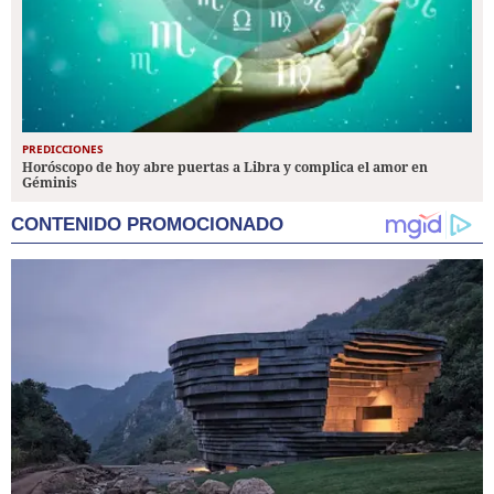
PREDICCIONES
Horóscopo de hoy abre puertas a Libra y complica el amor en
Géminis
CONTENIDO PROMOCIONADO