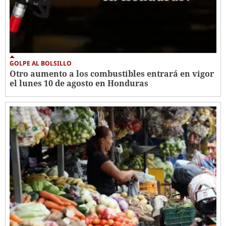
GOLPE AL BOLSILLO
Otro aumento a los combustibles entrará en vigor
el lunes 10 de agosto en Honduras