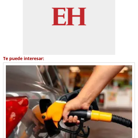
Te puede interesar: