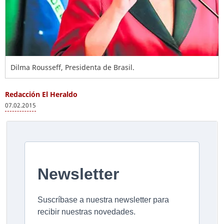
Dilma Rousseff, Presidenta de Brasil.
Redacción El Heraldo
07.02.2015