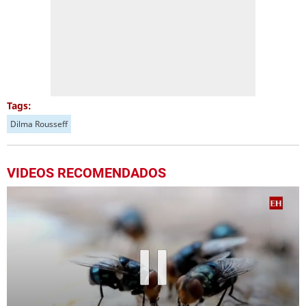
Tags:
Dilma Rousseff
VIDEOS RECOMENDADOS