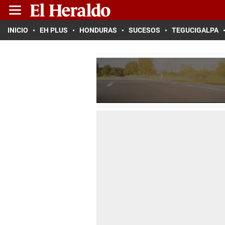
INICIO
EH PLUS
HONDURAS
SUCESOS
TEGUCIGALPA