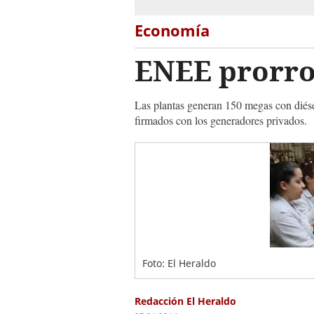
Economía
ENEE prorro
Las plantas generan 150 megas con diésel
firmados con los generadores privados.
Foto: El Heraldo
Redacción El Heraldo