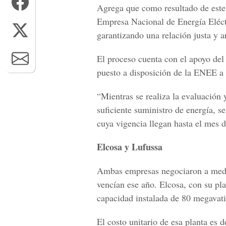
Agrega que como resultado de este 
Empresa Nacional de Energía Eléctr
garantizando una relación justa y a
El proceso cuenta con el apoyo del
puesto a disposición de la ENEE a 
“Mientras se realiza la evaluación y
suficiente suministro de energía, s
cuya vigencia llegan hasta el mes 
Elcosa y Lufussa
Ambas empresas negociaron a media
vencían ese año. Elcosa, con su pl
capacidad instalada de 80 megavati
El costo unitario de esa planta es d