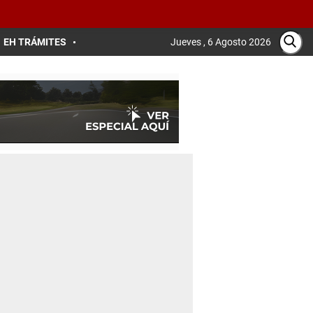
EH TRÁMITES
Jueves , 6 Agosto 2026