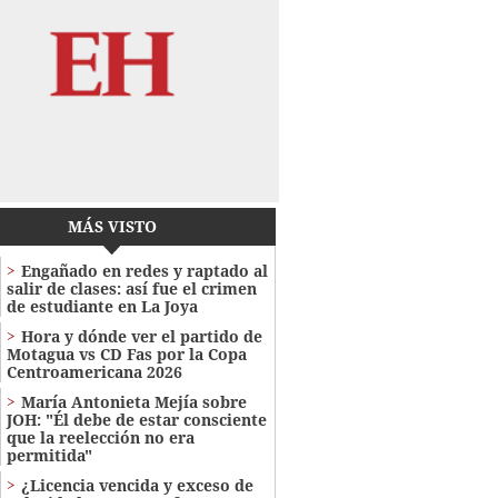
MÁS VISTO
Engañado en redes y raptado al
salir de clases: así fue el crimen
de estudiante en La Joya
Hora y dónde ver el partido de
Motagua vs CD Fas por la Copa
Centroamericana 2026
María Antonieta Mejía sobre
JOH: "Él debe de estar consciente
que la reelección no era
permitida"
¿Licencia vencida y exceso de