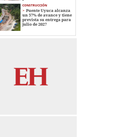
CONSTRUCCIÓN
Puente Uyuca alcanza
un 57% de avance y tiene
prevista su entrega para
julio de 2027