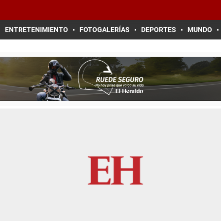
ENTRETENIMIENTO
FOTOGALERÍAS
DEPORTES
MUNDO