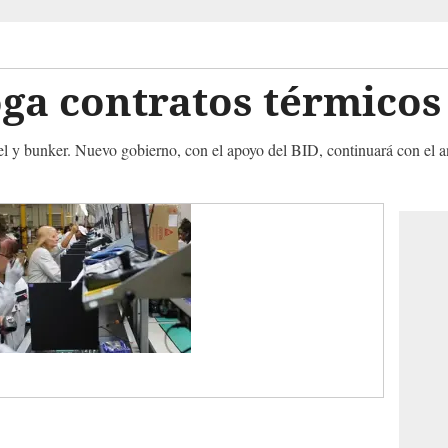
ga contratos térmicos
 y bunker. Nuevo gobierno, con el apoyo del BID, continuará con el aná