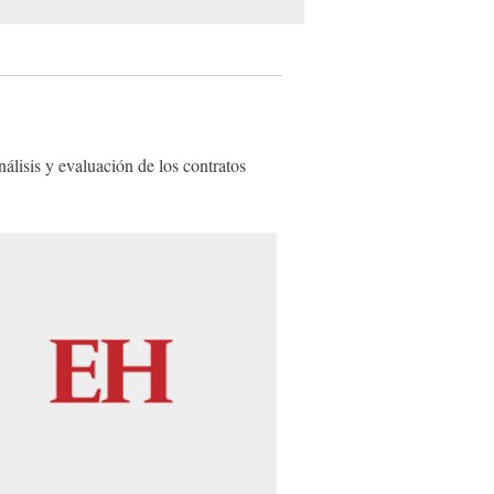
lisis y evaluación de los contratos