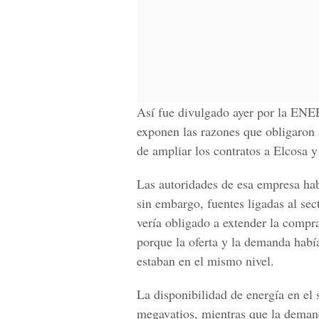
Así fue divulgado ayer por la ENE
exponen las razones que obligaron 
de ampliar los contratos a Elcosa y
Las autoridades de esa empresa hab
sin embargo, fuentes ligadas al sec
vería obligado a extender la compr
porque la oferta y la demanda habí
estaban en el mismo nivel.
La disponibilidad de energía en el
megavatios, mientras que la deman