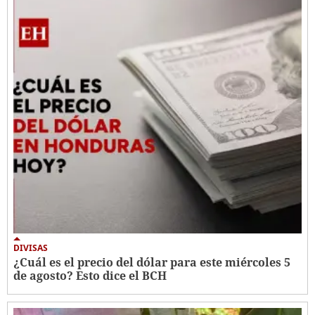
DIVISAS
¿Cuál es el precio del dólar para este miércoles 5
de agosto? Esto dice el BCH