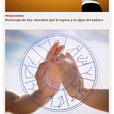
PREDICCIONES
Horóscopo de hoy: descubre qué le espera a tu signo del zodiaco