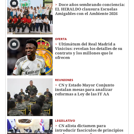
Doce años sembrando conciencia:
EL HERALDO clausura Escuelas
Amigables con el Ambiente 2026
OFERTA
Ultimátum del Real Madrid a
Vinicius: revelan los detalles de su
contrato y los millones que le
ofrecen
REUNIONES
CN y Estado Mayor Conjunto
instalan mesas para analizar
reformas a Ley de las FF AA
LEGISLATIVO
CN alista dictamen para
introducir fascículos de principios