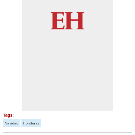
Tags:
Navidad
Honduras