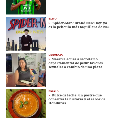
ÉXITO
'Spider-Man: Brand New Day' ya
es la película más taquillera de 2026
DENUNCIA
Maestra acusa a secretario
departamental de pedir favores
sexuales a cambio de una plaza
RECETA
Dulce de leche: un postre que
conserva la historia y el sabor de
Honduras