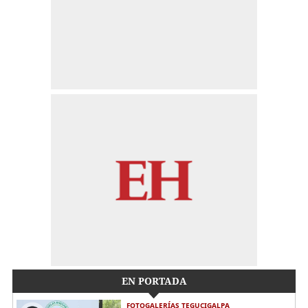
EN PORTADA
FOTOGALERÍAS TEGUCIGALPA