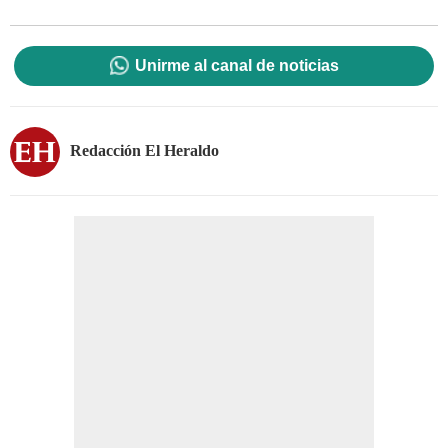
Unirme al canal de noticias
Redacción El Heraldo