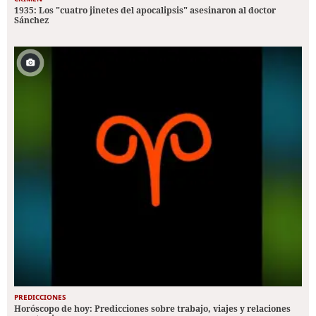
1935: Los "cuatro jinetes del apocalipsis" asesinaron al doctor
Sánchez
PREDICCIONES
Horóscopo de hoy: Predicciones sobre trabajo, viajes y relaciones