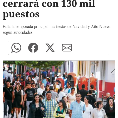
cerrará con 130 mil
puestos
Falta la temporada principal, las fiestas de Navidad y Año Nuevo,
según autoridades