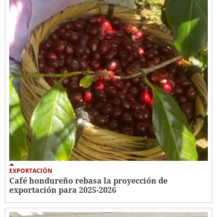
EXPORTACIÓN
Café hondureño rebasa la proyección de
exportación para 2025-2026