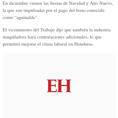
En diciembre vienen las fiestas de Navidad y Año Nuevo,
la que son impulsadas por el pago del bono conocido
como “aguinaldo”.
El viceministro del Trabajo dijo que también la industria
maquiladora hará contrataciones adicionales, lo que
permitirá mejorar el clima laboral en Honduras.