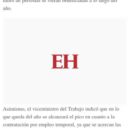
miles de personas se vieran beneficiadas a lo largo del
año.
Asimismo, el viceministro del Trabajo indicó que en lo
que queda del año se alcanzará el pico en cuanto a la
contratación por empleo temporal, ya que se acercan las