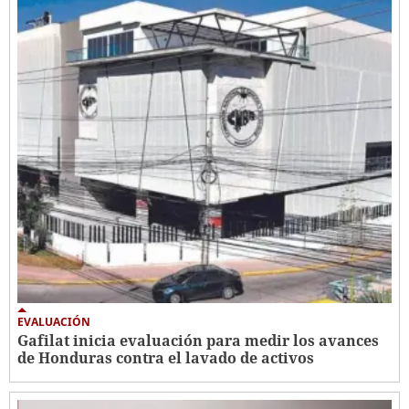
EVALUACIÓN
Gafilat inicia evaluación para medir los avances
de Honduras contra el lavado de activos