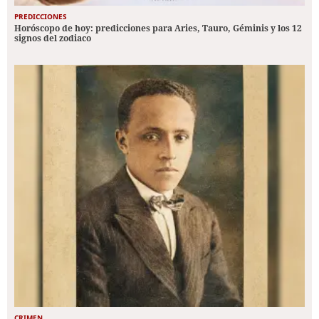
PREDICCIONES
Horóscopo de hoy: predicciones para Aries, Tauro, Géminis y los 12
signos del zodiaco
CRIMEN