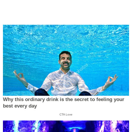
Why this ordinary drink is the secret to feeling your
best every day
CTA Love