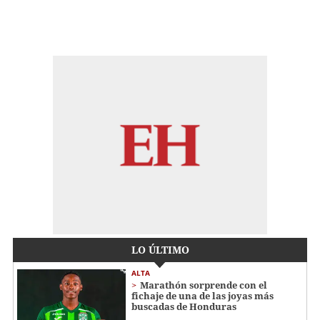
LO ÚLTIMO
ALTA
Marathón sorprende con el
fichaje de una de las joyas más
buscadas de Honduras