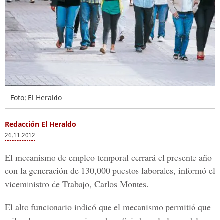
Foto: El Heraldo
Redacción El Heraldo
26.11.2012
El mecanismo de empleo temporal cerrará el presente año
con la generación de 130,000 puestos laborales, informó el
viceministro de Trabajo, Carlos Montes.
El alto funcionario indicó que el mecanismo permitió que