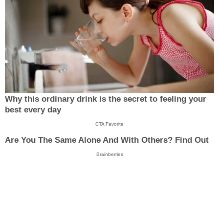
Why this ordinary drink is the secret to feeling your
best every day
CTA Favorite
Are You The Same Alone And With Others? Find Out
Brainberries