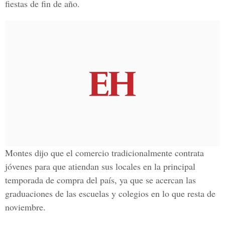
fiestas de fin de año.
Montes dijo que el comercio tradicionalmente contrata
jóvenes para que atiendan sus locales en la principal
temporada de compra del país, ya que se acercan las
graduaciones de las escuelas y colegios en lo que resta de
noviembre.