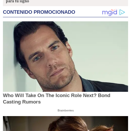
para tu signo
CONTENIDO PROMOCIONADO
Who Will Take On The Iconic Role Next? Bond
Casting Rumors
Brainberries