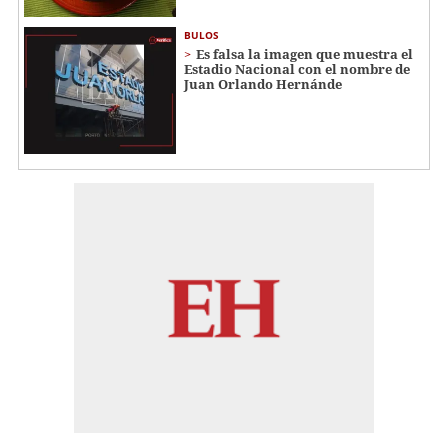
BULOS
Es falsa la imagen que muestra el
Estadio Nacional con el nombre de
Juan Orlando Hernánde