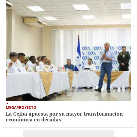
MEGAPROYECTO
La Ceiba apuesta por su mayor transformación
económica en décadas