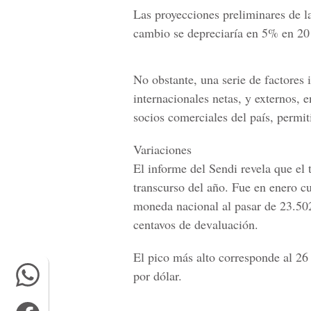
Las proyecciones preliminares de l
cambio se depreciaría en 5% en 201
No obstante, una serie de factores 
internacionales netas, y externos, e
socios comerciales del país, permiti
Variaciones
El informe del Sendi revela que el
transcurso del año. Fue en enero cu
moneda nacional al pasar de 23.502
centavos de devaluación.
El pico más alto corresponde al 26
por dólar.