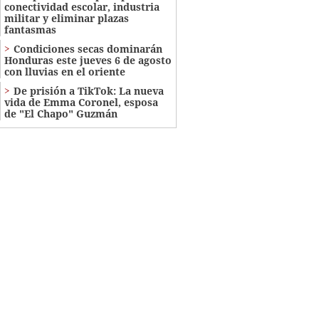
conectividad escolar, industria
militar y eliminar plazas
fantasmas
Condiciones secas dominarán
Honduras este jueves 6 de agosto
con lluvias en el oriente
De prisión a TikTok: La nueva
vida de Emma Coronel, esposa
de "El Chapo" Guzmán