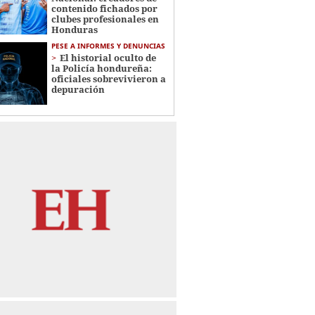
contenido fichados por
clubes profesionales en
Honduras
PESE A INFORMES Y DENUNCIAS
El historial oculto de
la Policía hondureña:
oficiales sobrevivieron a
depuración