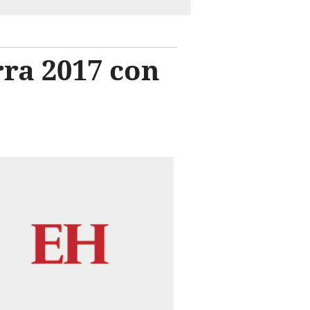
rra 2017 con