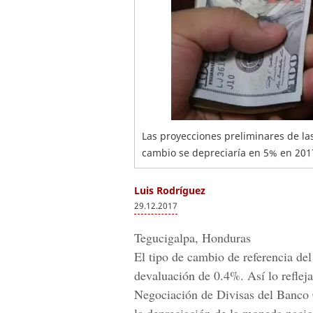
Las proyecciones preliminares de la
cambio se depreciaría en 5% en 201
Luis Rodríguez
29.12.2017
Tegucigalpa, Honduras
El tipo de cambio de referencia del
devaluación de 0.4%. Así lo refleja
Negociación de Divisas del Banco