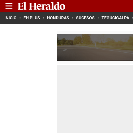
INICIO
EH PLUS
HONDURAS
SUCESOS
TEGUCIGALPA