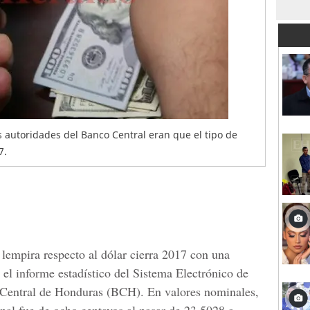
s autoridades del Banco Central eran que el tipo de
7.
 lempira respecto al dólar cierra 2017 con una
 el informe estadístico del Sistema Electrónico de
 Central de Honduras (BCH). En valores nominales,