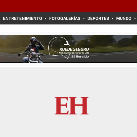
ENTRETENIMIENTO
FOTOGALERÍAS
DEPORTES
MUNDO