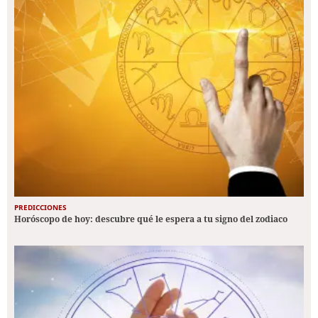
PREDICCIONES
Horóscopo de hoy: descubre qué le espera a tu signo del zodiaco