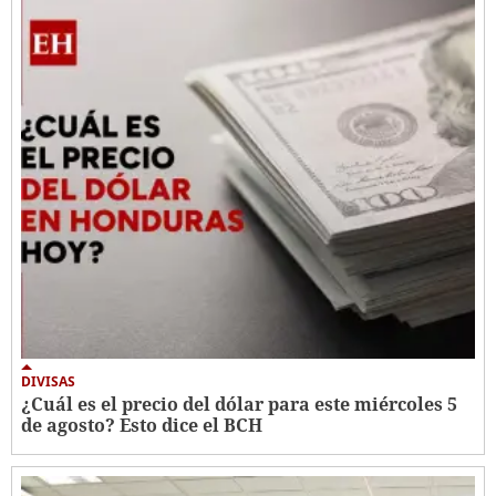
DIVISAS
¿Cuál es el precio del dólar para este miércoles 5
de agosto? Esto dice el BCH