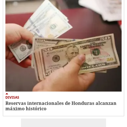
DIVISAS
Reservas internacionales de Honduras alcanzan
máximo histórico