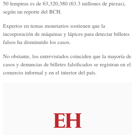
50 lempiras es de
63,320,380 (63.3 millones de piezas)
,
según un reporte del
BCH.
Expertos en temas monetarios sostienen que la
incorporación de máquinas y lápices para detectar billetes
falsos ha disminuido los casos.
No obstante, los entrevistados coinciden que la mayoría de
casos y denuncias de billetes falsificados se registran en el
comercio informal y en el interior del país.