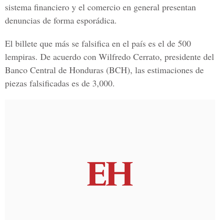
sistema financiero y el comercio en general presentan
denuncias de forma esporádica.
El billete que más se falsifica en el país es el de
500
lempiras
. De acuerdo con Wilfredo Cerrato, presidente del
Banco Central de Honduras (BCH),
las estimaciones de
piezas falsificadas es de
3,000.