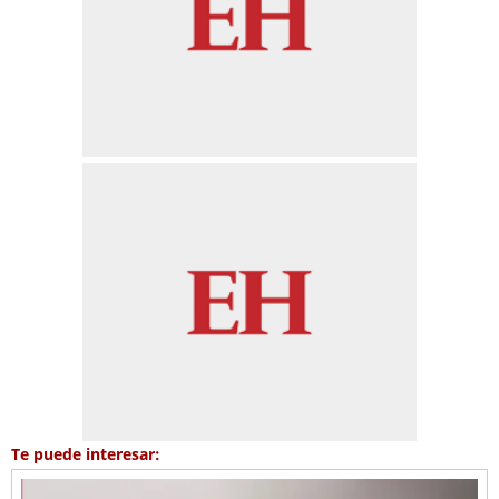
Te puede interesar: