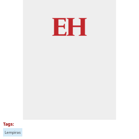
Tags:
Lempiras