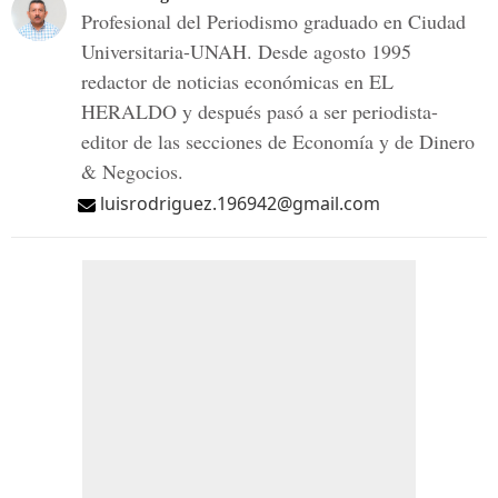
Profesional del Periodismo graduado en Ciudad
Universitaria-UNAH. Desde agosto 1995
redactor de noticias económicas en EL
HERALDO y después pasó a ser periodista-
editor de las secciones de Economía y de Dinero
& Negocios.
luisrodriguez.196942@gmail.com