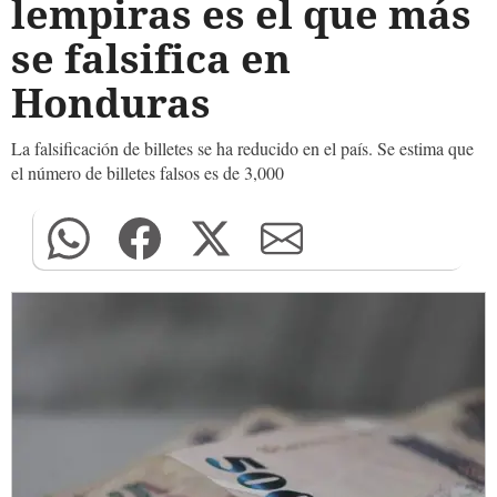
lempiras es el que más
se falsifica en
Honduras
La falsificación de billetes se ha reducido en el país. Se estima que
el número de billetes falsos es de 3,000