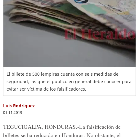
El billete de 500 lempiras cuenta con seis medidas de
seguridad, las que el público en general debe conocer para
evitar ser víctima de los falsificadores.
Luis Rodríguez
01.11.2019
TEGUCIGALPA, HONDURAS.
-La falsificación de
billetes se ha reducido en Honduras. No obstante, el