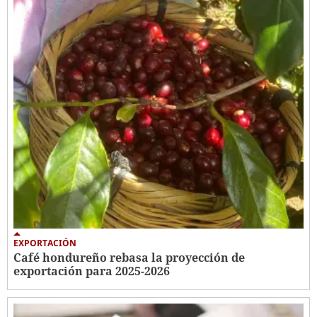
EXPORTACIÓN
Café hondureño rebasa la proyección de
exportación para 2025-2026