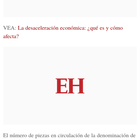
VEA:
La desaceleración económica: ¿qué es y cómo
afecta?
El número de piezas en circulación de la denominación de