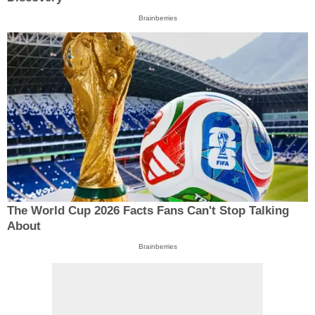
Brainberries
The World Cup 2026 Facts Fans Can't Stop Talking
About
Brainberries