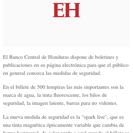
El Banco Central de Honduras dispone de boletines y
publicaciones en su página electrónica para que el público
en general conozca las medidas de seguridad.
En el billete de 500 lempiras las más importantes son la
marca de agua, la tinta fluorescente, los hilos de
seguridad, la imagen latente, barras para no videntes.
La nueva medida de seguridad es la “spark live”, que es
una tinta magnética ópticamente variable que cambia de
forma horizontal, de color verde a azul cuando el billete se