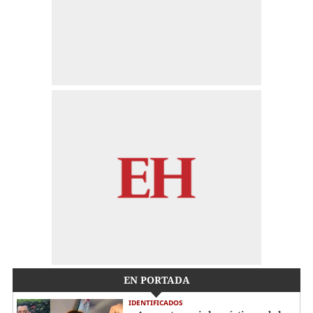
EN PORTADA
IDENTIFICADOS