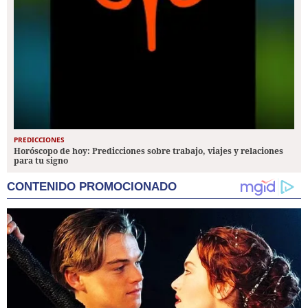
PREDICCIONES
Horóscopo de hoy: Predicciones sobre trabajo, viajes y relaciones
para tu signo
CONTENIDO PROMOCIONADO