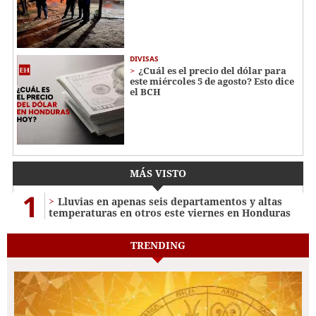
DIVISAS
¿Cuál es el precio del dólar para
este miércoles 5 de agosto? Esto dice
el BCH
MÁS VISTO
1
Lluvias en apenas seis departamentos y altas
temperaturas en otros este viernes en Honduras
TRENDING