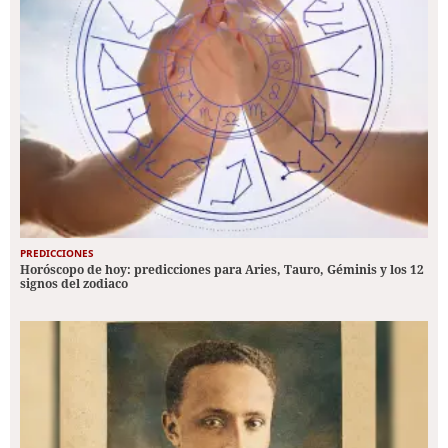
PREDICCIONES
Horóscopo de hoy: predicciones para Aries, Tauro, Géminis y los 12
signos del zodiaco