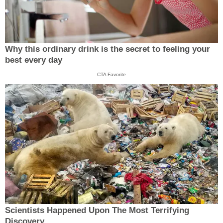
Why this ordinary drink is the secret to feeling your
best every day
CTA Favorite
Scientists Happened Upon The Most Terrifying
Discovery