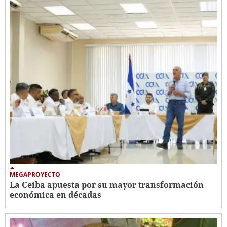
MEGAPROYECTO
La Ceiba apuesta por su mayor transformación
económica en décadas