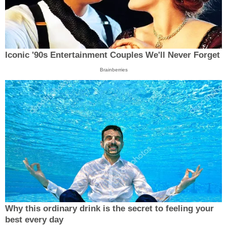
Iconic '90s Entertainment Couples We'll Never Forget
Brainberries
Why this ordinary drink is the secret to feeling your
best every day