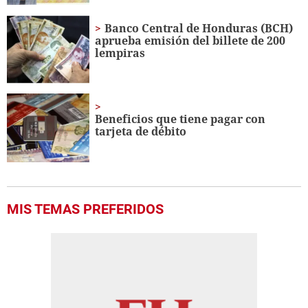
Banco Central de Honduras (BCH)
aprueba emisión del billete de 200
lempiras
Beneficios que tiene pagar con
tarjeta de débito
MIS TEMAS PREFERIDOS