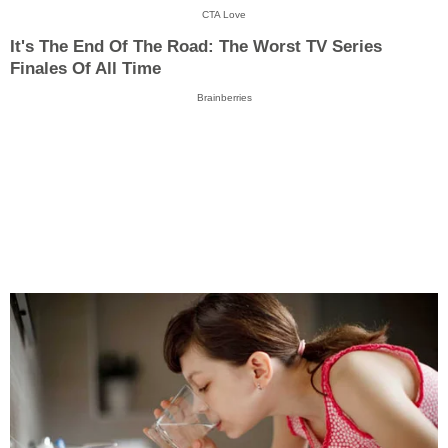
CTA Love
It's The End Of The Road: The Worst TV Series
Finales Of All Time
Brainberries