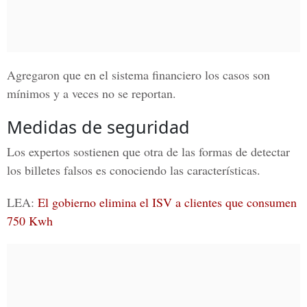
Agregaron que en el sistema financiero los casos son
mínimos y a veces no se reportan.
Medidas de seguridad
Los expertos sostienen que otra de las formas de detectar
los billetes falsos es conociendo las características.
LEA
:
El gobierno elimina el ISV a clientes que consumen
750 Kwh