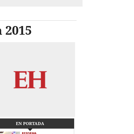
 2015
EN PORTADA
REFORMA