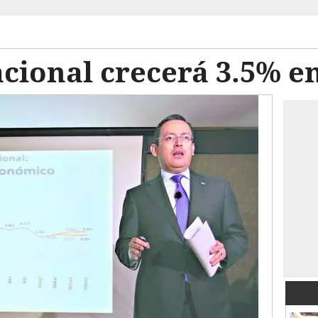
ional crecerá 3.5% en