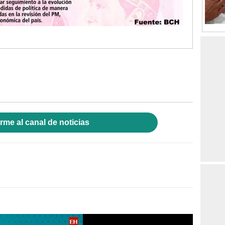
rme al canal de noticias