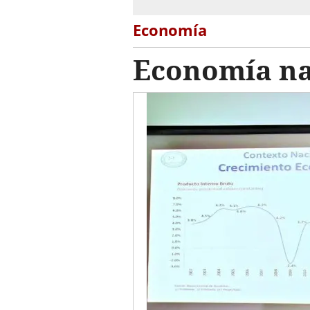
Economía
Economía nac