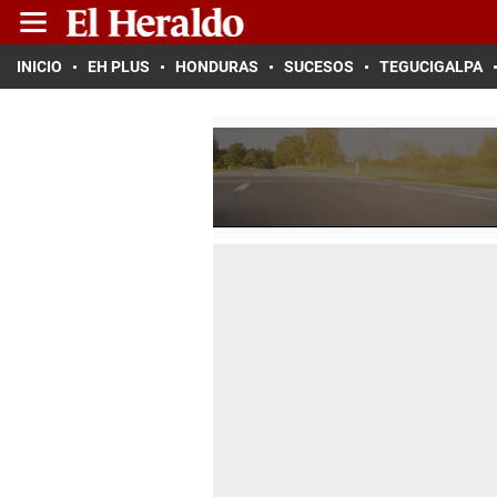
INICIO
EH PLUS
HONDURAS
SUCESOS
TEGUCIGALPA