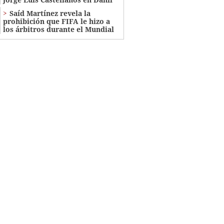
Saíd Martínez revela la
prohibición que FIFA le hizo a
los árbitros durante el Mundial