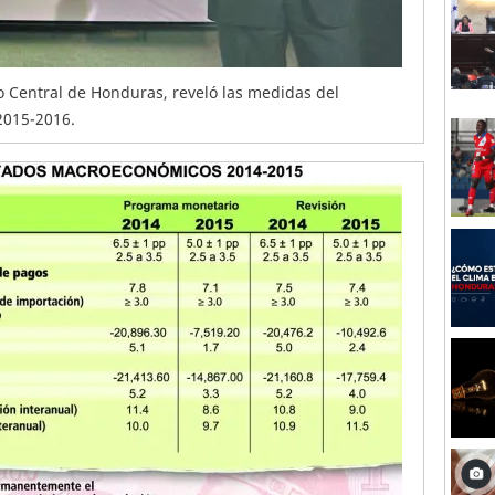
 Central de Honduras, reveló las medidas del
2015-2016.