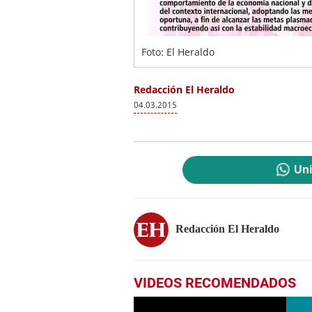
Foto: El Heraldo
Redacción El Heraldo
04.03.2015
Uni
Redacción El Heraldo
VIDEOS RECOMENDADOS