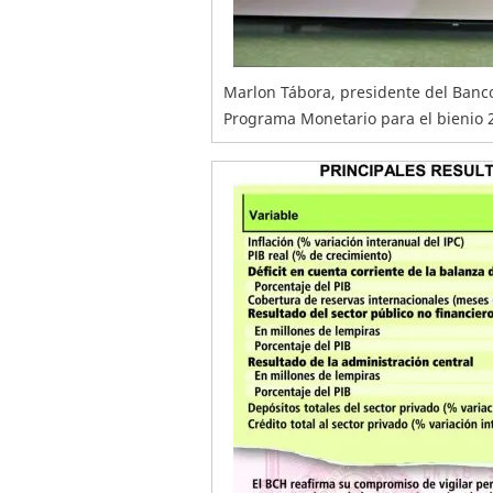
Marlon Tábora, presidente del Banco
Programa Monetario para el bienio 