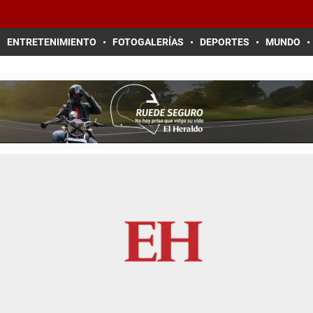
ENTRETENIMIENTO
FOTOGALERÍAS
DEPORTES
MUNDO